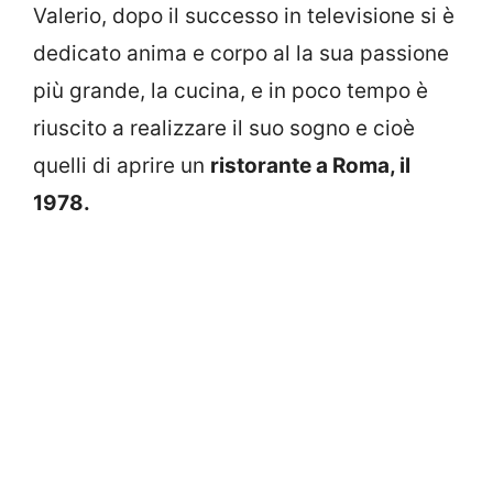
Valerio, dopo il successo in televisione si è
dedicato anima e corpo al la sua passione
più grande, la cucina, e in poco tempo è
riuscito a realizzare il suo sogno e cioè
quelli di aprire un
ristorante a Roma, il
1978.