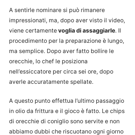
A sentirle nominare si può rimanere
impressionati, ma, dopo aver visto il video,
viene certamente
voglia di assaggiarle
. Il
procedimento per la preparazione è lungo,
ma semplice. Dopo aver fatto bollire le
orecchie, lo chef le posiziona
nell’essiccatore per circa sei ore, dopo
averle accuratamente spellate.
A questo punto effettua l’ultimo passaggio
in olio da frittura e il gioco è fatto. Le chips
di orecchie di coniglio sono servite e non
abbiamo dubbi che riscuotano ogni giorno