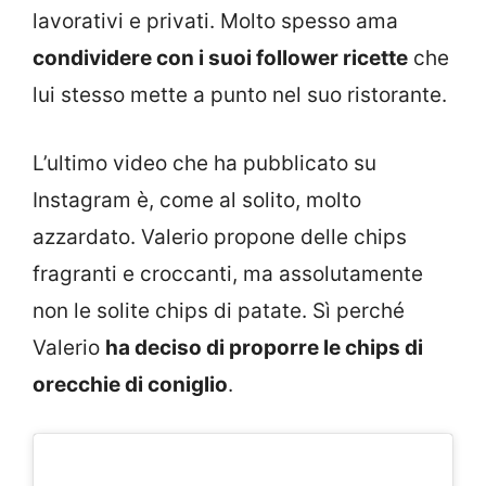
lavorativi e privati. Molto spesso ama
condividere con i suoi follower ricette
che
lui stesso mette a punto nel suo ristorante.
L’ultimo video che ha pubblicato su
Instagram è, come al solito, molto
azzardato. Valerio propone delle chips
fragranti e croccanti, ma assolutamente
non le solite chips di patate. Sì perché
Valerio
ha deciso di proporre le chips di
orecchie di coniglio
.