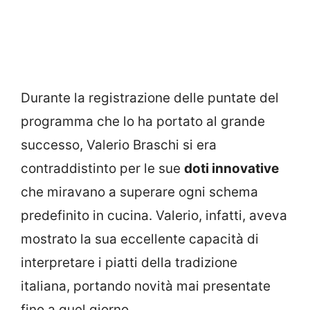
Durante la registrazione delle puntate del
programma che lo ha portato al grande
successo, Valerio Braschi si era
contraddistinto per le sue
doti innovative
che miravano a superare ogni schema
predefinito in cucina. Valerio, infatti, aveva
mostrato la sua eccellente capacità di
interpretare i piatti della tradizione
italiana, portando novità mai presentate
fino a quel giorno.