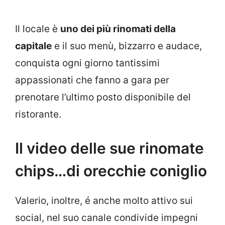
Il locale è
uno dei più rinomati della
capitale
e il suo menù, bizzarro e audace,
conquista ogni giorno tantissimi
appassionati che fanno a gara per
prenotare l’ultimo posto disponibile del
ristorante.
Il video delle sue rinomate
chips…di orecchie coniglio
Valerio, inoltre, é anche molto attivo sui
social, nel suo canale condivide impegni