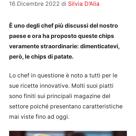
16 Dicembre 2022
di
Silvia D'Alia
È uno degli chef più discussi del nostro
paese e ora ha proposto queste chips
veramente straordinarie: dimenticatevi,
però, le chips di patate.
Lo chef in questione è noto a tutti per le
sue ricette innovative. Molti suoi piatti
sono finiti sui principali magazine del
settore poiché presentano caratteristiche
mai viste fino ad oggi.