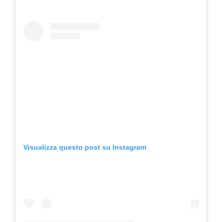
Visualizza questo post su Instagram