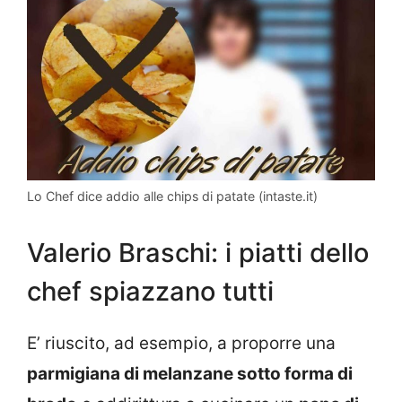
Lo Chef dice addio alle chips di patate (intaste.it)
Valerio Braschi: i piatti dello
chef spiazzano tutti
E’ riuscito, ad esempio, a proporre una
parmigiana di melanzane sotto forma di