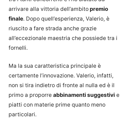
arrivare alla vittoria dell’ambito
premio
finale
. Dopo quell’esperienza, Valerio, è
riuscito a fare strada anche grazie
all’eccezionale maestria che possiede tra i
fornelli.
Ma la sua caratteristica principale è
certamente l’innovazione. Valerio, infatti,
non si tira indietro di fronte al nulla ed è il
primo a proporre
abbinamenti suggestivi
e
piatti con materie prime quanto meno
particolari.