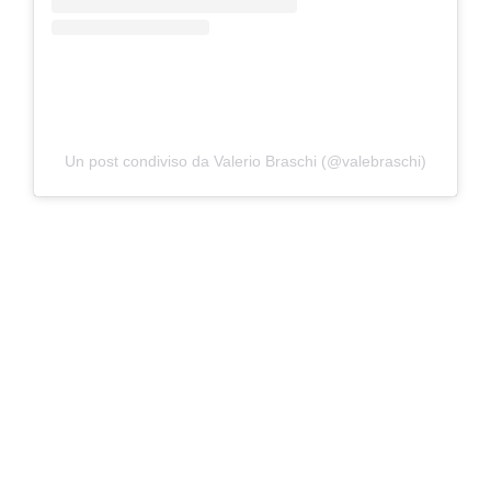
Un post condiviso da Valerio Braschi (@valebraschi)