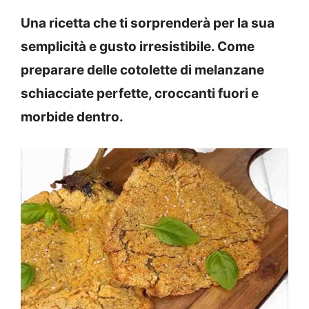
Una ricetta che ti sorprenderà per la sua
semplicità e gusto irresistibile. Come
preparare delle cotolette di melanzane
schiacciate perfette, croccanti fuori e
morbide dentro.