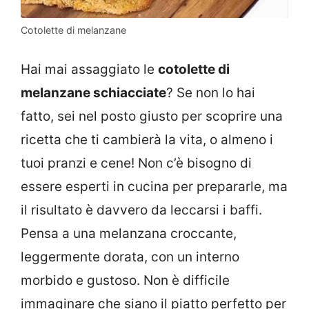
Cotolette di melanzane
Hai mai assaggiato le
cotolette di
melanzane schiacciate
? Se non lo hai
fatto, sei nel posto giusto per scoprire una
ricetta che ti cambierà la vita, o almeno i
tuoi pranzi e cene! Non c’è bisogno di
essere esperti in cucina per prepararle, ma
il risultato è davvero da leccarsi i baffi.
Pensa a una melanzana croccante,
leggermente dorata, con un interno
morbido e gustoso. Non è difficile
immaginare che siano il piatto perfetto per