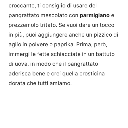
croccante, ti consiglio di usare del
pangrattato mescolato con
parmigiano
e
prezzemolo tritato. Se vuoi dare un tocco
in più, puoi aggiungere anche un pizzico di
aglio in polvere o paprika. Prima, però,
immergi le fette schiacciate in un battuto
di uova, in modo che il pangrattato
aderisca bene e crei quella crosticina
dorata che tutti amiamo.