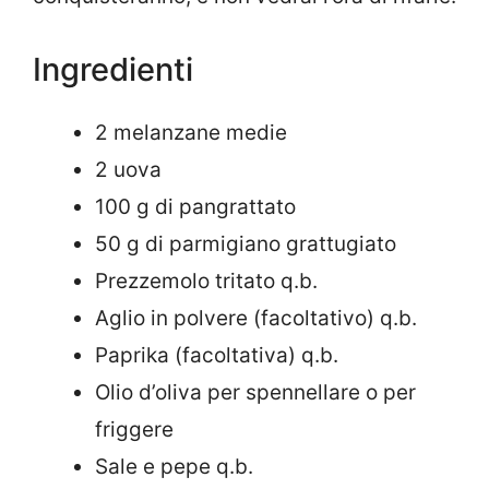
Ingredienti
2 melanzane medie
2 uova
100 g di pangrattato
50 g di parmigiano grattugiato
Prezzemolo tritato q.b.
Aglio in polvere (facoltativo) q.b.
Paprika (facoltativa) q.b.
Olio d’oliva per spennellare o per
friggere
Sale e pepe q.b.