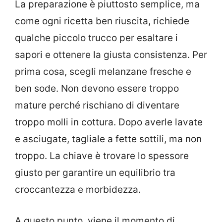
La preparazione è piuttosto semplice, ma
come ogni ricetta ben riuscita, richiede
qualche piccolo trucco per esaltare i
sapori e ottenere la giusta consistenza. Per
prima cosa, scegli melanzane fresche e
ben sode. Non devono essere troppo
mature perché rischiano di diventare
troppo molli in cottura. Dopo averle lavate
e asciugate, tagliale a fette sottili, ma non
troppo. La chiave è trovare lo spessore
giusto per garantire un equilibrio tra
croccantezza e morbidezza.
A questo punto, viene il momento di