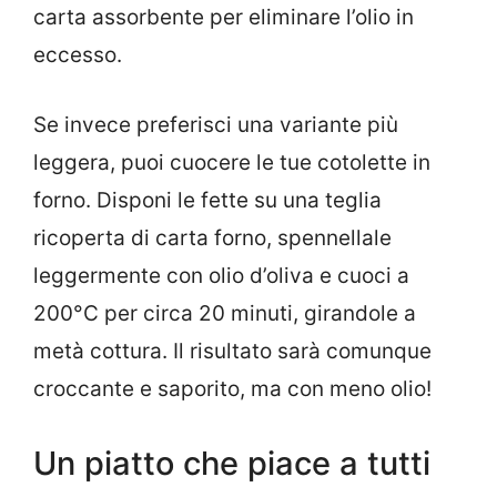
carta assorbente per eliminare l’olio in
eccesso.
Se invece preferisci una variante più
leggera, puoi cuocere le tue cotolette in
forno. Disponi le fette su una teglia
ricoperta di carta forno, spennellale
leggermente con olio d’oliva e cuoci a
200°C per circa 20 minuti, girandole a
metà cottura. Il risultato sarà comunque
croccante e saporito, ma con meno olio!
Un piatto che piace a tutti