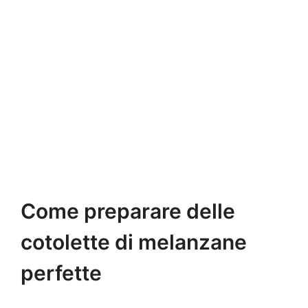
Come preparare delle
cotolette di melanzane
perfette