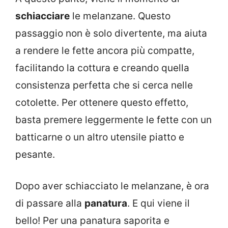
schiacciare
le melanzane. Questo
passaggio non è solo divertente, ma aiuta
a rendere le fette ancora più compatte,
facilitando la cottura e creando quella
consistenza perfetta che si cerca nelle
cotolette. Per ottenere questo effetto,
basta premere leggermente le fette con un
batticarne o un altro utensile piatto e
pesante.
Dopo aver schiacciato le melanzane, è ora
di passare alla
panatura
. E qui viene il
bello! Per una panatura saporita e