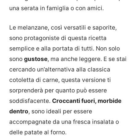
una serata in famiglia o con amici.
Le melanzane, così versatili e saporite,
sono protagoniste di questa ricetta
semplice e alla portata di tutti. Non solo
sono
gustose
, ma anche leggere. E se stai
cercando un’alternativa alla classica
cotoletta di carne, questa versione ti
sorprenderà per quanto può essere
soddisfacente.
Croccanti fuori, morbide
dentro
, sono ideali per essere
accompagnate da una fresca insalata o
delle patate al forno.