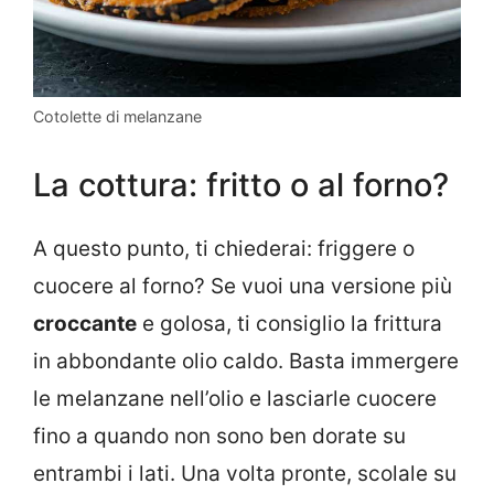
Cotolette di melanzane
La cottura: fritto o al forno?
A questo punto, ti chiederai: friggere o
cuocere al forno? Se vuoi una versione più
croccante
e golosa, ti consiglio la frittura
in abbondante olio caldo. Basta immergere
le melanzane nell’olio e lasciarle cuocere
fino a quando non sono ben dorate su
entrambi i lati. Una volta pronte, scolale su