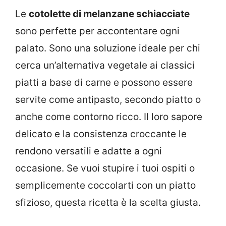
Le
cotolette di melanzane schiacciate
sono perfette per accontentare ogni
palato. Sono una soluzione ideale per chi
cerca un’alternativa vegetale ai classici
piatti a base di carne e possono essere
servite come antipasto, secondo piatto o
anche come contorno ricco. Il loro sapore
delicato e la consistenza croccante le
rendono versatili e adatte a ogni
occasione. Se vuoi stupire i tuoi ospiti o
semplicemente coccolarti con un piatto
sfizioso, questa ricetta è la scelta giusta.