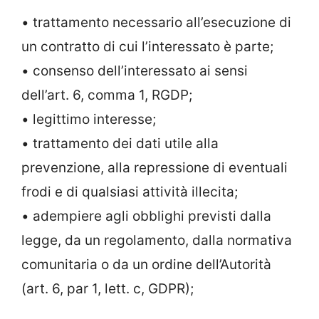
• trattamento necessario all’esecuzione di
un contratto di cui l’interessato è parte;
• consenso dell’interessato ai sensi
dell’art. 6, comma 1, RGDP;
• legittimo interesse;
• trattamento dei dati utile alla
prevenzione, alla repressione di eventuali
frodi e di qualsiasi attività illecita;
• adempiere agli obblighi previsti dalla
legge, da un regolamento, dalla normativa
comunitaria o da un ordine dell’Autorità
(art. 6, par 1, lett. c, GDPR);