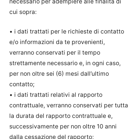
necessario per adempiere alle finalità di
cui sopra:
• i dati trattati per le richieste di contatto
e/o informazioni da te provenienti,
verranno conservati per il tempo
strettamente necessario e, in ogni caso,
per non oltre sei (6) mesi dall’ultimo
contatto;
• i dati trattati relativi al rapporto
contrattuale, verranno conservati per tutta
la durata del rapporto contrattuale e,
successivamente per non oltre 10 anni
dalla cessazione del rapporto;