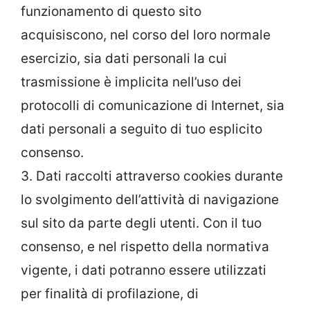
funzionamento di questo sito
acquisiscono, nel corso del loro normale
esercizio, sia dati personali la cui
trasmissione è implicita nell’uso dei
protocolli di comunicazione di Internet, sia
dati personali a seguito di tuo esplicito
consenso.
3. Dati raccolti attraverso cookies durante
lo svolgimento dell’attività di navigazione
sul sito da parte degli utenti. Con il tuo
consenso, e nel rispetto della normativa
vigente, i dati potranno essere utilizzati
per finalità di profilazione, di