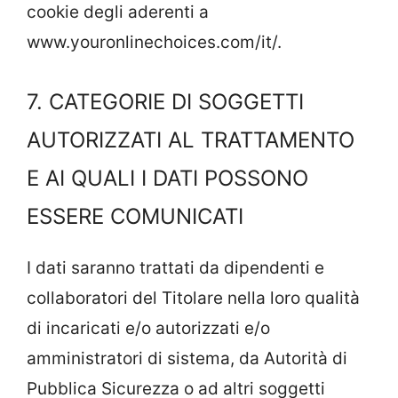
cookie degli aderenti a
www.youronlinechoices.com/it/.
7. CATEGORIE DI SOGGETTI
AUTORIZZATI AL TRATTAMENTO
E AI QUALI I DATI POSSONO
ESSERE COMUNICATI
I dati saranno trattati da dipendenti e
collaboratori del Titolare nella loro qualità
di incaricati e/o autorizzati e/o
amministratori di sistema, da Autorità di
Pubblica Sicurezza o ad altri soggetti