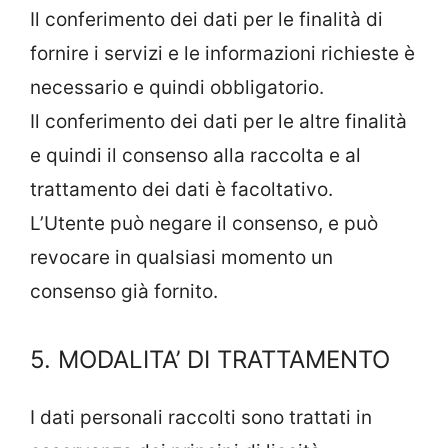
Il conferimento dei dati per le finalità di
fornire i servizi e le informazioni richieste è
necessario e quindi obbligatorio.
Il conferimento dei dati per le altre finalità
e quindi il consenso alla raccolta e al
trattamento dei dati è facoltativo.
L’Utente può negare il consenso, e può
revocare in qualsiasi momento un
consenso già fornito.
5. MODALITA’ DI TRATTAMENTO
I dati personali raccolti sono trattati in