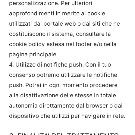
personalizzazione. Per ulteriori
approfondimenti in merito ai cookie
utilizzati dal portale web o dai siti che ne
costituiscono il sistema, consultare la
cookie policy estesa nel footer e/o nella
pagina principale.
4. Utilizzo di notifiche push. Con il tuo
consenso potremo utilizzare le notifiche
push. Potrai in ogni momento procedere
alla disattivazione delle stesse in totale
autonomia direttamente dal browser o dal
dispositivo che utilizzi per navigare in rete.