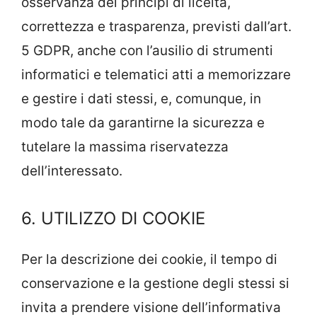
osservanza dei principi di liceità,
correttezza e trasparenza, previsti dall’art.
5 GDPR, anche con l’ausilio di strumenti
informatici e telematici atti a memorizzare
e gestire i dati stessi, e, comunque, in
modo tale da garantirne la sicurezza e
tutelare la massima riservatezza
dell’interessato.
6. UTILIZZO DI COOKIE
Per la descrizione dei cookie, il tempo di
conservazione e la gestione degli stessi si
invita a prendere visione dell’informativa