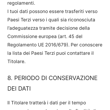
regolamenti.
I tuoi dati possono essere trasferiti verso
Paesi Terzi verso i quali sia riconosciuta
l’adeguatezza tramite decisione della
Commissione europea (art. 45 del
Regolamento UE 2016/679). Per conoscere
la lista dei Paesi Terzi puoi contattare il
Titolare.
8. PERIODO DI CONSERVAZIONE
DEI DATI
Il Titolare tratterà i dati per il tempo