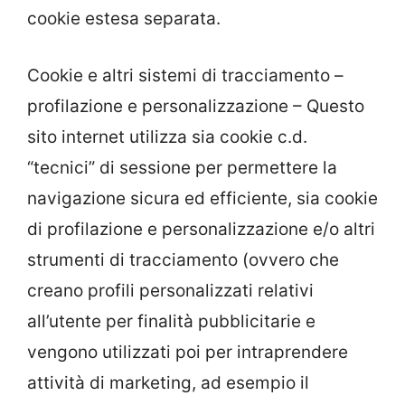
cookie estesa separata.
Cookie e altri sistemi di tracciamento –
profilazione e personalizzazione – Questo
sito internet utilizza sia cookie c.d.
“tecnici” di sessione per permettere la
navigazione sicura ed efficiente, sia cookie
di profilazione e personalizzazione e/o altri
strumenti di tracciamento (ovvero che
creano profili personalizzati relativi
all’utente per finalità pubblicitarie e
vengono utilizzati poi per intraprendere
attività di marketing, ad esempio il