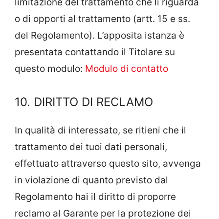
limitazione del trattamento che li riguarda
o di opporti al trattamento (artt. 15 e ss.
del Regolamento). L’apposita istanza è
presentata contattando il Titolare su
questo modulo:
Modulo di contatto
10. DIRITTO DI RECLAMO
In qualità di interessato, se ritieni che il
trattamento dei tuoi dati personali,
effettuato attraverso questo sito, avvenga
in violazione di quanto previsto dal
Regolamento hai il diritto di proporre
reclamo al Garante per la protezione dei