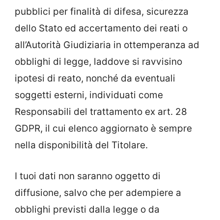
pubblici per finalità di difesa, sicurezza
dello Stato ed accertamento dei reati o
all’Autorità Giudiziaria in ottemperanza ad
obblighi di legge, laddove si ravvisino
ipotesi di reato, nonché da eventuali
soggetti esterni, individuati come
Responsabili del trattamento ex art. 28
GDPR, il cui elenco aggiornato è sempre
nella disponibilità del Titolare.
I tuoi dati non saranno oggetto di
diffusione, salvo che per adempiere a
obblighi previsti dalla legge o da