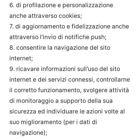
6. di profilazione e personalizzazione
anche attraverso cookies;
7. di aggiornamento e fidelizzazione anche
attraverso l’invio di notifiche push;
8. consentire la navigazione del sito
internet;
9. ricavare informazioni sull’uso del sito
internet e dei servizi connessi, controllarne
il corretto funzionamento, svolgere attività
di monitoraggio a supporto della sua
sicurezza ed individuare le azioni volte al
suo miglioramento (per i dati di
navigazione);