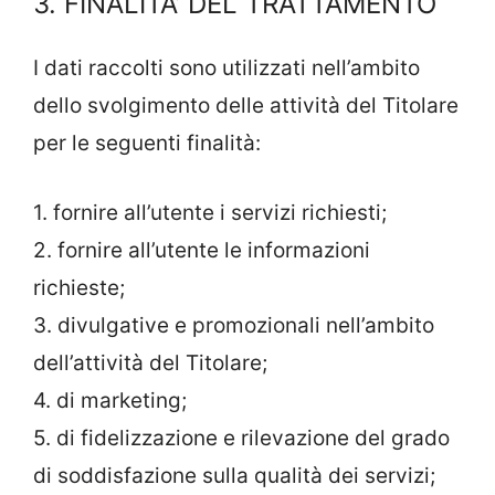
3. FINALITA’ DEL TRATTAMENTO
I dati raccolti sono utilizzati nell’ambito
dello svolgimento delle attività del Titolare
per le seguenti finalità:
1. fornire all’utente i servizi richiesti;
2. fornire all’utente le informazioni
richieste;
3. divulgative e promozionali nell’ambito
dell’attività del Titolare;
4. di marketing;
5. di fidelizzazione e rilevazione del grado
di soddisfazione sulla qualità dei servizi;