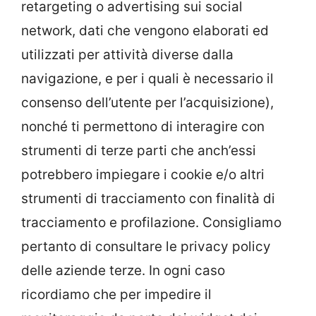
retargeting o advertising sui social
network, dati che vengono elaborati ed
utilizzati per attività diverse dalla
navigazione, e per i quali è necessario il
consenso dell’utente per l’acquisizione),
nonché ti permettono di interagire con
strumenti di terze parti che anch’essi
potrebbero impiegare i cookie e/o altri
strumenti di tracciamento con finalità di
tracciamento e profilazione. Consigliamo
pertanto di consultare le privacy policy
delle aziende terze. In ogni caso
ricordiamo che per impedire il