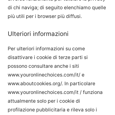
di chi naviga; di seguito elenchiamo quelle
più utili per i browser più diffusi.
Ulteriori informazioni
Per ulteriori informazioni su come
disattivare i cookie di terze parti si
possono consultare anche i siti
www.youronlinechoices.com/it/ e
www.aboutcookies.org/. In particolare
www.youronlinechoices.com/it / funziona
attualmente solo per i cookie di
profilazione pubblicitaria e rileva solo i