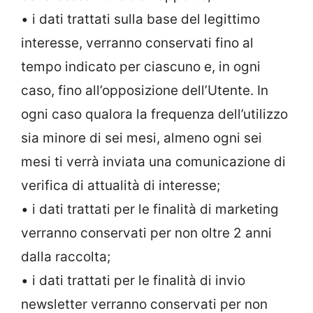
• i dati trattati sulla base del legittimo
interesse, verranno conservati fino al
tempo indicato per ciascuno e, in ogni
caso, fino all’opposizione dell’Utente. In
ogni caso qualora la frequenza dell’utilizzo
sia minore di sei mesi, almeno ogni sei
mesi ti verrà inviata una comunicazione di
verifica di attualità di interesse;
• i dati trattati per le finalità di marketing
verranno conservati per non oltre 2 anni
dalla raccolta;
• i dati trattati per le finalità di invio
newsletter verranno conservati per non