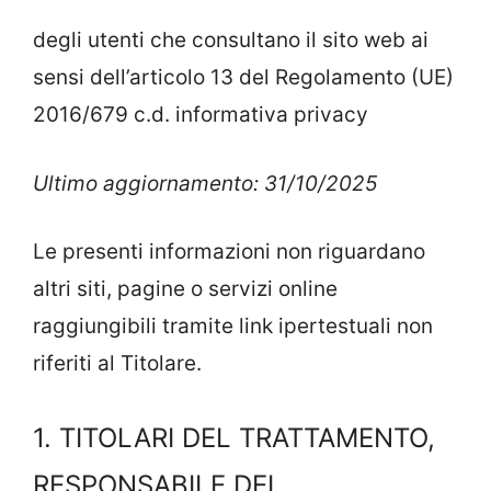
degli utenti che consultano il sito web ai
sensi dell’articolo 13 del Regolamento (UE)
2016/679 c.d. informativa privacy
Ultimo aggiornamento: 31/10/2025
Le presenti informazioni non riguardano
altri siti, pagine o servizi online
raggiungibili tramite link ipertestuali non
riferiti al Titolare.
1. TITOLARI DEL TRATTAMENTO,
RESPONSABILE DEL