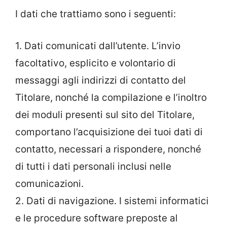
I dati che trattiamo sono i seguenti:
1. Dati comunicati dall’utente. L’invio
facoltativo, esplicito e volontario di
messaggi agli indirizzi di contatto del
Titolare, nonché la compilazione e l’inoltro
dei moduli presenti sul sito del Titolare,
comportano l’acquisizione dei tuoi dati di
contatto, necessari a rispondere, nonché
di tutti i dati personali inclusi nelle
comunicazioni.
2. Dati di navigazione. I sistemi informatici
e le procedure software preposte al