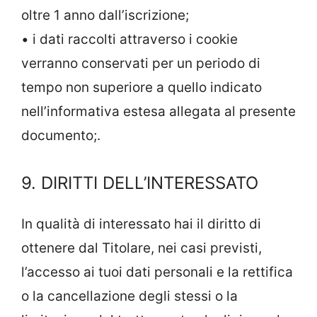
oltre 1 anno dall’iscrizione;
• i dati raccolti attraverso i cookie
verranno conservati per un periodo di
tempo non superiore a quello indicato
nell’informativa estesa allegata al presente
documento;.
9. DIRITTI DELL’INTERESSATO
In qualità di interessato hai il diritto di
ottenere dal Titolare, nei casi previsti,
l’accesso ai tuoi dati personali e la rettifica
o la cancellazione degli stessi o la