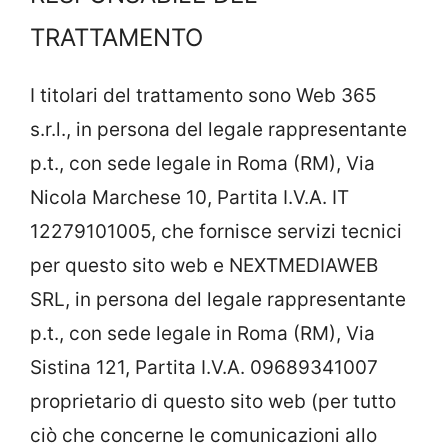
TRATTAMENTO
I titolari del trattamento sono Web 365
s.r.l., in persona del legale rappresentante
p.t., con sede legale in Roma (RM), Via
Nicola Marchese 10, Partita I.V.A. IT
12279101005, che fornisce servizi tecnici
per questo sito web e NEXTMEDIAWEB
SRL, in persona del legale rappresentante
p.t., con sede legale in Roma (RM), Via
Sistina 121, Partita I.V.A. 09689341007
proprietario di questo sito web (per tutto
ciò che concerne le comunicazioni allo