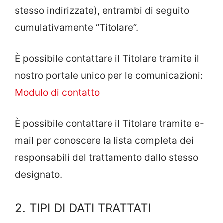
stesso indirizzate), entrambi di seguito
cumulativamente “Titolare”.
È possibile contattare il Titolare tramite il
nostro portale unico per le comunicazioni:
Modulo di contatto
È possibile contattare il Titolare tramite e-
mail per conoscere la lista completa dei
responsabili del trattamento dallo stesso
designato.
2. TIPI DI DATI TRATTATI