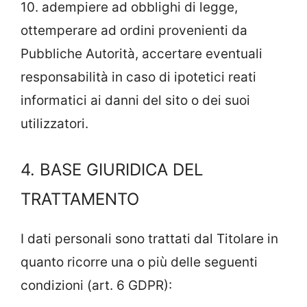
10. adempiere ad obblighi di legge,
ottemperare ad ordini provenienti da
Pubbliche Autorità, accertare eventuali
responsabilità in caso di ipotetici reati
informatici ai danni del sito o dei suoi
utilizzatori.
4. BASE GIURIDICA DEL
TRATTAMENTO
I dati personali sono trattati dal Titolare in
quanto ricorre una o più delle seguenti
condizioni (art. 6 GDPR):