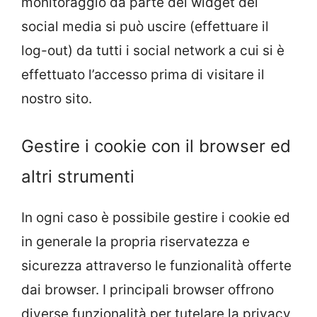
monitoraggio da parte dei widget dei
social media si può uscire (effettuare il
log-out) da tutti i social network a cui si è
effettuato l’accesso prima di visitare il
nostro sito.
Gestire i cookie con il browser ed
altri strumenti
In ogni caso è possibile gestire i cookie ed
in generale la propria riservatezza e
sicurezza attraverso le funzionalità offerte
dai browser. I principali browser offrono
diverse funzionalità per tutelare la privacy