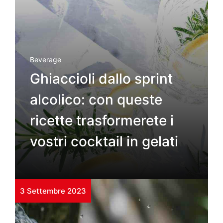
Beverage
Ghiaccioli dallo sprint
alcolico: con queste
ricette trasformerete i
vostri cocktail in gelati
3 Settembre 2023