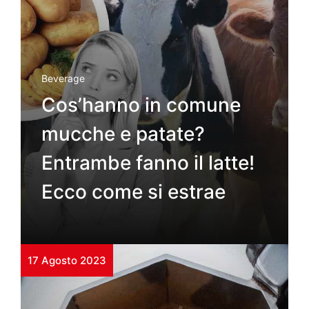
Beverage
Cos’hanno in comune
mucche e patate?
Entrambe fanno il latte!
Ecco come si estrae
17 Agosto 2023