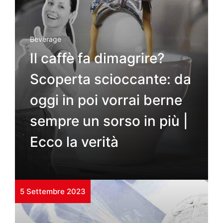
Beverage
Il caffè fa dimagrire?
Scoperta scioccante: da
oggi in poi vorrai berne
sempre un sorso in più |
Ecco la verità
5 Settembre 2023