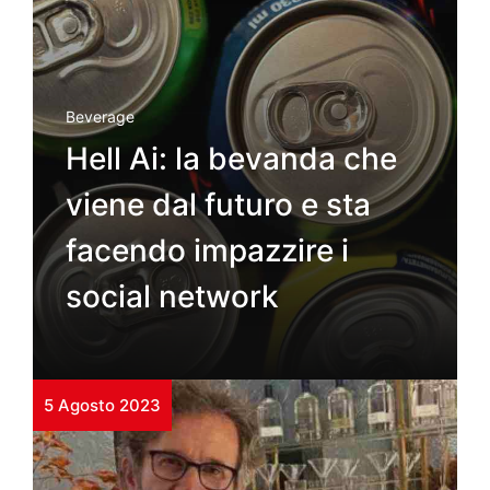
Beverage
Hell Ai: la bevanda che
viene dal futuro e sta
facendo impazzire i
social network
5 Agosto 2023