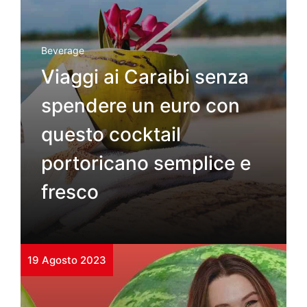
Beverage
Viaggi ai Caraibi senza
spendere un euro con
questo cocktail
portoricano semplice e
fresco
19 Agosto 2023