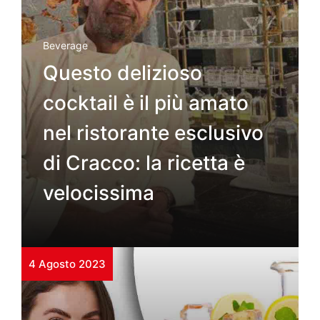
Beverage
Questo delizioso
cocktail è il più amato
nel ristorante esclusivo
di Cracco: la ricetta è
velocissima
4 Agosto 2023