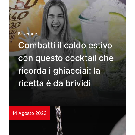
Beverage
Combatti il caldo estivo
con questo cocktail che
ricorda i ghiacciai: la
ricetta è da brividi
14 Agosto 2023