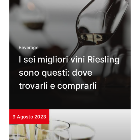
Beverage
I sei migliori vini Riesling
sono questi: dove
trovarli e comprarli
9 Agosto 2023