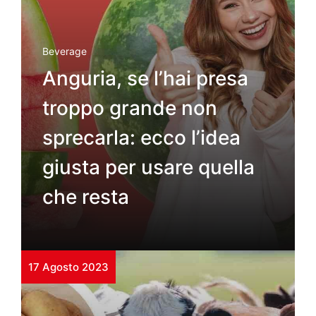
Beverage
Anguria, se l’hai presa
troppo grande non
sprecarla: ecco l’idea
giusta per usare quella
che resta
17 Agosto 2023