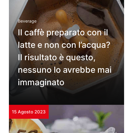
Beverage
Il caffè preparato con il
latte e non con l’acqua?
Il risultato è questo,
nessuno lo avrebbe mai
immaginato
15 Agosto 2023