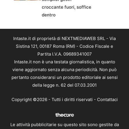
croccante fuori, soffice
dentro
Intaste.it di proprietà di NEXTMEDIAWEB SRL - Via
Sistina 121, 00187 Roma (RM) - Codice Fiscale e
Partita I.V.A. 09689341007
Intaste.it non è una testata giornalistica, in quanto
viene aggiornato senza alcuna periodicità. Non può
pertanto considerarsi un prodotto editoriale ai sensi
della legge n. 62 del 07.03.2001
Copyright ©2026 - Tutti i diritti riservati -
Contattaci
Le attività pubblicitarie su questo sito sono gestite da