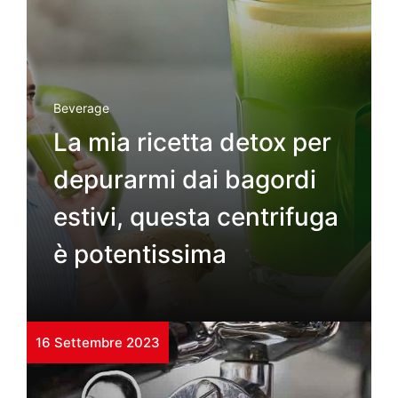
Beverage
La mia ricetta detox per
depurarmi dai bagordi
estivi, questa centrifuga
è potentissima
16 Settembre 2023