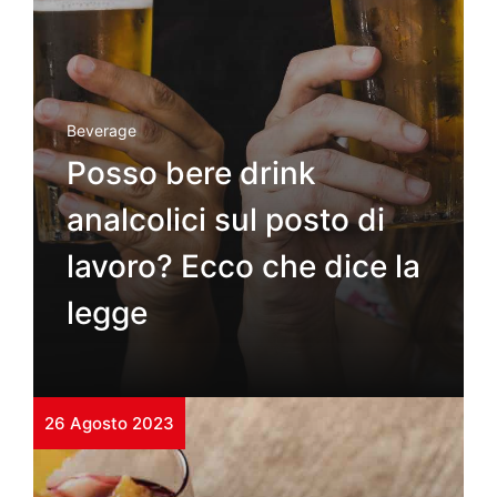
Beverage
Posso bere drink
analcolici sul posto di
lavoro? Ecco che dice la
legge
26 Agosto 2023