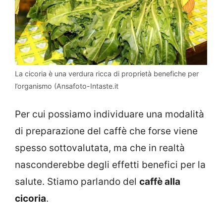
La cicoria è una verdura ricca di proprietà benefiche per
l’organismo (Ansafoto-Intaste.it
Per cui possiamo individuare una modalità
di preparazione del caffè che forse viene
spesso sottovalutata, ma che in realtà
nasconderebbe degli effetti benefici per la
salute. Stiamo parlando del
caffè alla
cicoria
.