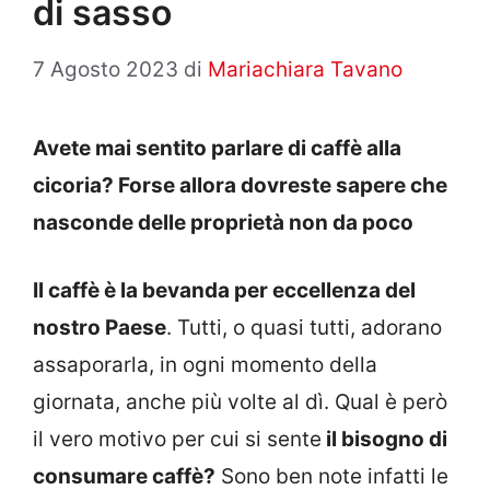
di sasso
7 Agosto 2023
di
Mariachiara Tavano
Avete mai sentito parlare di caffè alla
cicoria? Forse allora dovreste sapere che
nasconde delle proprietà non da poco
Il caffè è la bevanda per eccellenza del
nostro Paese
. Tutti, o quasi tutti, adorano
assaporarla, in ogni momento della
giornata, anche più volte al dì. Qual è però
il vero motivo per cui si sente
il bisogno di
consumare caffè?
Sono ben note infatti le