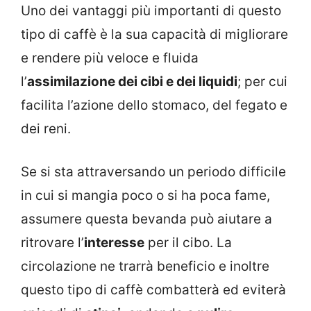
Uno dei vantaggi più importanti di questo
tipo di caffè è la sua capacità di migliorare
e rendere più veloce e fluida
l’
assimilazione dei cibi e dei liquidi
; per cui
facilita l’azione dello stomaco, del fegato e
dei reni.
Se si sta attraversando un periodo difficile
in cui si mangia poco o si ha poca fame,
assumere questa bevanda può aiutare a
ritrovare l’
interesse
per il cibo. La
circolazione ne trarrà beneficio e inoltre
questo tipo di caffè combatterà ed eviterà