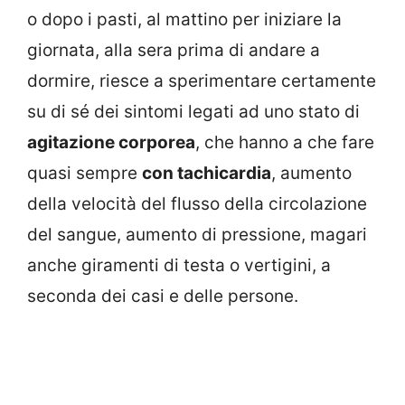
o dopo i pasti, al mattino per iniziare la
giornata, alla sera prima di andare a
dormire, riesce a sperimentare certamente
su di sé dei sintomi legati ad uno stato di
agitazione corporea
, che hanno a che fare
quasi sempre
con tachicardia
, aumento
della velocità del flusso della circolazione
del sangue, aumento di pressione, magari
anche giramenti di testa o vertigini, a
seconda dei casi e delle persone.