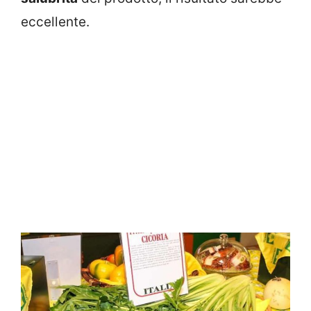
eccellente.