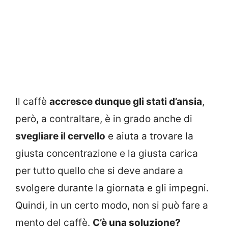
Il caffè
accresce dunque gli stati d’ansia
,
però, a contraltare, è in grado anche di
svegliare il cervello
e aiuta a trovare la
giusta concentrazione e la giusta carica
per tutto quello che si deve andare a
svolgere durante la giornata e gli impegni.
Quindi, in un certo modo, non si può fare a
mento del caffè.
C’è una soluzione?