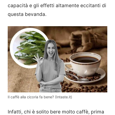
capacità e gli effetti altamente eccitanti di
questa bevanda.
Il caffè alla cicoria fa bene? (Intaste.it)
Infatti, chi è solito bere molto caffè, prima