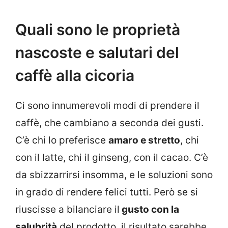
Quali sono le proprietà
nascoste e salutari del
caffè alla cicoria
Ci sono innumerevoli modi di prendere il
caffè, che cambiano a seconda dei gusti.
C’è chi lo preferisce
amaro e stretto
, chi
con il latte, chi il ginseng, con il cacao. C’è
da sbizzarrirsi insomma, e le soluzioni sono
in grado di rendere felici tutti. Però se si
riuscisse a bilanciare il
gusto con la
salubrità
del prodotto, il risultato sarebbe