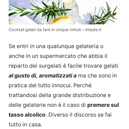
Cocktail gelati da fare in cinque minuti – intaste.it
Se entri in una qualunque gelateria o
anche in un supermercato che abbia il
reparto dei surgelati è facile trovare gelati
al gusto di,
aromatizzati a
ma che sono in
pratica del tutto innocui. Perché
trattandosi della grande distribuzione e
delle gelaterie non è il caso di
premere sul
tasso alcolico
. Diverso il discorso se fai
tutto in casa.