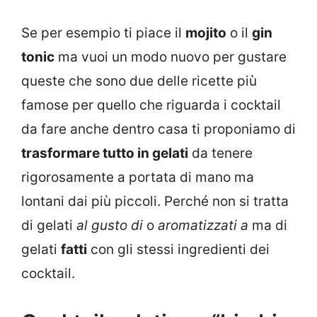
Se per esempio ti piace il
mojito
o il
gin
tonic
ma vuoi un modo nuovo per gustare
queste che sono due delle ricette più
famose per quello che riguarda i cocktail
da fare anche dentro casa ti proponiamo di
trasformare tutto in gelati
da tenere
rigorosamente a portata di mano ma
lontani dai più piccoli. Perché non si tratta
di gelati
al gusto di
o
aromatizzati a
ma di
gelati
fatti
con gli stessi ingredienti dei
cocktail.