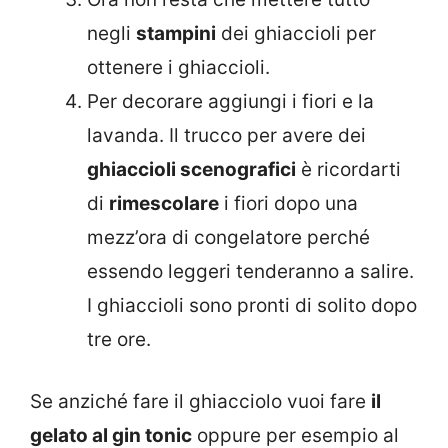
negli
stampini
dei ghiaccioli per
ottenere i ghiaccioli.
Per decorare aggiungi i fiori e la
lavanda. Il trucco per avere dei
ghiaccioli scenografici
è ricordarti
di
rimescolare
i fiori dopo una
mezz’ora di congelatore perché
essendo leggeri tenderanno a salire.
I ghiaccioli sono pronti di solito dopo
tre ore.
Se anziché fare il ghiacciolo vuoi fare
il
gelato al gin tonic
oppure per esempio al