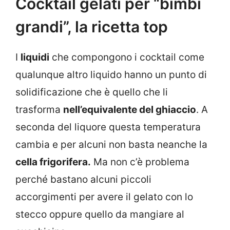
Cocktail gelati per “bimbi
grandi”, la ricetta top
I
liquidi
che compongono i cocktail come
qualunque altro liquido hanno un punto di
solidificazione che è quello che li
trasforma
nell’equivalente del ghiaccio
. A
seconda del liquore questa temperatura
cambia e per alcuni non basta neanche la
cella frigorifera.
Ma non c’è problema
perché bastano alcuni piccoli
accorgimenti per avere il gelato con lo
stecco oppure quello da mangiare al