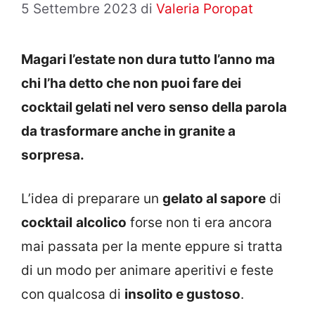
5 Settembre 2023
di
Valeria Poropat
Magari l’estate non dura tutto l’anno ma
chi l’ha detto che non puoi fare dei
cocktail gelati nel vero senso della parola
da trasformare anche in granite a
sorpresa.
L’idea di preparare un
gelato al sapore
di
cocktail
alcolico
forse non ti era ancora
mai passata per la mente eppure si tratta
di un modo per animare aperitivi e feste
con qualcosa di
insolito e gustoso
.