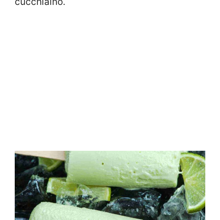
cucchiaino.