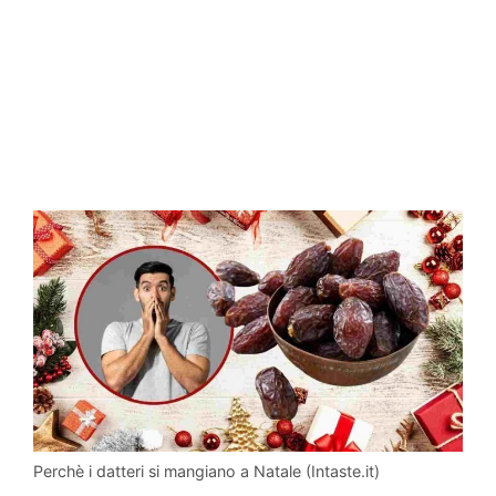
Perchè i datteri si mangiano a Natale (Intaste.it)