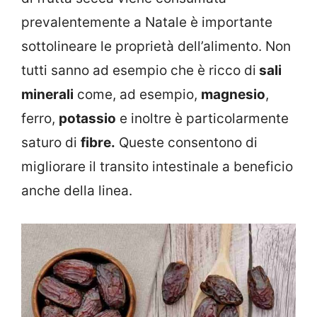
prevalentemente a Natale è importante
sottolineare le proprietà dell’alimento. Non
tutti sanno ad esempio che è ricco di
sali
minerali
come, ad esempio,
magnesio
,
ferro,
potassio
e inoltre è particolarmente
saturo di
fibre.
Queste consentono di
migliorare il transito intestinale a beneficio
anche della linea.