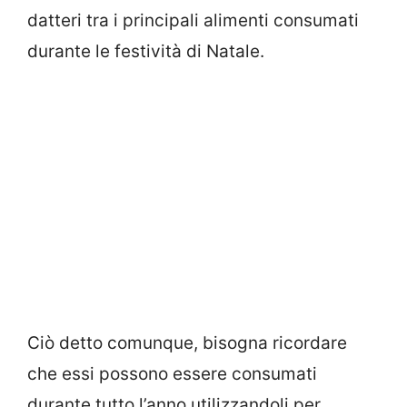
datteri tra i principali alimenti consumati
durante le festività di Natale.
Ciò detto comunque, bisogna ricordare
che essi possono essere consumati
durante tutto l’anno utilizzandoli per