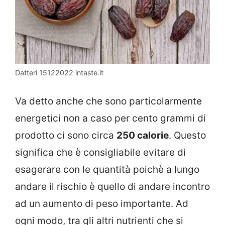
Datteri 15122022 intaste.it
Va detto anche che sono particolarmente
energetici non a caso per cento grammi di
prodotto ci sono circa
250 calorie
. Questo
significa che è consigliabile evitare di
esagerare con le quantità poichè a lungo
andare il rischio è quello di andare incontro
ad un aumento di peso importante. Ad
ogni modo, tra gli altri nutrienti che si