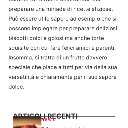
preparare una miriade di ricette sfiziose.
Può essere utile sapere ad esempio che si
possono impiegare per preparare deliziosi
biscotti dolci e golosi ma anche torte
squisite con cui fare felici amici e parenti.
Insomma, si tratta di un frutto davvero
speciale che piace a tutti per via della sua
versatilità e chiaramente per il suo sapore
dolce.
ARTICOLI RECENTI
NEWS