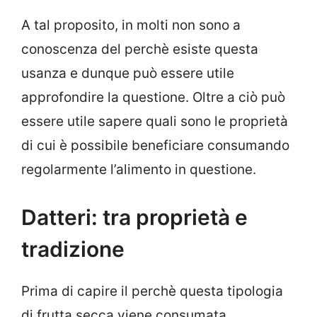
A tal proposito, in molti non sono a
conoscenza del perchè esiste questa
usanza e dunque può essere utile
approfondire la questione. Oltre a ciò può
essere utile sapere quali sono le proprietà
di cui è possibile beneficiare consumando
regolarmente l’alimento in questione.
Datteri: tra proprietà e
tradizione
Prima di capire il perchè questa tipologia
di frutta secca viene consumata