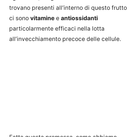
trovano presenti all’interno di questo frutto
ci sono
vitamine
e
antiossidanti
particolarmente efficaci nella lotta
all’invecchiamento precoce delle cellule.