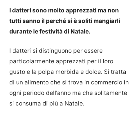
I datteri sono molto apprezzati ma non
tutti sanno il perché si è soliti mangiarli
durante le festività di Natale.
I datteri si distinguono per essere
particolarmente apprezzati per il loro
gusto e la polpa morbida e dolce. Si tratta
di un alimento che si trova in commercio in
ogni periodo dell’anno ma che solitamente
si consuma di più a Natale.