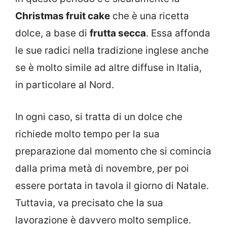
Christmas fruit cake
che è una ricetta
dolce, a base di
frutta secca
. Essa affonda
le sue radici nella tradizione inglese anche
se è molto simile ad altre diffuse in Italia,
in particolare al Nord.
In ogni caso, si tratta di un dolce che
richiede molto tempo per la sua
preparazione dal momento che si comincia
dalla prima metà di novembre, per poi
essere portata in tavola il giorno di Natale.
Tuttavia, va precisato che la sua
lavorazione è davvero molto semplice.