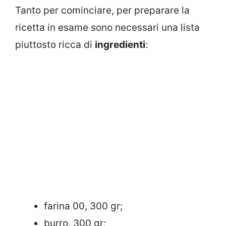
Tanto per cominciare, per preparare la
ricetta in esame sono necessari una lista
piuttosto ricca di
ingredienti
:
farina 00, 300 gr;
burro, 300 gr;