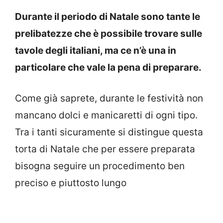
Durante il periodo di Natale sono tante le
prelibatezze che è possibile trovare sulle
tavole degli italiani, ma ce n’è una in
particolare che vale la pena di preparare.
Come già saprete, durante le festività non
mancano dolci e manicaretti di ogni tipo.
Tra i tanti sicuramente si distingue questa
torta di Natale che per essere preparata
bisogna seguire un procedimento ben
preciso e piuttosto lungo