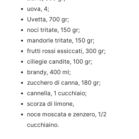
uova, 4;
Uvetta, 700 gr;
noci tritate, 150 gr;
mandorle tritate, 150 gr;
frutti rossi essiccati, 300 gr;
ciliegie candite, 100 gr;
brandy, 400 ml;
zucchero di canna, 180 gr;
cannella, 1 cucchiaio;
scorza di limone,
noce moscata e zenzero, 1/2
cucchiaino.