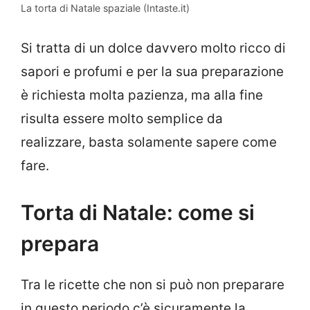
La torta di Natale spaziale (Intaste.it)
Si tratta di un dolce davvero molto ricco di
sapori e profumi e per la sua preparazione
è richiesta molta pazienza, ma alla fine
risulta essere molto semplice da
realizzare, basta solamente sapere come
fare.
Torta di Natale: come si
prepara
Tra le ricette che non si può non preparare
in questo periodo c’è sicuramente la