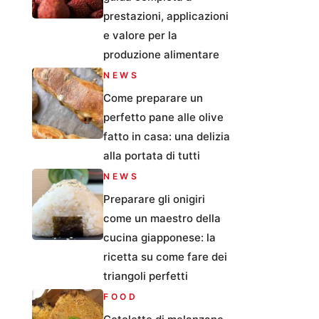
prestazioni, applicazioni
e valore per la
produzione alimentare
NEWS
Come preparare un
perfetto pane alle olive
fatto in casa: una delizia
alla portata di tutti
NEWS
Preparare gli onigiri
come un maestro della
cucina giapponese: la
ricetta su come fare dei
triangoli perfetti
FOOD