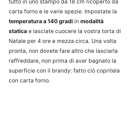
tutto in uno stampo da 18 cm ricoperto da
carta forno e le varie spezie. Impostate la
temperatura a 140 gradi
in
modalità
statica
e lasciate cuocere la vostra torta di
Natale per 4 ore e mezza circa. Una volta
pronta, non dovete fare altro che lasciarla
raffreddare, non prima di aver bagnato la
superficie con il brandy: fatto ciò copritela
con carta forno.