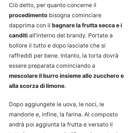
Ciò detto, per quanto concerne il
procedimento
bisogna cominciare
dapprima con il
bagnare la frutta secca e i
canditi
all’interno del brandy. Portate a
bollore il tutto e dopo lasciate che si
raffreddi per bene. Intanto, la torta dovrà
essere preparata cominciando a
mescolare il burro insieme allo zucchero e
alla scorza di limone
.
Dopo aggiungete le uova, le noci, le
mandorle e, infine, la farina. Al composto
andrà poi aggiunta la frutta e versato il