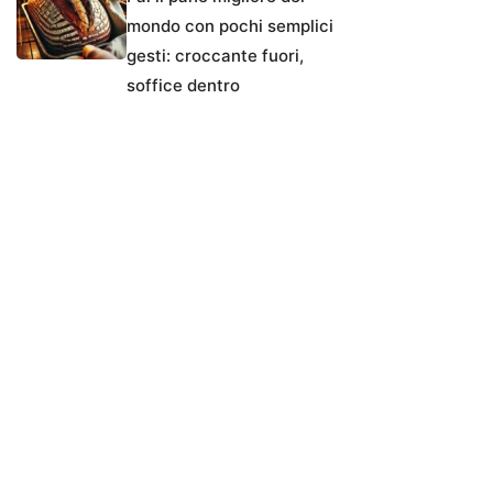
mondo con pochi semplici
gesti: croccante fuori,
soffice dentro