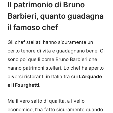
Il patrimonio di Bruno
Barbieri, quanto guadagna
il famoso chef
Gli chef stellati hanno sicuramente un
certo tenore di vita e guadagnano bene. Ci
sono poi quelli come Bruno Barbieri che
hanno patrimoni stellari. Lo chef ha aperto
diversi ristoranti in Italia tra cui
L’Arquade
e il Fourghetti
.
Ma il vero salto di qualità, a livello
economico, l’ha fatto sicuramente quando