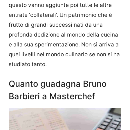
questo vanno aggiunte poi tutte le altre
entrate ‘collaterali’. Un patrimonio che è
frutto di grandi successi nati da una
profonda dedizione al mondo della cucina
e alla sua sperimentazione. Non si arriva a
quei livelli nel mondo culinario se non si ha
studiato tanto.
Quanto guadagna Bruno
Barbieri a Masterchef