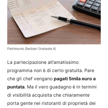
Patrimonio Barbieri (Instaste.it)
La partecipazione all’amatissimo
programma non è di certo gratuita. Pare
che gli chef vengano
pagati 5mila euro a
puntata
. Ma il vero guadagno è in termini
di visibilità acquisita che chiaramente
porta gente nei ristoranti di proprietà dei