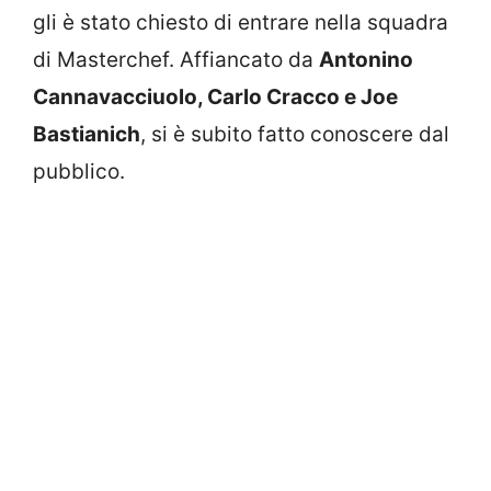
gli è stato chiesto di entrare nella squadra
di Masterchef. Affiancato da
Antonino
Cannavacciuolo, Carlo Cracco e Joe
Bastianich
, si è subito fatto conoscere dal
pubblico.