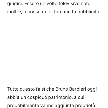
giudici. Essere un volto televisivo noto,
inoltre, ti consente di fare molta pubblicità.
Tutto questo fa sì che Bruno Barbieri oggi
abbia un cospicuo patrimonio, a cui
probabilmente vanno aggiunte proprietà