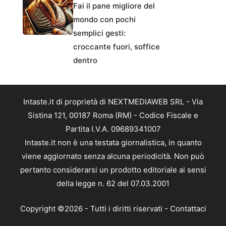
Fai il pane migliore del
mondo con pochi
semplici gesti:
croccante fuori, soffice
dentro
Intaste.it di proprietà di NEXTMEDIAWEB SRL - Via
Sistina 121, 00187 Roma (RM) - Codice Fiscale e
Partita I.V.A. 09689341007
Intaste.it non è una testata giornalistica, in quanto
viene aggiornato senza alcuna periodicità. Non può
pertanto considerarsi un prodotto editoriale ai sensi
della legge n. 62 del 07.03.2001
Copyright ©2026 - Tutti i diritti riservati -
Contattaci