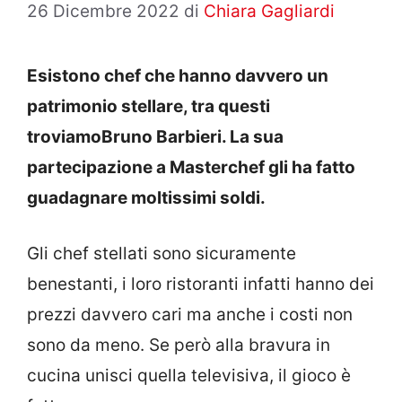
26 Dicembre 2022
di
Chiara Gagliardi
Esistono chef che hanno davvero un
patrimonio stellare, tra questi
troviamoBruno Barbieri. La sua
partecipazione a Masterchef gli ha fatto
guadagnare moltissimi soldi.
Gli chef stellati sono sicuramente
benestanti, i loro ristoranti infatti hanno dei
prezzi davvero cari ma anche i costi non
sono da meno. Se però alla bravura in
cucina unisci quella televisiva, il gioco è