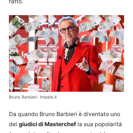
fatto.
Bruno Barbieri- Intaste.it
Da quando Bruno Barbieri è diventato uno
dei
giudici di Masterchef
la sua popolarità