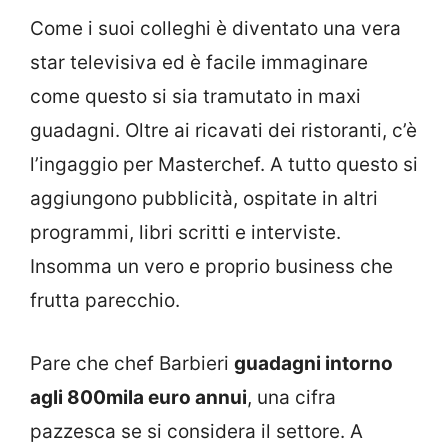
Come i suoi colleghi è diventato una vera
star televisiva ed è facile immaginare
come questo si sia tramutato in maxi
guadagni. Oltre ai ricavati dei ristoranti, c’è
l’ingaggio per Masterchef. A tutto questo si
aggiungono pubblicità, ospitate in altri
programmi, libri scritti e interviste.
Insomma un vero e proprio business che
frutta parecchio.
Pare che chef Barbieri
guadagni intorno
agli 800mila euro annui
, una cifra
pazzesca se si considera il settore. A