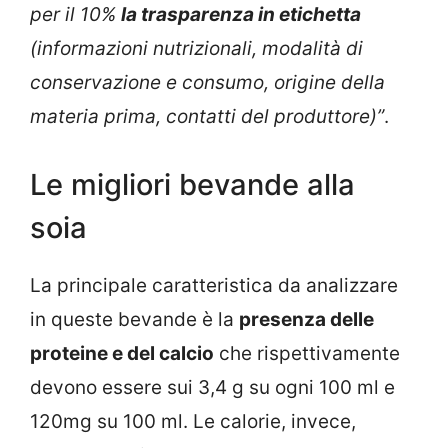
per il 10%
la trasparenza in etichetta
(informazioni nutrizionali, modalità di
conservazione e consumo, origine della
materia prima, contatti del produttore)”
.
Le migliori bevande alla
soia
La principale caratteristica da analizzare
in queste bevande è la
presenza delle
proteine e del calcio
che rispettivamente
devono essere sui 3,4 g su ogni 100 ml e
120mg su 100 ml. Le calorie, invece,