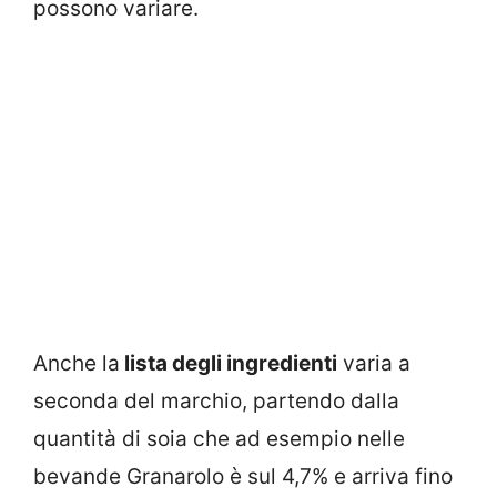
possono variare.
Anche la
lista degli ingredienti
varia a
seconda del marchio, partendo dalla
quantità di soia che ad esempio nelle
bevande Granarolo è sul 4,7% e arriva fino