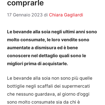
comprarle
17 Gennaio 2023
di
Chiara Gagliardi
Le bevande alla soia negli ultimi anni sono
molto consumate, le loro vendite sono
aumentate a dismisura ed è bene
conoscere nel dettaglio quali sono le
migliori prima di acquistarle.
Le bevande alla soia non sono più quelle
bottiglie negli scaffali dei supermercati
che nessuno guardava, al giorno d’oggi
sono molto consumate sia da chi è