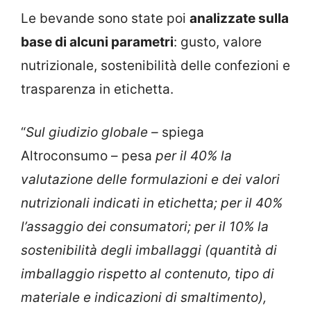
Le bevande sono state poi
analizzate sulla
base di alcuni parametri
: gusto, valore
nutrizionale, sostenibilità delle confezioni e
trasparenza in etichetta.
“
Sul giudizio globale –
spiega
Altroconsumo – pesa
per il 40% la
valutazione delle formulazioni e dei valori
nutrizionali indicati in etichetta; per il 40%
l’assaggio dei consumatori; per il 10% la
sostenibilità degli imballaggi (quantità di
imballaggio rispetto al contenuto, tipo di
materiale e indicazioni di smaltimento),