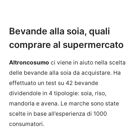
Bevande alla soia, quali
comprare al supermercato
Altroncosumo
ci viene in aiuto nella scelta
delle bevande alla soia da acquistare. Ha
effettuato un test su 42 bevande
dividendole in 4 tipologie: soia, riso,
mandorla e avena. Le marche sono state
scelte in base all’esperienza di 1000
consumatori.