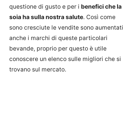
questione di gusto e per i
benefici che la
soia ha sulla nostra salute
. Così come
sono cresciute le vendite sono aumentati
anche i marchi di queste particolari
bevande, proprio per questo è utile
conoscere un elenco sulle migliori che si
trovano sul mercato.