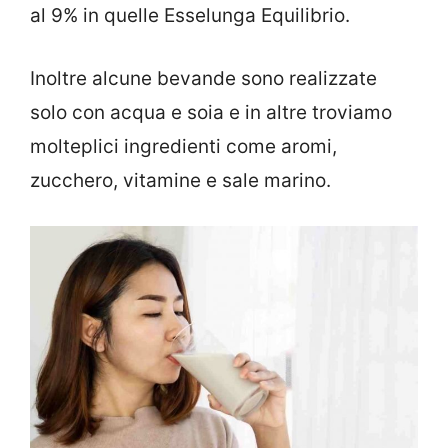
al 9% in quelle Esselunga Equilibrio.
Inoltre alcune bevande sono realizzate
solo con acqua e soia e in altre troviamo
molteplici ingredienti come aromi,
zucchero, vitamine e sale marino.