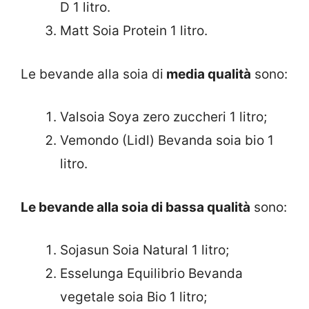
D 1 litro.
Matt Soia Protein 1 litro.
Le bevande alla soia di
media qualità
sono:
Valsoia Soya zero zuccheri 1 litro;
Vemondo (Lidl) Bevanda soia bio 1
litro.
Le bevande alla soia di bassa qualità
sono:
Sojasun Soia Natural 1 litro;
Esselunga Equilibrio Bevanda
vegetale soia Bio 1 litro;