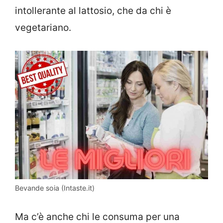
intollerante al lattosio, che da chi è
vegetariano.
Bevande soia (Intaste.it)
Ma c’è anche chi le consuma per una