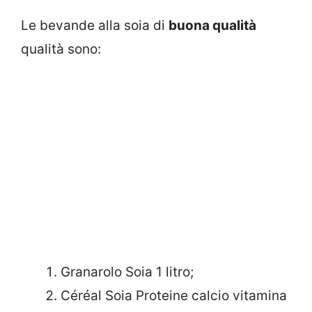
Le bevande alla soia di
buona qualità
qualità sono:
Granarolo Soia 1 litro;
Céréal Soia Proteine calcio vitamina