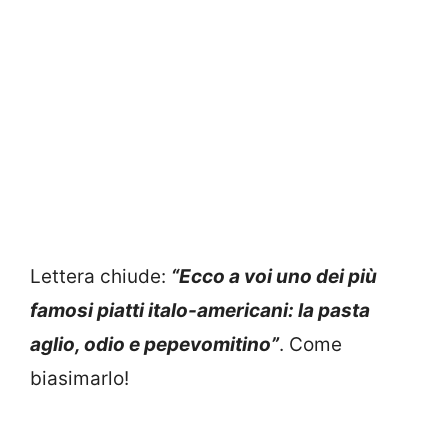
Lettera chiude:
“Ecco a voi uno dei più
famosi piatti italo-americani: la pasta
aglio, odio e pepevomitino”
. Come
biasimarlo!