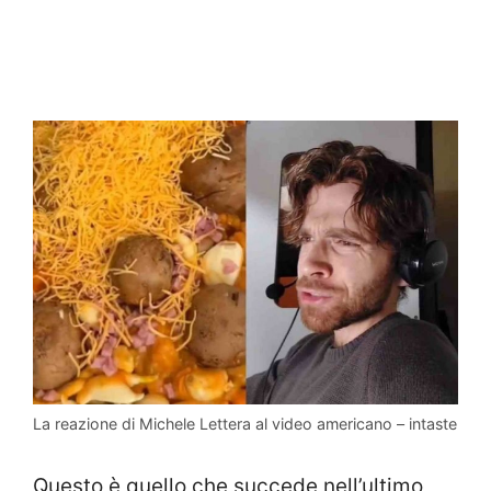
La reazione di Michele Lettera al video americano – intaste
Questo è quello che succede nell’ultimo