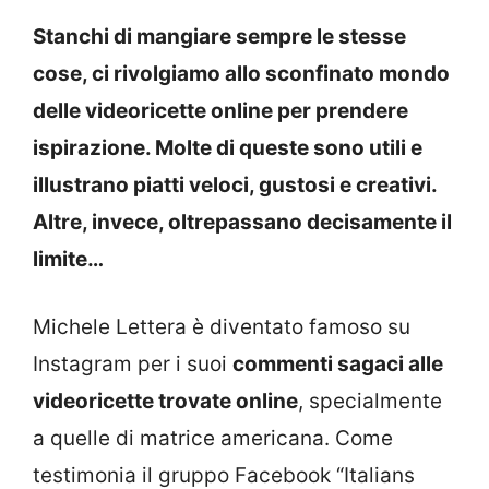
Stanchi di mangiare sempre le stesse
cose, ci rivolgiamo allo sconfinato mondo
delle videoricette online per prendere
ispirazione. Molte di queste sono utili e
illustrano piatti veloci, gustosi e creativi.
Altre, invece, oltrepassano decisamente il
limite…
Michele Lettera è diventato famoso su
Instagram per i suoi
commenti sagaci alle
videoricette trovate online
, specialmente
a quelle di matrice americana. Come
testimonia il gruppo Facebook “Italians