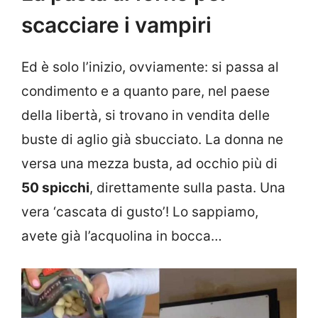
scacciare i vampiri
Ed è solo l’inizio, ovviamente: si passa al
condimento e a quanto pare, nel paese
della libertà, si trovano in vendita delle
buste di aglio già sbucciato. La donna ne
versa una mezza busta, ad occhio più di
50 spicchi
, direttamente sulla pasta. Una
vera ‘cascata di gusto’! Lo sappiamo,
avete già l’acquolina in bocca…