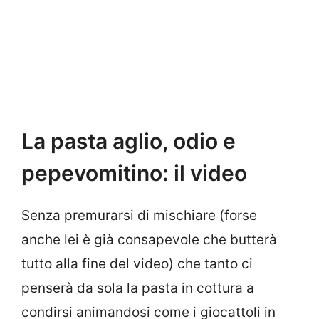
La pasta aglio, odio e
pepevomitino: il video
Senza premurarsi di mischiare (forse
anche lei è già consapevole che butterà
tutto alla fine del video) che tanto ci
penserà da sola la pasta in cottura a
condirsi animandosi come i giocattoli in