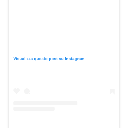
Visualizza questo post su Instagram