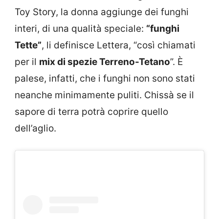
Toy Story, la donna aggiunge dei funghi
interi, di una qualità speciale:
“funghi
Tette”
, li definisce Lettera, “così chiamati
per il
mix di spezie Terreno-Tetano
”. È
palese, infatti, che i funghi non sono stati
neanche minimamente puliti. Chissà se il
sapore di terra potrà coprire quello
dell’aglio.