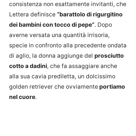
consistenza non esattamente invitanti, che
Lettera definisce
“barattolo di rigurgitino
dei bambini con tocco di pepe”
. Dopo
averne versata una quantità irrisoria,
specie in confronto alla precedente ondata
di aglio, la donna aggiunge del
prosciutto
cotto a dadini
, che fa assaggiare anche
alla sua cavia prediletta, un dolcissimo
golden retriever che ovviamente
portiamo
nel cuore
.