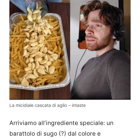
La micidiale cascata di aglio – intaste
Arriviamo all’ingrediente speciale: un
barattolo di sugo (?) dal colore e