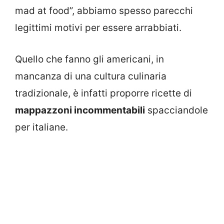
mad at food”, abbiamo spesso parecchi
legittimi motivi per essere arrabbiati.
Quello che fanno gli americani, in
mancanza di una cultura culinaria
tradizionale, è infatti proporre ricette di
mappazzoni incommentabili
spacciandole
per italiane.