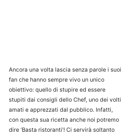
Ancora una volta lascia senza parole i suoi
fan che hanno sempre vivo un unico
obiettivo: quello di stupire ed essere
stupiti dai consigli dello Chef, uno dei volti
amati e apprezzati dal pubblico. Infatti,
con questa sua ricetta anche noi potremo
dire ‘Basta ristoranti’! Ci servirà soltanto