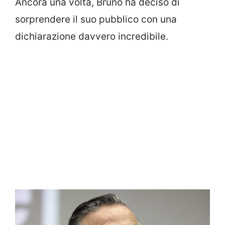
Ancora una volta, Bruno ha deciso di
sorprendere il suo pubblico con una
dichiarazione davvero incredibile.