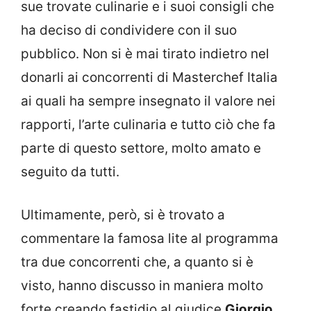
sue trovate culinarie e i suoi consigli che
ha deciso di condividere con il suo
pubblico. Non si è mai tirato indietro nel
donarli ai concorrenti di Masterchef Italia
ai quali ha sempre insegnato il valore nei
rapporti, l’arte culinaria e tutto ciò che fa
parte di questo settore, molto amato e
seguito da tutti.
Ultimamente, però, si è trovato a
commentare la famosa lite al programma
tra due concorrenti che, a quanto si è
visto, hanno discusso in maniera molto
forte creando fastidio al giudice
Giorgio