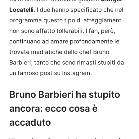
Locatelli
. I due hanno specificato che nel
programma questo tipo di atteggiamenti
non sono affatto tollerabili. I fan, però,
continuano ad amare profondamente le
trovate mediatiche dello chef Bruno
Barbieri, tanto che sono rimasti stupiti da
un famoso post su Instagram.
Bruno Barbieri ha stupito
ancora: ecco cosa è
accaduto