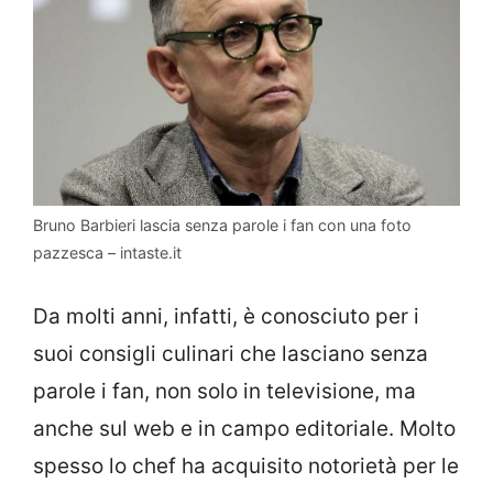
Bruno Barbieri lascia senza parole i fan con una foto
pazzesca – intaste.it
Da molti anni, infatti, è conosciuto per i
suoi consigli culinari che lasciano senza
parole i fan, non solo in televisione, ma
anche sul web e in campo editoriale. Molto
spesso lo chef ha acquisito notorietà per le