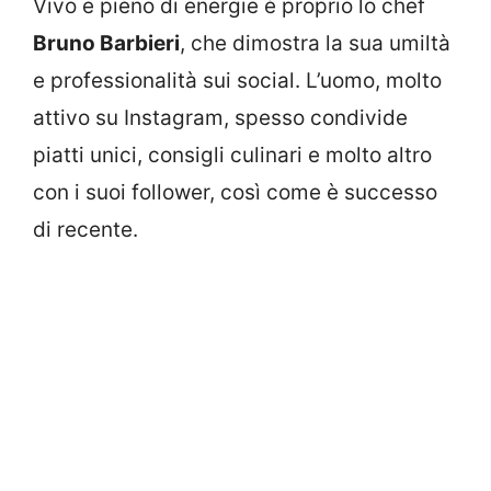
Vivo e pieno di energie è proprio lo chef
Bruno Barbieri
, che dimostra la sua umiltà
e professionalità sui social. L’uomo, molto
attivo su Instagram, spesso condivide
piatti unici, consigli culinari e molto altro
con i suoi follower, così come è successo
di recente.