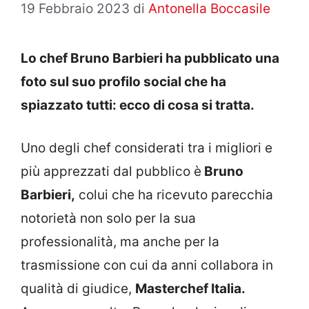
19 Febbraio 2023
di
Antonella Boccasile
Lo chef Bruno Barbieri ha pubblicato una
foto sul suo profilo social che ha
spiazzato tutti: ecco di cosa si tratta.
Uno degli chef considerati tra i migliori e
più apprezzati dal pubblico è
Bruno
Barbieri,
colui che ha ricevuto parecchia
notorietà non solo per la sua
professionalità, ma anche per la
trasmissione con cui da anni collabora in
qualità di giudice,
Masterchef Italia.