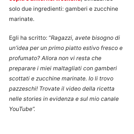
solo due ingredienti: gamberi e zucchine
marinate.
Egli ha scritto: “
Ragazzi, avete bisogno di
un’idea per un primo piatto estivo fresco e
profumato? Allora non vi resta che
preparare i miei maltagliati con gamberi
scottati e zucchine marinate. Io li trovo
pazzeschi! Trovate il video della ricetta
nelle stories in evidenza e sul mio canale
YouTube”.