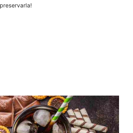
 preservarla!