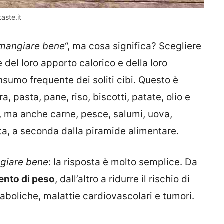
aste.it
mangiare bene
“, ma cosa significa? Scegliere
 del loro apporto calorico e della loro
nsumo frequente dei soliti cibi. Questo è
ra, pasta, pane, riso, biscotti, patate, olio e
i, ma anche carne, pesce, salumi, uova,
a, a seconda dalla piramide alimentare.
giare bene
: la risposta è molto semplice. Da
ento di peso
, dall’altro a ridurre il rischio di
aboliche, malattie cardiovascolari e tumori.