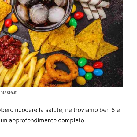
ntaste.it
bbero nuocere la salute, ne troviamo ben 8 e
per un approfondimento completo