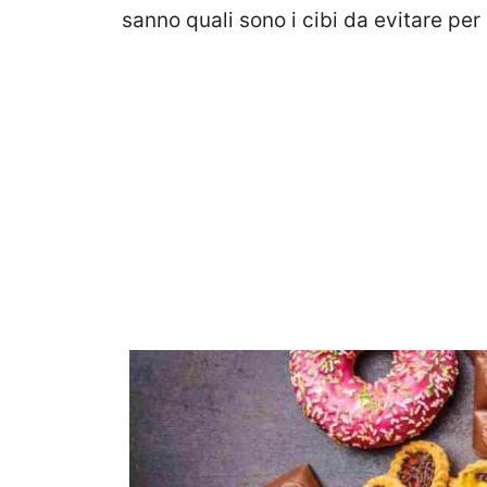
sanno quali sono i cibi da evitare per