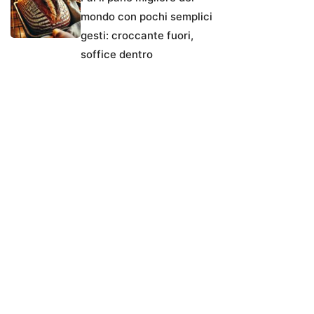
mondo con pochi semplici
gesti: croccante fuori,
soffice dentro