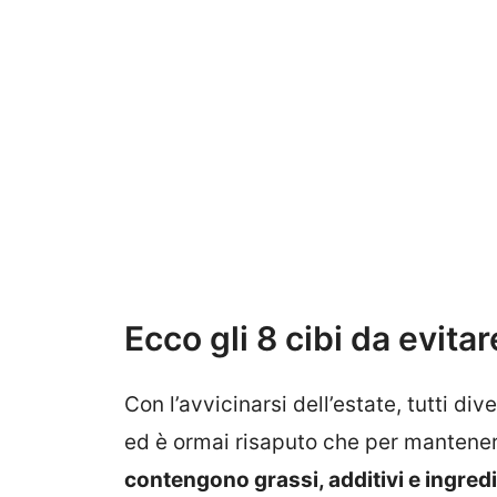
Ecco gli 8 cibi da evit
Con l’avvicinarsi dell’estate, tutti di
ed è ormai risaputo che per mantener
contengono grassi, additivi e ingredi