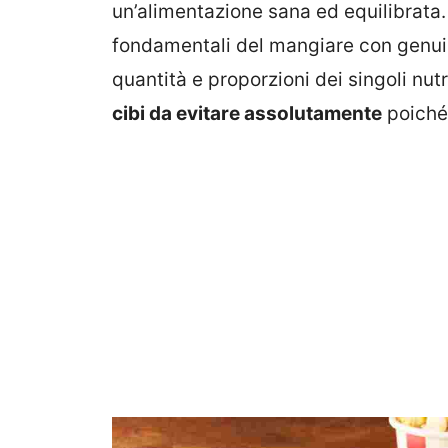
un’alimentazione sana ed equilibrata. 
fondamentali del mangiare con genuin
quantità e proporzioni dei singoli nutr
cibi da evitare assolutamente
poiché