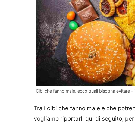
Cibi che fanno male, ecco quali bisogna evitare – i
Tra i cibi che fanno male e che potre
vogliamo riportarli qui di seguito, 