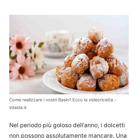
Come realizzare i vostri Basin? Ecco la videoricetta -
intaste.it
Nel periodo più goloso dell’anno, i dolcetti
non possono assolutamente mancare. Una