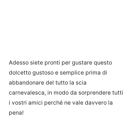
Adesso siete pronti per gustare questo
dolcetto gustoso e semplice prima di
abbandonare del tutto la scia
carnevalesca, in modo da sorprendere tutti
i vostri amici perché ne vale davvero la
pena!