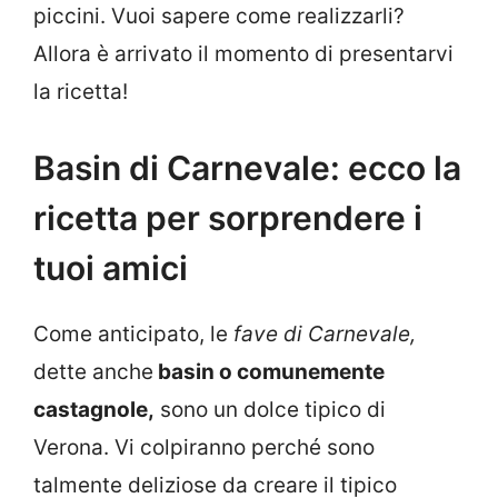
piccini. Vuoi sapere come realizzarli?
Allora è arrivato il momento di presentarvi
la ricetta!
Basin di Carnevale: ecco la
ricetta per sorprendere i
tuoi amici
Come anticipato, le
fave di Carnevale,
dette anche
basin o comunemente
castagnole,
sono un dolce tipico di
Verona. Vi colpiranno perché sono
talmente deliziose da creare il tipico