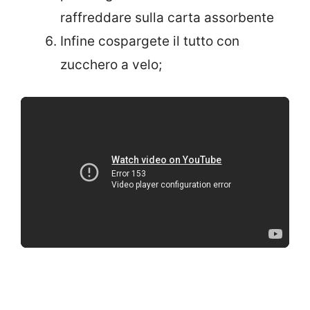
raffreddare sulla carta assorbente
Infine cospargete il tutto con
zucchero a velo;