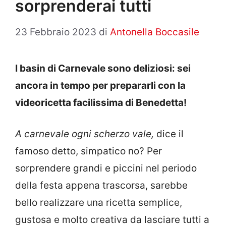
sorprenderai tutti
23 Febbraio 2023
di
Antonella Boccasile
I basin di Carnevale sono deliziosi: sei
ancora in tempo per prepararli con la
videoricetta facilissima di Benedetta!
A carnevale ogni scherzo vale,
dice il
famoso detto, simpatico no? Per
sorprendere grandi e piccini nel periodo
della festa appena trascorsa, sarebbe
bello realizzare una ricetta semplice,
gustosa e molto creativa da lasciare tutti a