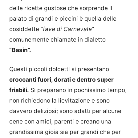
delle ricette gustose che sorprende il
palato di grandi e piccini è quella delle
cosiddette “
fave di Carnevale
”
comunemente chiamate in dialetto
“Basin”.
Questi piccoli dolcetti si presentano
croccanti fuori, dorati e dentro super
friabili.
Si preparano in pochissimo tempo,
non richiedono la lievitazione e sono
davvero deliziosi; sono adatti per alcune
cene con amici, parenti e creano una
grandissima gioia sia per grandi che per