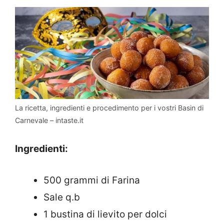
La ricetta, ingredienti e procedimento per i vostri Basin di
Carnevale – intaste.it
Ingredienti:
500 grammi di Farina
Sale q.b
1 bustina di lievito per dolci