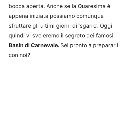
bocca aperta. Anche se la Quaresima è
appena iniziata possiamo comunque
sfruttare gli ultimi giorni di ‘sgarro’. Oggi
quindi vi sveleremo il segreto dei famosi
Basin di Carnevale.
Sei pronto a prepararli
con noi?