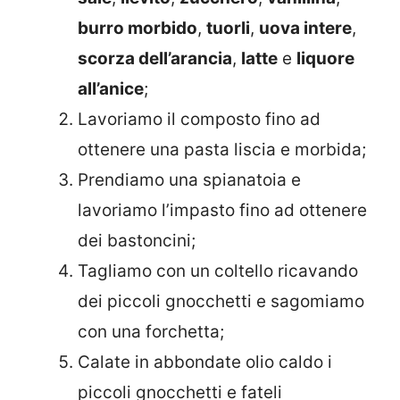
burro morbido
,
tuorli
,
uova intere
,
scorza dell’arancia
,
latte
e
liquore
all’anice
;
Lavoriamo il composto fino ad
ottenere una pasta liscia e morbida;
Prendiamo una spianatoia e
lavoriamo l’impasto fino ad ottenere
dei bastoncini;
Tagliamo con un coltello ricavando
dei piccoli gnocchetti e sagomiamo
con una forchetta;
Calate in abbondate olio caldo i
piccoli gnocchetti e fateli