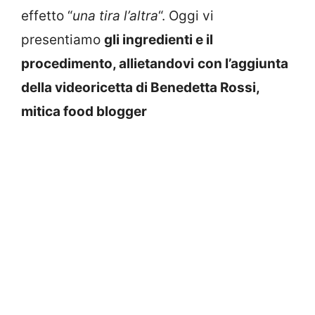
effetto “
una tira l’altra
“. Oggi vi
presentiamo
gli ingredienti e il
procedimento, allietandovi
con l’aggiunta
della videoricetta di Benedetta Rossi,
mitica food blogger