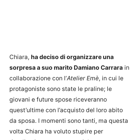
Chiara,
ha deciso di organizzare una
sorpresa a suo marito Damiano Carrara
in
collaborazione con l’
Atelier Emè
, in cui le
protagoniste sono state le praline; le
giovani e future spose riceveranno
quest’ultime con l’acquisto del loro abito
da sposa. I momenti sono tanti, ma questa
volta Chiara ha voluto stupire per