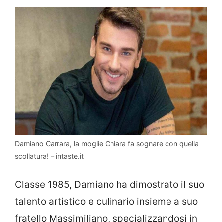
Damiano Carrara, la moglie Chiara fa sognare con quella
scollatura! – intaste.it
Classe 1985, Damiano ha dimostrato il suo
talento artistico e culinario insieme a suo
fratello Massimiliano, specializzandosi in