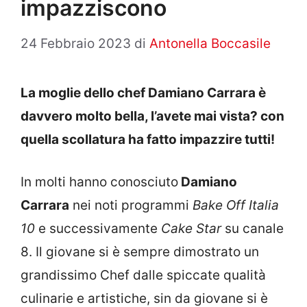
impazziscono
24 Febbraio 2023
di
Antonella Boccasile
La moglie dello chef Damiano Carrara è
davvero molto bella, l’avete mai vista? con
quella scollatura ha fatto impazzire tutti!
In molti hanno conosciuto
Damiano
Carrara
nei noti programmi
Bake Off Italia
10
e successivamente
Cake Star
su canale
8. Il giovane si è sempre dimostrato un
grandissimo Chef dalle spiccate qualità
culinarie e artistiche, sin da giovane si è