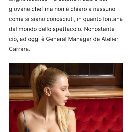
giovane chef ma non è chiaro a nessuno
come si siano conosciuti, in quanto lontana
dal mondo dello spettacolo. Nonostante
ciò, ad oggi è General Manager de Atelier
Carrara.