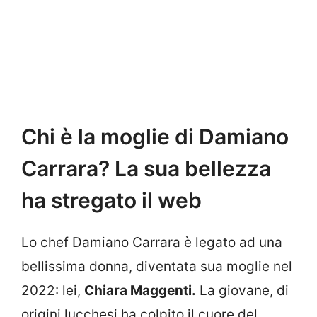
Chi è la moglie di Damiano
Carrara? La sua bellezza
ha stregato il web
Lo chef Damiano Carrara è legato ad una
bellissima donna, diventata sua moglie nel
2022: lei,
Chiara Maggenti.
La giovane, di
origini lucchesi ha colpito il cuore del