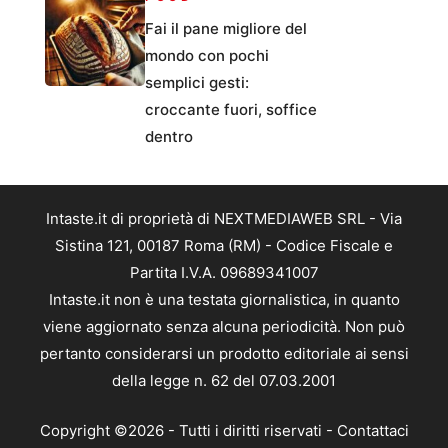
Fai il pane migliore del
mondo con pochi
semplici gesti:
croccante fuori, soffice
dentro
Intaste.it di proprietà di NEXTMEDIAWEB SRL - Via
Sistina 121, 00187 Roma (RM) - Codice Fiscale e
Partita I.V.A. 09689341007
Intaste.it non è una testata giornalistica, in quanto
viene aggiornato senza alcuna periodicità. Non può
pertanto considerarsi un prodotto editoriale ai sensi
della legge n. 62 del 07.03.2001
Copyright ©2026 - Tutti i diritti riservati -
Contattaci