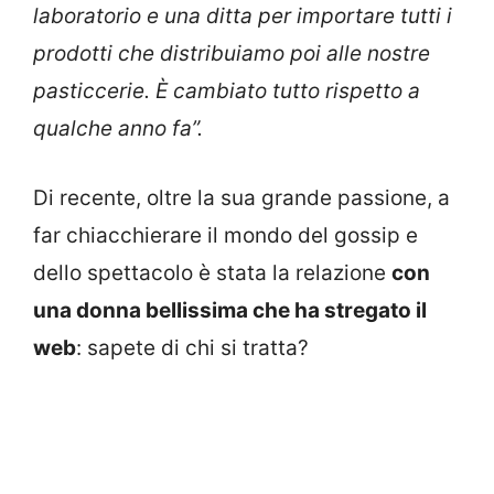
laboratorio e una ditta per importare tutti i
prodotti che distribuiamo poi alle nostre
pasticcerie. È cambiato tutto rispetto a
qualche anno fa”.
Di recente, oltre la sua grande passione, a
far chiacchierare il mondo del gossip e
dello spettacolo è stata la relazione
con
una donna bellissima che ha stregato il
web
: sapete di chi si tratta?