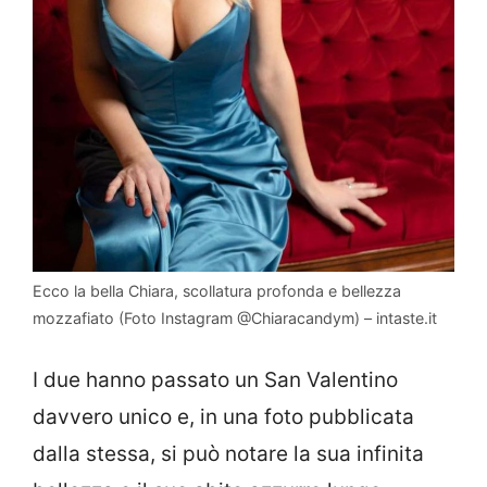
Ecco la bella Chiara, scollatura profonda e bellezza
mozzafiato (Foto Instagram @Chiaracandym) – intaste.it
I due hanno passato un San Valentino
davvero unico e, in una foto pubblicata
dalla stessa, si può notare la sua infinita