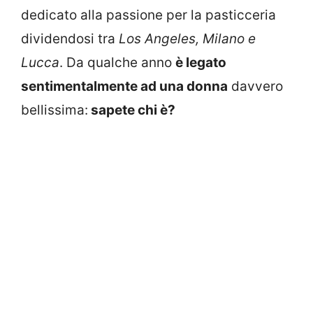
dedicato alla passione per la pasticceria
dividendosi tra
Los Angeles, Milano e
Lucca
. Da qualche anno
è legato
sentimentalmente ad una donna
davvero
bellissima:
sapete chi è?