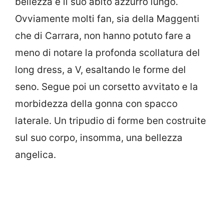
bellezza e il suo abito azzurro lungo.
Ovviamente molti fan, sia della Maggenti
che di Carrara, non hanno potuto fare a
meno di notare la profonda scollatura del
long dress, a V, esaltando le forme del
seno. Segue poi un corsetto avvitato e la
morbidezza della gonna con spacco
laterale. Un tripudio di forme ben costruite
sul suo corpo, insomma, una bellezza
angelica.