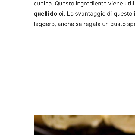
cucina. Questo ingrediente viene util
quelli dolci.
Lo svantaggio di questo i
leggero, anche se regala un gusto spe