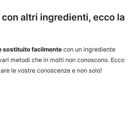
con altri ingredienti, ecco la
e sostituito facilmente
con un ingrediente
 vari metodi che in molti non conoscono. Ecco
iare le vostre conoscenze e non solo!