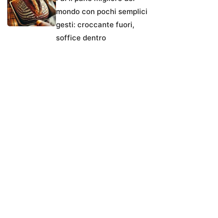
mondo con pochi semplici
gesti: croccante fuori,
soffice dentro