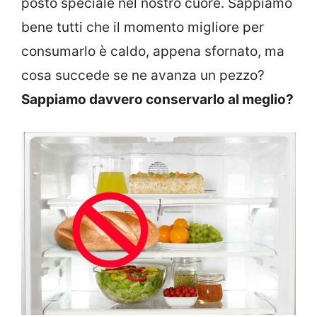
posto speciale nel nostro cuore. Sappiamo
bene tutti che il momento migliore per
consumarlo è caldo, appena sfornato, ma
cosa succede se ne avanza un pezzo?
Sappiamo davvero conservarlo al meglio?