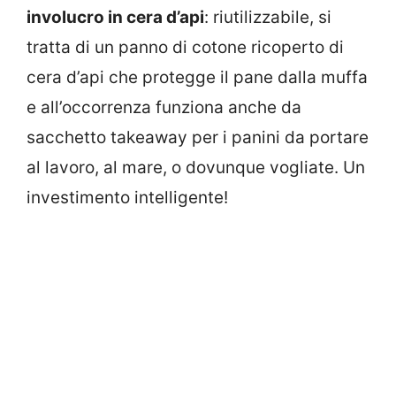
involucro in cera d’api
: riutilizzabile, si
tratta di un panno di cotone ricoperto di
cera d’api che protegge il pane dalla muffa
e all’occorrenza funziona anche da
sacchetto takeaway per i panini da portare
al lavoro, al mare, o dovunque vogliate. Un
investimento intelligente!