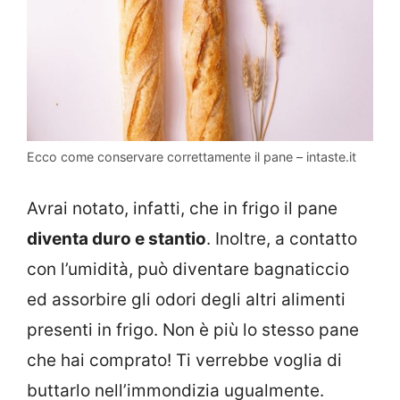
Ecco come conservare correttamente il pane – intaste.it
Avrai notato, infatti, che in frigo il pane
diventa duro e stantio
. Inoltre, a contatto
con l’umidità, può diventare bagnaticcio
ed assorbire gli odori degli altri alimenti
presenti in frigo. Non è più lo stesso pane
che hai comprato! Ti verrebbe voglia di
buttarlo nell’immondizia ugualmente.