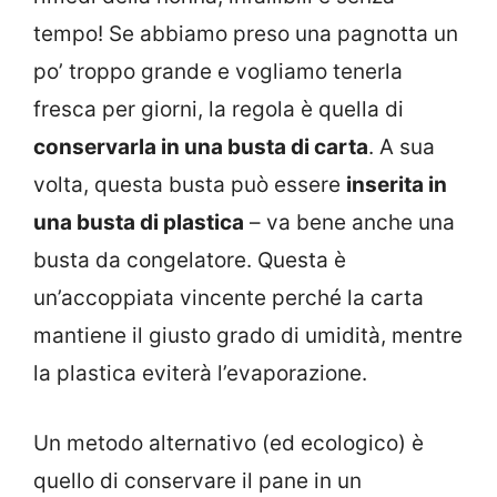
tempo! Se abbiamo preso una pagnotta un
po’ troppo grande e vogliamo tenerla
fresca per giorni, la regola è quella di
conservarla in una busta di carta
. A sua
volta, questa busta può essere
inserita in
una busta di plastica
– va bene anche una
busta da congelatore. Questa è
un’accoppiata vincente perché la carta
mantiene il giusto grado di umidità, mentre
la plastica eviterà l’evaporazione.
Un metodo alternativo (ed ecologico) è
quello di conservare il pane in un