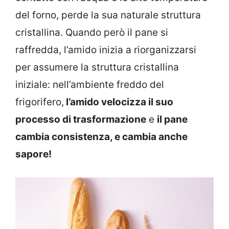
del forno, perde la sua naturale struttura
cristallina. Quando però il pane si
raffredda, l’amido inizia a riorganizzarsi
per assumere la struttura cristallina
iniziale: nell’ambiente freddo del
frigorifero,
l’amido velocizza il suo
processo di trasformazione
e
il pane
cambia consistenza, e cambia anche
sapore!