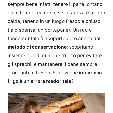
sempre bene infatti tenere il pane lontano
dalle fonti di calore o, se la stanza è troppo
calda, tenerlo in un luogo fresco e chiuso
(la dispensa, un portapane). Un ruolo
fondamentale è ricoperto però anche dal
metodo di conservazione
: scopriamo
insieme quindi qualche trucco per evitare
gli sprechi, e mantenere il pane sempre
croccante e fresco. Sapevi che
infilarlo in
frigo è un errore madornale
?