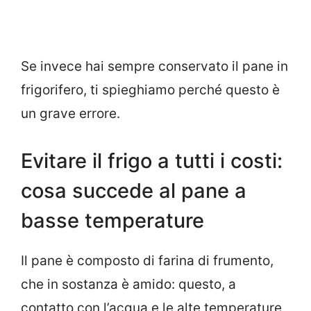
Se invece hai sempre conservato il pane in
frigorifero, ti spieghiamo perché questo è
un grave errore.
Evitare il frigo a tutti i costi:
cosa succede al pane a
basse temperature
Il pane è composto di farina di frumento,
che in sostanza è amido: questo, a
contatto con l’acqua e le alte temperature