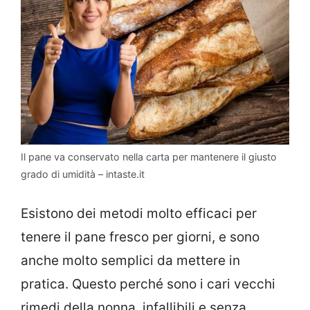
Il pane va conservato nella carta per mantenere il giusto
grado di umidità – intaste.it
Esistono dei metodi molto efficaci per
tenere il pane fresco per giorni, e sono
anche molto semplici da mettere in
pratica. Questo perché sono i cari vecchi
rimedi della nonna, infallibili e senza