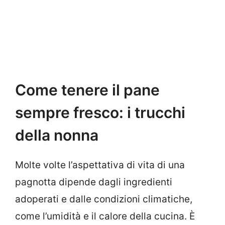
Come tenere il pane
sempre fresco: i trucchi
della nonna
Molte volte l’aspettativa di vita di una
pagnotta dipende dagli ingredienti
adoperati e dalle condizioni climatiche,
come l’umidità e il calore della cucina. È