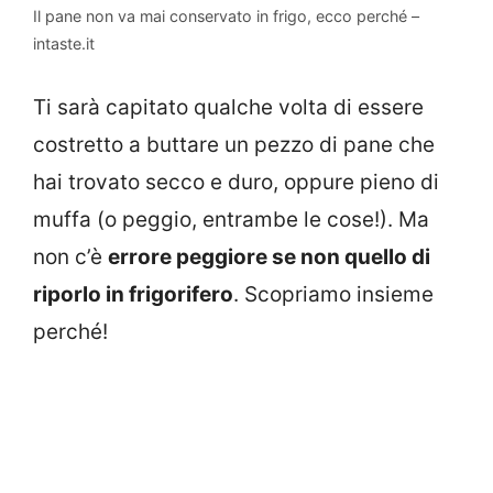
Il pane non va mai conservato in frigo, ecco perché –
intaste.it
Ti sarà capitato qualche volta di essere
costretto a buttare un pezzo di pane che
hai trovato secco e duro, oppure pieno di
muffa (o peggio, entrambe le cose!). Ma
non c’è
errore peggiore se non quello di
riporlo in frigorifero
. Scopriamo insieme
perché!