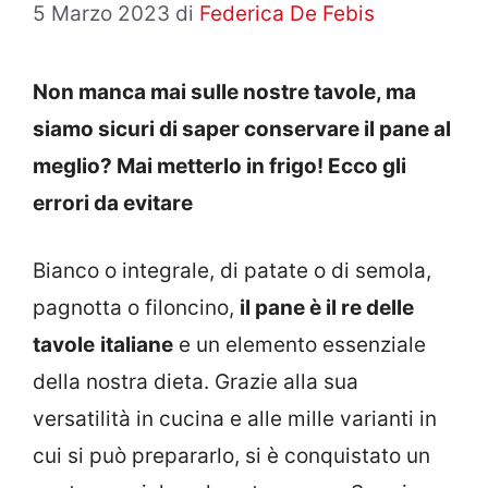
5 Marzo 2023
di
Federica De Febis
Non manca mai sulle nostre tavole, ma
siamo sicuri di saper conservare il pane al
meglio? Mai metterlo in frigo! Ecco gli
errori da evitare
Bianco o integrale, di patate o di semola,
pagnotta o filoncino,
il pane è il re delle
tavole
italiane
e un elemento essenziale
della nostra dieta. Grazie alla sua
versatilità in cucina e alle mille varianti in
cui si può prepararlo, si è conquistato un