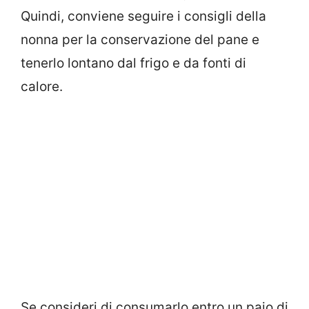
Quindi, conviene seguire i consigli della
nonna per la conservazione del pane e
tenerlo lontano dal frigo e da fonti di
calore.
Se consideri di consumarlo entro un paio di