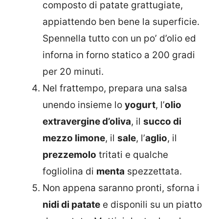
composto di patate grattugiate,
appiattendo ben bene la superficie.
Spennella tutto con un po’ d’olio ed
inforna in forno statico a 200 gradi
per 20 minuti.
Nel frattempo, prepara una salsa
unendo insieme lo
yogurt
, l’
olio
extravergine d’oliva
, il
succo di
mezzo limone
, il
sale
, l’
aglio
, il
prezzemolo
tritati e qualche
fogliolina di
menta
spezzettata.
Non appena saranno pronti, sforna i
nidi di patate
e disponili su un piatto