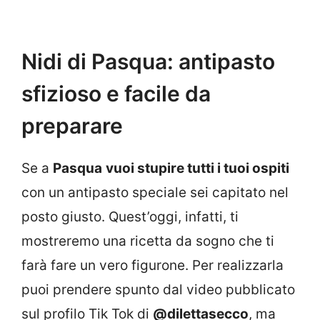
Nidi di Pasqua: antipasto
sfizioso e facile da
preparare
Se a
Pasqua
vuoi stupire tutti i tuoi ospiti
con un antipasto speciale sei capitato nel
posto giusto. Quest’oggi, infatti, ti
mostreremo una ricetta da sogno che ti
farà fare un vero figurone. Per realizzarla
puoi prendere spunto dal video pubblicato
sul profilo Tik Tok di
@dilettasecco
, ma