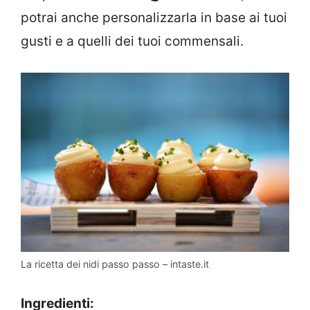
potrai anche personalizzarla in base ai tuoi
gusti e a quelli dei tuoi commensali.
La ricetta dei nidi passo passo – intaste.it
Ingredienti: