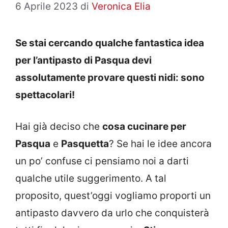
6 Aprile 2023
di
Veronica Elia
Se stai cercando qualche fantastica idea
per l’antipasto di Pasqua devi
assolutamente provare questi nidi: sono
spettacolari!
Hai già deciso che
cosa cucinare per
Pasqua
e
Pasquetta
? Se hai le idee ancora
un po’ confuse ci pensiamo noi a darti
qualche utile suggerimento. A tal
proposito, quest’oggi vogliamo proporti un
antipasto davvero da urlo che conquisterà