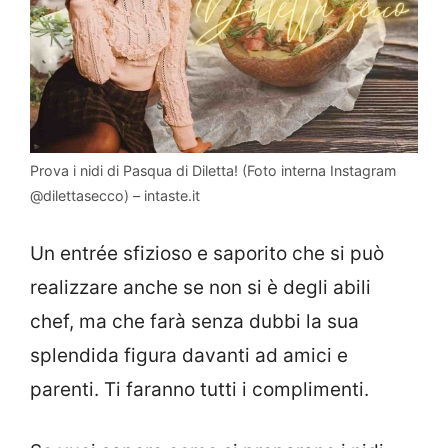
Prova i nidi di Pasqua di Diletta! (Foto interna Instagram
@dilettasecco) – intaste.it
Un entrée sfizioso e saporito che si può
realizzare anche se non si è degli abili
chef, ma che farà senza dubbi la sua
splendida figura davanti ad amici e
parenti. Ti faranno tutti i complimenti.