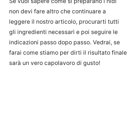
Se vuoi sapere come si preparano i nidi
non devi fare altro che continuare a
leggere il nostro articolo, procurarti tutti
gli ingredienti necessari e poi seguire le
indicazioni passo dopo passo. Vedrai, se
farai come stiamo per dirti il risultato finale
sarà un vero capolavoro di gusto!