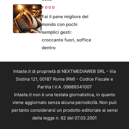
FOOD
Fai il pane migliore del
mondo con pochi
semplici gesti:
croccante fuori, soffice
dentro
Intaste.it di proprietà di NEXTMEDIAWEB SRL - Via
Sistina 121, 00187 Roma (RM) - Codice Fiscale e
Partita I.V.A. 09689341007
Intaste.it non è una testata giornalistica, in quanto
viene aggiornato senza alcuna periodicità. Non può
pertanto considerarsi un prodotto editoriale ai sensi
della legge n. 62 del 07.03.2001