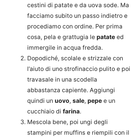
cestini di patate e da uova sode. Ma
facciamo subito un passo indietro e
procediamo con ordine. Per prima
cosa, pela e grattugia le
patate
ed
immergile in acqua fredda.
Dopodiché, scolale e strizzale con
l’aiuto di uno strofinaccio pulito e poi
travasale in una scodella
abbastanza capiente. Aggiungi
quindi un
uovo
,
sale
,
pepe
e un
cucchiaio di
farina
.
Mescola bene, poi ungi degli
stampini per muffins e riempili con il