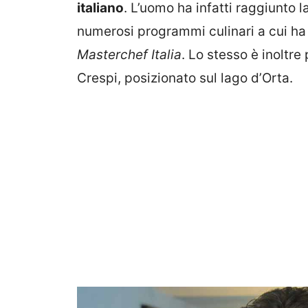
italiano
. L’uomo ha infatti raggiunto 
numerosi programmi culinari a cui ha 
Masterchef Italia
. Lo stesso è inoltre 
Crespi, posizionato sul lago d’Orta.