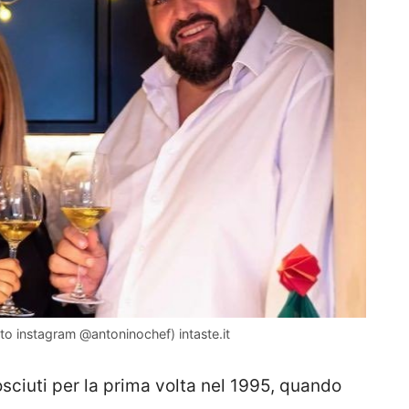
to instagram @antoninochef) intaste.it
sciuti per la prima volta nel 1995, quando