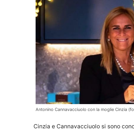
Antonino Cannavacciuolo con la moglie Cinzia (fo
Cinzia e Cannavacciuolo si sono cono