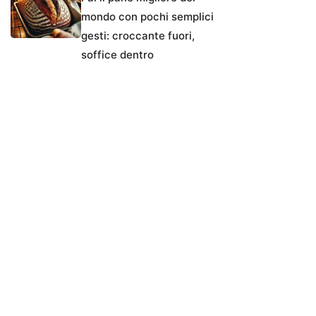
mondo con pochi semplici
gesti: croccante fuori,
soffice dentro