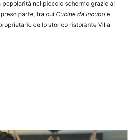
la popolarità nel piccolo schermo grazie ai
preso parte, tra cui
Cucine da incubo
e
proprietario dello storico ristorante Villa