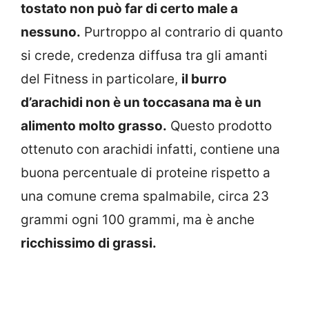
tostato non può far di certo male a
nessuno.
Purtroppo al contrario di quanto
si crede, credenza diffusa tra gli amanti
del Fitness in particolare,
il burro
d’arachidi non è un toccasana ma è un
alimento molto grasso.
Questo prodotto
ottenuto con arachidi infatti, contiene una
buona percentuale di proteine rispetto a
una comune crema spalmabile, circa 23
grammi ogni 100 grammi, ma è anche
ricchissimo di grassi.