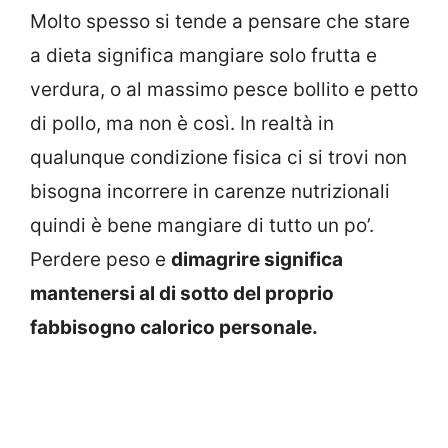
Molto spesso si tende a pensare che stare
a dieta significa mangiare solo frutta e
verdura, o al massimo pesce bollito e petto
di pollo, ma non è così. In realtà in
qualunque condizione fisica ci si trovi non
bisogna incorrere in carenze nutrizionali
quindi è bene mangiare di tutto un po’.
Perdere peso e
dimagrire significa
mantenersi al di sotto del proprio
fabbisogno calorico personale.