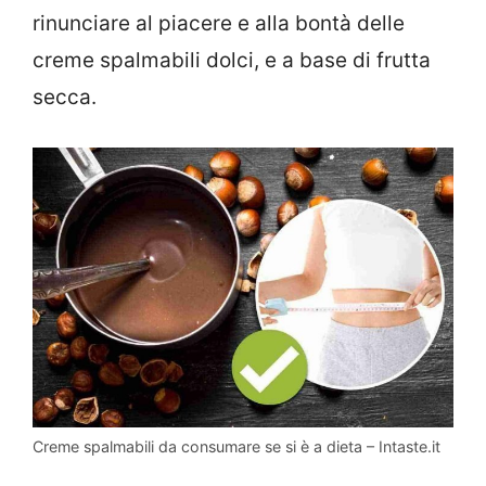
rinunciare al piacere e alla bontà delle
creme spalmabili dolci, e a base di frutta
secca.
Creme spalmabili da consumare se si è a dieta – Intaste.it