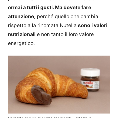
ormai a tutti i gusti. Ma dovete fare
attenzione,
perché quello che cambia
rispetto alla rinomata Nutella
sono i valori
nutrizionali
e non tanto il loro valore
energetico.