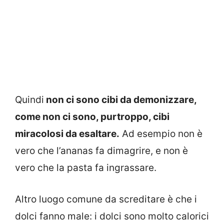
Quindi
non ci sono cibi da demonizzare,
come non ci sono, purtroppo, cibi
miracolosi da esaltare.
Ad esempio non è
vero che l’ananas fa dimagrire, e non è
vero che la pasta fa ingrassare.
Altro luogo comune da screditare è che i
dolci fanno male: i dolci sono molto calorici