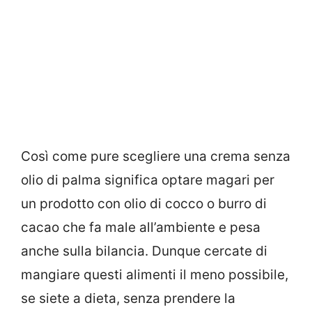
Così come pure scegliere una crema senza
olio di palma significa optare magari per
un prodotto con olio di cocco o burro di
cacao che fa male all’ambiente e pesa
anche sulla bilancia. Dunque cercate di
mangiare questi alimenti il meno possibile,
se siete a dieta, senza prendere la