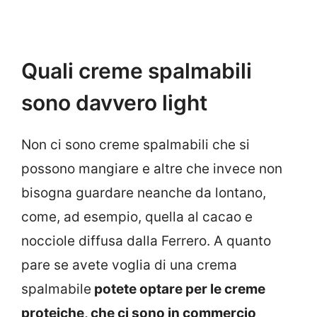
Quali creme spalmabili
sono davvero light
Non ci sono creme spalmabili che si
possono mangiare e altre che invece non
bisogna guardare neanche da lontano,
come, ad esempio, quella al cacao e
nocciole diffusa dalla Ferrero. A quanto
pare se avete voglia di una crema
spalmabile
potete optare per le creme
proteiche, che ci sono in commercio