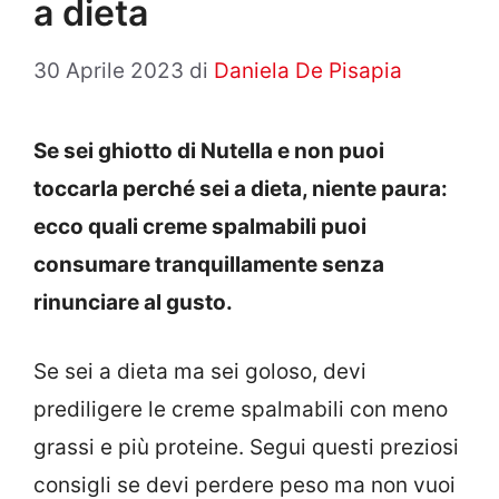
a dieta
30 Aprile 2023
di
Daniela De Pisapia
Se sei ghiotto di Nutella e non puoi
toccarla perché sei a dieta, niente paura:
ecco quali creme spalmabili puoi
consumare tranquillamente senza
rinunciare al gusto.
Se sei a dieta ma sei goloso, devi
prediligere le creme spalmabili con meno
grassi e più proteine. Segui questi preziosi
consigli se devi perdere peso ma non vuoi