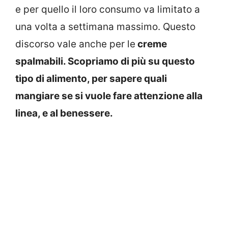
e per quello il loro consumo va limitato a
una volta a settimana massimo. Questo
discorso vale anche per le
creme
spalmabili. Scopriamo di più su questo
tipo di alimento, per sapere quali
mangiare se si vuole fare attenzione alla
linea, e al benessere.