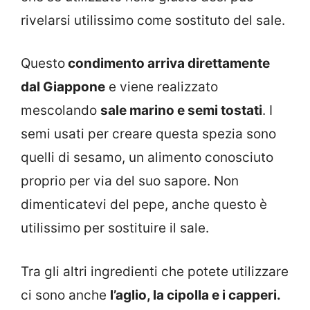
rivelarsi utilissimo come sostituto del sale.
Questo
condimento arriva direttamente
dal Giappone
e viene realizzato
mescolando
sale marino e semi tostati
. I
semi usati per creare questa spezia sono
quelli di sesamo, un alimento conosciuto
proprio per via del suo sapore. Non
dimenticatevi del pepe, anche questo è
utilissimo per sostituire il sale.
Tra gli altri ingredienti che potete utilizzare
ci sono anche
l’aglio, la cipolla e i capperi.