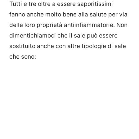
Tutti e tre oltre a essere saporitissimi
fanno anche molto bene alla salute per via
delle loro proprietà antiinfiammatorie. Non
dimentichiamoci che il sale può essere
sostituito anche con altre tipologie di sale
che sono: