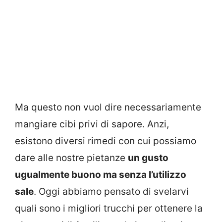
Ma questo non vuol dire necessariamente
mangiare cibi privi di sapore. Anzi,
esistono diversi rimedi con cui possiamo
dare alle nostre pietanze
un gusto
ugualmente buono ma senza l’utilizzo
sale
. Oggi abbiamo pensato di svelarvi
quali sono i migliori trucchi per ottenere la