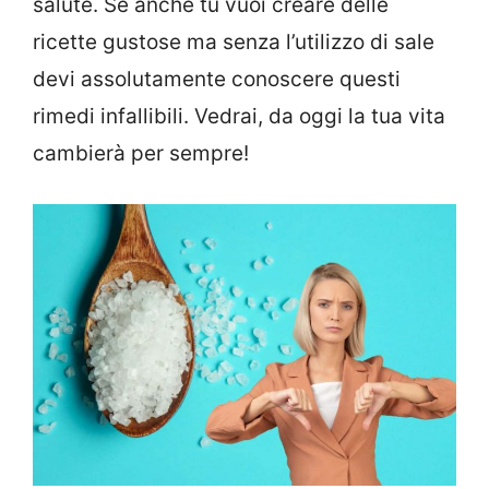
salute. Se anche tu vuoi creare delle
ricette gustose ma senza l’utilizzo di sale
devi assolutamente conoscere questi
rimedi infallibili. Vedrai, da oggi la tua vita
cambierà per sempre!