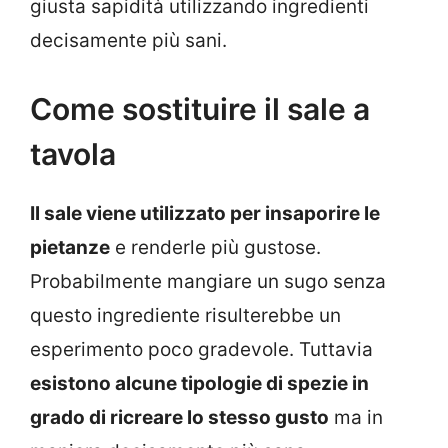
giusta sapidità utilizzando ingredienti
decisamente più sani.
Come sostituire il sale a
tavola
Il sale viene utilizzato per insaporire le
pietanze
e renderle più gustose.
Probabilmente mangiare un sugo senza
questo ingrediente risulterebbe un
esperimento poco gradevole. Tuttavia
esistono alcune tipologie di spezie in
grado di ricreare lo stesso gusto
ma in