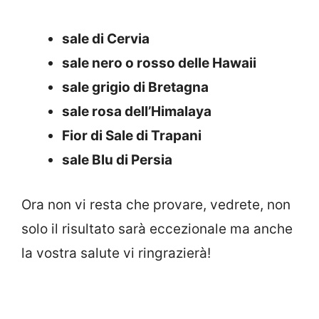
sale di Cervia
sale nero o rosso delle Hawaii
sale grigio di Bretagna
sale rosa dell’Himalaya
Fior di Sale di Trapani
sale Blu di Persia
Ora non vi resta che provare, vedrete, non
solo il risultato sarà eccezionale ma anche
la vostra salute vi ringrazierà!