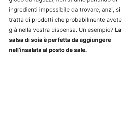
ingredienti impossibile da trovare, anzi, si
tratta di prodotti che probabilmente avete
già nella vostra dispensa. Un esempio?
La
salsa di soia è perfetta da aggiungere
nell’insalata al posto de sale.