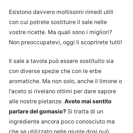
Esistono davvero moltissimi rimedi utili
con cui potrete sostituire il sale nelle
vostre ricette. Ma quali sono i migliori?
Non preoccupatevi, oggi li scoprirete tutti!
Il sale a tavola può essere sostituito sia
con diverse spezie che con le erbe
aromatiche. Ma non solo, anche il limone o
l’aceto si rivelano ottimi per dare sapore
alle nostre pietanze.
Avete mai sentito
parlare del gomasio?
Si tratta di un
ingrediente ancora poco conosciuto ma
che se utilizzato nelle giuste dosi può