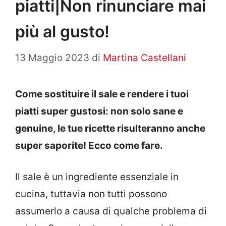
piatti|Non rinunciare mai
più al gusto!
13 Maggio 2023
di
Martina Castellani
Come sostituire il sale e rendere i tuoi
piatti super gustosi: non solo sane e
genuine, le tue ricette risulteranno anche
super saporite! Ecco come fare.
Il sale è un ingrediente essenziale in
cucina, tuttavia non tutti possono
assumerlo a causa di qualche problema di