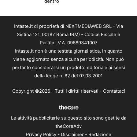
dentro
Intaste.it di proprietà di NEXTMEDIAWEB SRL - Via
Sistina 121, 00187 Roma (RM) - Codice Fiscale e
Partita I.V.A. 09689341007
Intaste.it non è una testata giornalistica, in quanto
viene aggiornato senza alcuna periodicità. Non può
pertanto considerarsi un prodotto editoriale ai sensi
della legge n. 62 del 07.03.2001
Copyright ©2026 - Tutti i diritti riservati -
Contattaci
Le attività pubblicitarie su questo sito sono gestite da
theCoreAdv
Privacy Policy
-
Disclaimer
-
Redazione