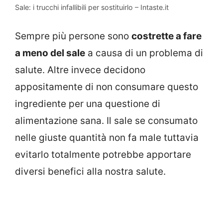
Sale: i trucchi infallibili per sostituirlo – Intaste.it
Sempre più persone sono
costrette a fare
a meno del sale
a causa di un problema di
salute. Altre invece decidono
appositamente di non consumare questo
ingrediente per una questione di
alimentazione sana. Il sale se consumato
nelle giuste quantità non fa male tuttavia
evitarlo totalmente potrebbe apportare
diversi benefici alla nostra salute.