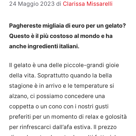
24 Maggio 2023
di
Clarissa Missarelli
Paghereste migliaia di euro per un gelato?
Questo è il più costoso al mondo e ha
anche ingredienti italiani.
Il gelato è una delle piccole-grandi gioie
della vita. Soprattutto quando la bella
stagione è in arrivo e le temperature si
alzano, ci possiamo concedere una
coppetta o un cono con i nostri gusti
preferiti per un momento di relax e golosità
per rinfrescarci dall’afa estiva. Il prezzo