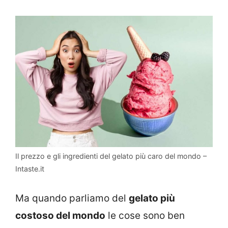
Il prezzo e gli ingredienti del gelato più caro del mondo –
Intaste.it
Ma quando parliamo del
gelato più
costoso del mondo
le cose sono ben