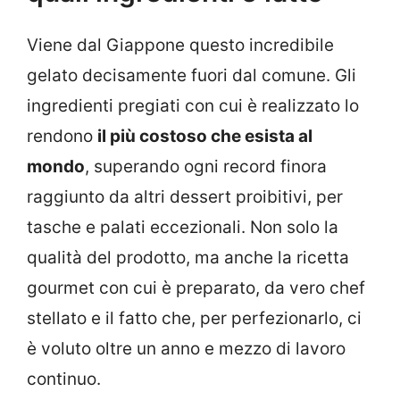
Viene dal Giappone questo incredibile
gelato decisamente fuori dal comune. Gli
ingredienti pregiati con cui è realizzato lo
rendono
il più costoso che esista al
mondo
, superando ogni record finora
raggiunto da altri dessert proibitivi, per
tasche e palati eccezionali. Non solo la
qualità del prodotto, ma anche la ricetta
gourmet con cui è preparato, da vero chef
stellato e il fatto che, per perfezionarlo, ci
è voluto oltre un anno e mezzo di lavoro
continuo.