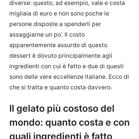
diverse: questo, ad esempio, vale e costa
migliaia di euro e non sono poche le
persone disposte a spenderli per
assaggiarne un po’. Il costo
apparentemente assurdo di questo
dessert è dovuto principalmente agli
ingredienti con cui è fatto e due di questi
sono delle vere eccellenze italiane. Ecco di
che si tratta e quanto costa davvero.
Il gelato più costoso del
mondo: quanto costa e con
quali ingredienti è fatto