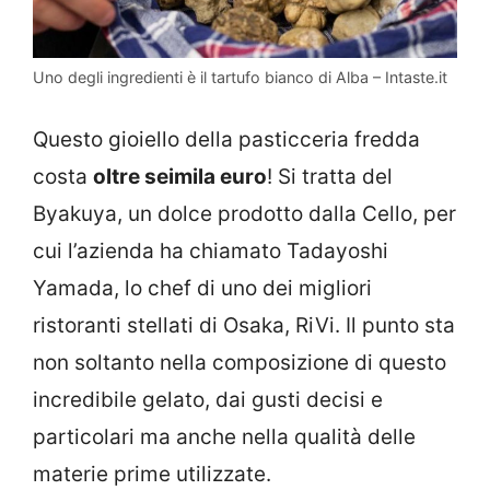
Uno degli ingredienti è il tartufo bianco di Alba – Intaste.it
Questo gioiello della pasticceria fredda
costa
oltre seimila euro
! Si tratta del
Byakuya, un dolce prodotto dalla Cello, per
cui l’azienda ha chiamato Tadayoshi
Yamada, lo chef di uno dei migliori
ristoranti stellati di Osaka, RiVi. Il punto sta
non soltanto nella composizione di questo
incredibile gelato, dai gusti decisi e
particolari ma anche nella qualità delle
materie prime utilizzate.