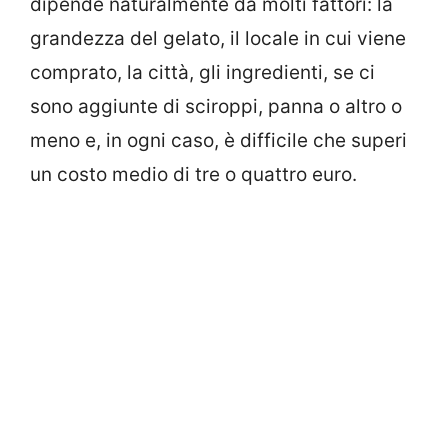
dipende naturalmente da molti fattori: la
grandezza del gelato, il locale in cui viene
comprato, la città, gli ingredienti, se ci
sono aggiunte di sciroppi, panna o altro o
meno e, in ogni caso, è difficile che superi
un costo medio di tre o quattro euro.