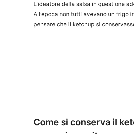
L’ideatore della salsa in questione a
All’epoca non tutti avevano un frigo 
pensare che il ketchup si conservass
Come si conserva il ke