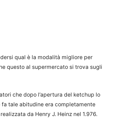
dersi qual è la modalità migliore per
e questo al supermercato si trova sugli
tori che dopo l’apertura del ketchup lo
 fa tale abitudine era completamente
 realizzata da Henry J. Heinz nel 1.976.