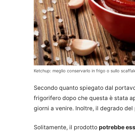
Ketchup: meglio conservarlo in frigo o sullo scaffale
Secondo quanto spiegato dal portavo
frigorifero dopo che questa è stata 
giorni a venire. Inoltre, il degrado del
Solitamente, il prodotto
potrebbe ess