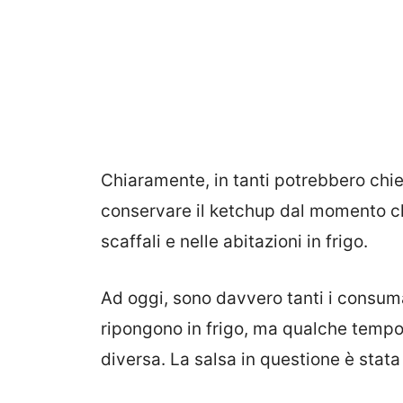
Chiaramente, in tanti potrebbero chie
conservare il ketchup dal momento ch
scaffali e nelle abitazioni in frigo.
Ad oggi, sono davvero tanti i consuma
ripongono in frigo, ma qualche tempo
diversa. La salsa in questione è stata