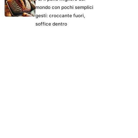
mondo con pochi semplici
gesti: croccante fuori,
soffice dentro