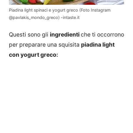
Piadina light spinaci e yogurt greco (Foto Instagram
@pavlakis_mondo_greco) -intaste.it
Questi sono gli
ingredienti
che ti occorrono
per preparare una squisita
piadina light
con yogurt greco: