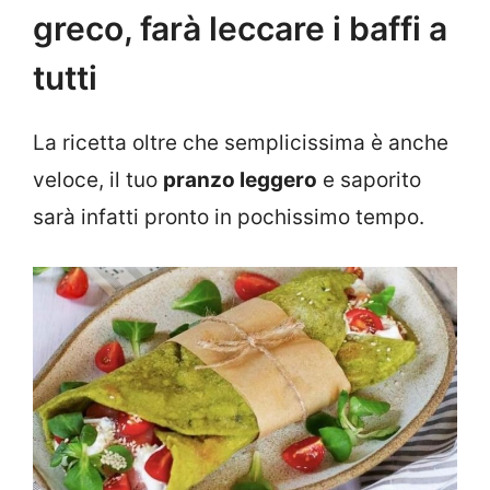
greco, farà leccare i baffi a
tutti
La ricetta oltre che semplicissima è anche
veloce, il tuo
pranzo leggero
e saporito
sarà infatti pronto in pochissimo tempo.