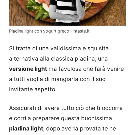
Piadina light con yogurt greco -intaste.it
Si tratta di una validissima e squisita
alternativa alla classica piadina, una
versione light
ma favolosa che farà venire
a tutti voglia di mangiarla con il suo
invitante aspetto.
Assicurati di avere tutto ciò che ti occorre
e corri a preparare questa buonissima
piadina light
, dopo averla provata te ne