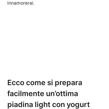
innamorerai.
Ecco come si prepara
facilmente un’ottima
piadina light con yogurt