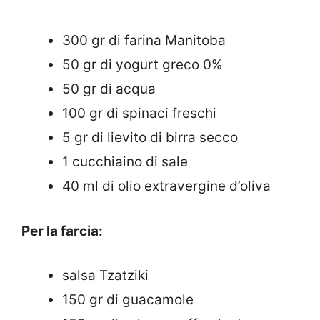
300 gr di farina Manitoba
50 gr di yogurt greco 0%
50 gr di acqua
100 gr di spinaci freschi
5 gr di lievito di birra secco
1 cucchiaino di sale
40 ml di olio extravergine d’oliva
Per la farcia:
salsa Tzatziki
150 gr di guacamole