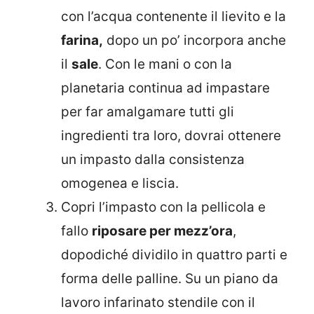
con l’acqua contenente il lievito e la
farina,
dopo un po’ incorpora anche
il
sale
. Con le mani o con la
planetaria continua ad impastare
per far amalgamare tutti gli
ingredienti tra loro, dovrai ottenere
un impasto dalla consistenza
omogenea e liscia.
Copri l’impasto con la pellicola e
fallo
riposare per mezz’ora
,
dopodiché dividilo in quattro parti e
forma delle palline. Su un piano da
lavoro infarinato stendile con il