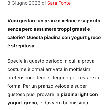
8 Giugno 2023
di
Sara Fonte
Vuoi gustare un pranzo veloce e saporito
senza però assumere troppi grassi e
calorie? Questa piadina con yogurt greco
è strepitosa.
Specie in questo periodo in cui la prova
costume è ormai arrivata in moltissimi
preferiscono tenersi leggeri per restare in
forma. Per un pranzo veloce e super
gustoso puoi provare la
piadina light con
yogurt greco
, è davvero buonissima.