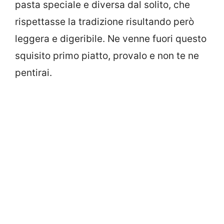
pasta speciale e diversa dal solito, che
rispettasse la tradizione risultando però
leggera e digeribile. Ne venne fuori questo
squisito primo piatto, provalo e non te ne
pentirai.