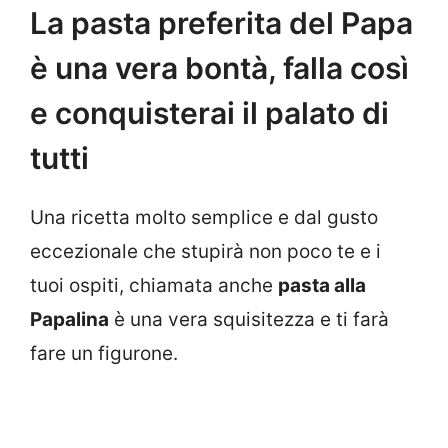
La pasta preferita del Papa
è una vera bontà, falla così
e conquisterai il palato di
tutti
Una ricetta molto semplice e dal gusto
eccezionale che stupirà non poco te e i
tuoi ospiti, chiamata anche
pasta alla
Papalina
è una vera squisitezza e ti farà
fare un figurone.