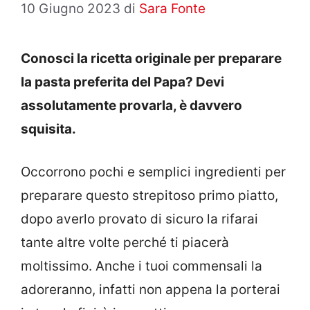
10 Giugno 2023
di
Sara Fonte
Conosci la ricetta originale per preparare
la pasta preferita del Papa? Devi
assolutamente provarla, è davvero
squisita.
Occorrono pochi e semplici ingredienti per
preparare questo strepitoso primo piatto,
dopo averlo provato di sicuro la rifarai
tante altre volte perché ti piacerà
moltissimo. Anche i tuoi commensali la
adoreranno, infatti non appena la porterai