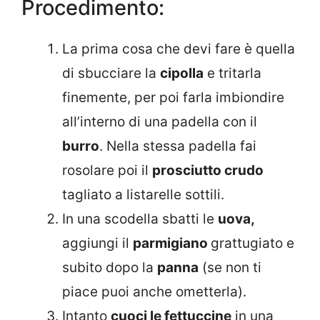
Procedimento:
La prima cosa che devi fare è quella
di sbucciare la
cipolla
e tritarla
finemente, per poi farla imbiondire
all’interno di una padella con il
burro
. Nella stessa padella fai
rosolare poi il
prosciutto crudo
tagliato a listarelle sottili.
In una scodella sbatti le
uova,
aggiungi il
parmigiano
grattugiato e
subito dopo la
panna
(se non ti
piace puoi anche ometterla).
Intanto
cuoci le fettuccine
in una