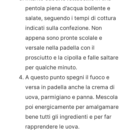
pentola piena d’acqua bollente e
salate, seguendo i tempi di cottura
indicati sulla confezione. Non
appena sono pronte scolale e
versale nella padella con il
prosciutto e la cipolla e falle saltare
per qualche minuto.
A questo punto spegni il fuoco e
versa in padella anche la crema di
uova, parmigiano e panna. Mescola
poi energicamente per amalgamare
bene tutti gli ingredienti e per far
rapprendere le uova.