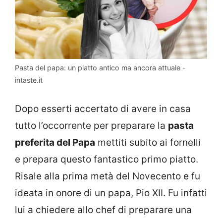
Pasta del papa: un piatto antico ma ancora attuale -
intaste.it
Dopo esserti accertato di avere in casa
tutto l’occorrente per preparare la
pasta
preferita del Papa
mettiti subito ai fornelli
e prepara questo fantastico primo piatto.
Risale alla prima metà del Novecento e fu
ideata in onore di un papa, Pio XII. Fu infatti
lui a chiedere allo chef di preparare una