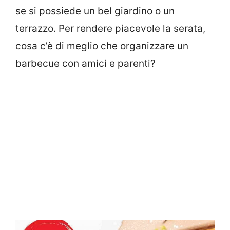
se si possiede un bel giardino o un
terrazzo. Per rendere piacevole la serata,
cosa c’è di meglio che organizzare un
barbecue con amici e parenti?