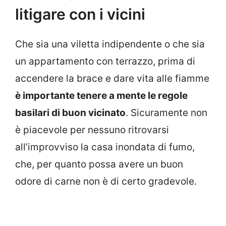
litigare con i vicini
Che sia una viletta indipendente o che sia
un appartamento con terrazzo, prima di
accendere la brace e dare vita alle fiamme
è importante tenere a mente le regole
basilari di buon vicinato
. Sicuramente non
è piacevole per nessuno ritrovarsi
all’improvviso la casa inondata di fumo,
che, per quanto possa avere un buon
odore di carne non è di certo gradevole.