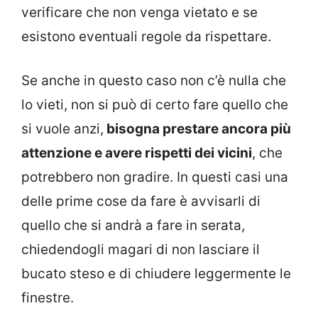
verificare che non venga vietato e se
esistono eventuali regole da rispettare.
Se anche in questo caso non c’è nulla che
lo vieti, non si può di certo fare quello che
si vuole anzi,
bisogna prestare ancora più
attenzione e avere rispetti dei vicini
, che
potrebbero non gradire. In questi casi una
delle prime cose da fare è avvisarli di
quello che si andrà a fare in serata,
chiedendogli magari di non lasciare il
bucato steso e di chiudere leggermente le
finestre.