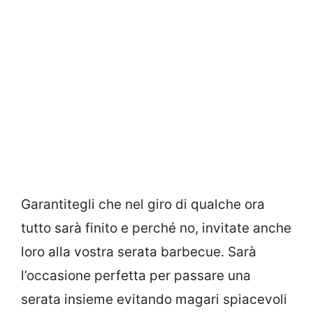
Garantitegli che nel giro di qualche ora
tutto sarà finito e perché no, invitate anche
loro alla vostra serata barbecue. Sarà
l’occasione perfetta per passare una
serata insieme evitando magari spiacevoli