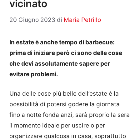
vicinato
20 Giugno 2023
di
Maria Petrillo
In estate è anche tempo di barbecue:
prima di iniziare però ci sono delle cose
che devi assolutamente sapere per
evitare problemi.
Una delle cose più belle dell’estate è la
possibilità di potersi godere la giornata
fino a notte fonda anzi, sarà proprio la sera
il momento ideale per uscire o per
organizzare qualcosa in casa, soprattutto