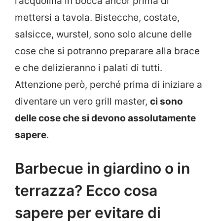
l’acquolina in bocca ancor prima di
mettersi a tavola. Bistecche, costate,
salsicce, wurstel, sono solo alcune delle
cose che si potranno preparare alla brace
e che delizieranno i palati di tutti.
Attenzione però, perché prima di iniziare a
diventare un vero grill master,
ci sono
delle cose che si devono assolutamente
sapere
.
Barbecue in giardino o in
terrazza? Ecco cosa
sapere per evitare di