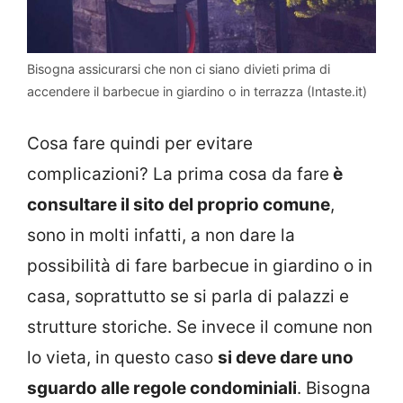
Bisogna assicurarsi che non ci siano divieti prima di
accendere il barbecue in giardino o in terrazza (Intaste.it)
Cosa fare quindi per evitare
complicazioni? La prima cosa da fare
è
consultare il sito del proprio comune
,
sono in molti infatti, a non dare la
possibilità di fare barbecue in giardino o in
casa, soprattutto se si parla di palazzi e
strutture storiche. Se invece il comune non
lo vieta, in questo caso
si deve dare uno
sguardo alle regole condominiali
. Bisogna