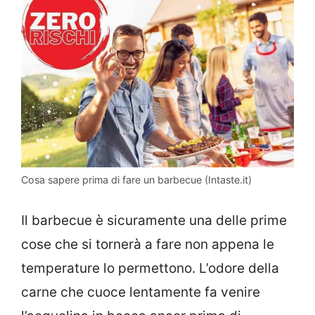
Cosa sapere prima di fare un barbecue (Intaste.it)
Il barbecue è sicuramente una delle prime
cose che si tornerà a fare non appena le
temperature lo permettono. L’odore della
carne che cuoce lentamente fa venire