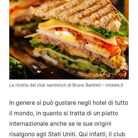
La ricetta del club sandwich di Bruno Barbieri – Intaste.it
In genere si può gustare negli hotel di tutto
il mondo, in quanto si tratta di un piatto
internazionale anche se le sue origini
risalgono agli Stati Uniti. Qui infatti, il club