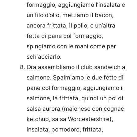
formaggio, aggiungiamo l’insalata e
un filo d’olio, mettiamo il bacon,
ancora frittata, il pollo, e un’altra
fetta di pane col formaggio,
spingiamo con le mani come per
schiacciarlo.
Ora assembliamo il club sandwich al
salmone. Spalmiamo le due fette di
pane col formaggio, aggiungiamo il
salmone, la frittata, quindi un po’ di
salsa aurora (maionese con cognac
ketchup, salsa Worcestershire),
insalata, pomodoro, frittata,