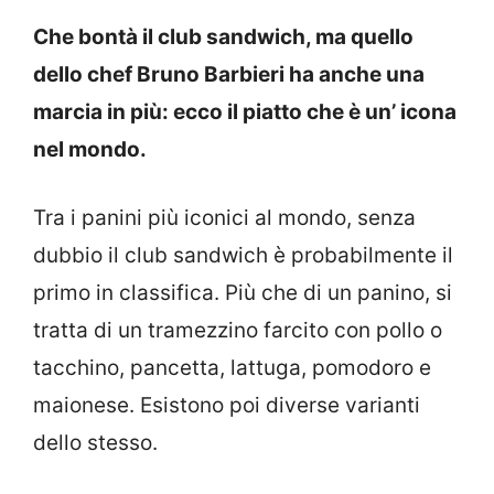
Che bontà il club sandwich, ma quello
dello chef Bruno Barbieri ha anche una
marcia in più: ecco il piatto che è un’ icona
nel mondo.
Tra i panini più iconici al mondo, senza
dubbio il club sandwich è probabilmente il
primo in classifica. Più che di un panino, si
tratta di un tramezzino farcito con pollo o
tacchino, pancetta, lattuga, pomodoro e
maionese. Esistono poi diverse varianti
dello stesso.