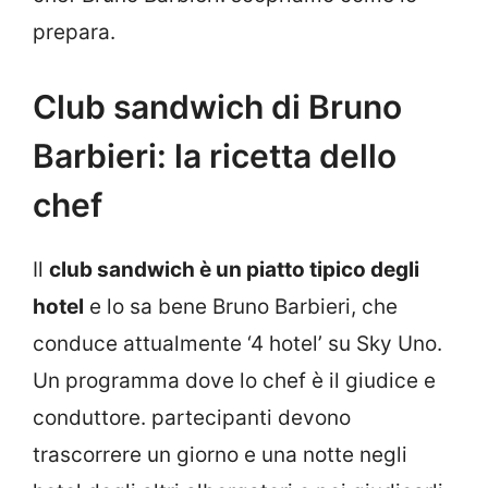
prepara.
Club sandwich di Bruno
Barbieri: la ricetta dello
chef
Il
club sandwich è un piatto tipico degli
hotel
e lo sa bene Bruno Barbieri, che
conduce attualmente ‘4 hotel’ su Sky Uno.
Un programma dove lo chef è il giudice e
conduttore. partecipanti devono
trascorrere un giorno e una notte negli