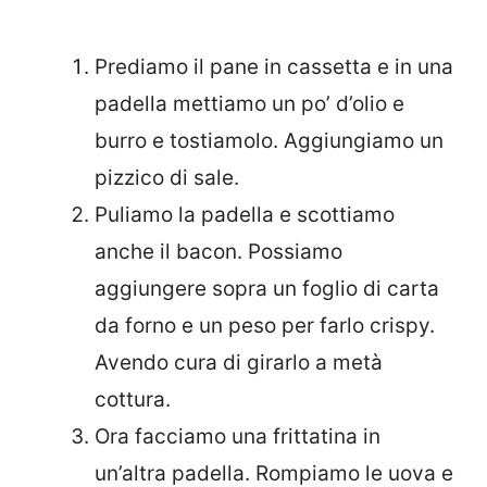
Prediamo il pane in cassetta e in una
padella mettiamo un po’ d’olio e
burro e tostiamolo. Aggiungiamo un
pizzico di sale.
Puliamo la padella e scottiamo
anche il bacon. Possiamo
aggiungere sopra un foglio di carta
da forno e un peso per farlo crispy.
Avendo cura di girarlo a metà
cottura.
Ora facciamo una frittatina in
un’altra padella. Rompiamo le uova e