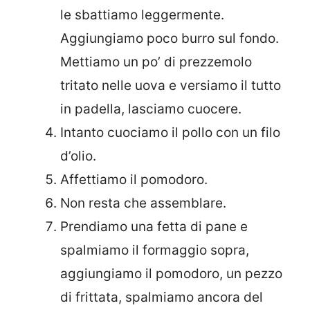
le sbattiamo leggermente.
Aggiungiamo poco burro sul fondo.
Mettiamo un po’ di prezzemolo
tritato nelle uova e versiamo il tutto
in padella, lasciamo cuocere.
Intanto cuociamo il pollo con un filo
d’olio.
Affettiamo il pomodoro.
Non resta che assemblare.
Prendiamo una fetta di pane e
spalmiamo il formaggio sopra,
aggiungiamo il pomodoro, un pezzo
di frittata, spalmiamo ancora del