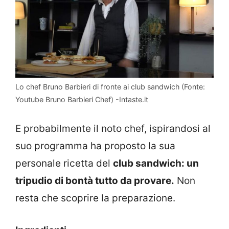
Lo chef Bruno Barbieri di fronte ai club sandwich (Fonte:
Youtube Bruno Barbieri Chef) -Intaste.it
E probabilmente il noto chef, ispirandosi al
suo programma ha proposto la sua
personale ricetta del
club sandwich: un
tripudio di bontà tutto da provare.
Non
resta che scoprire la preparazione.