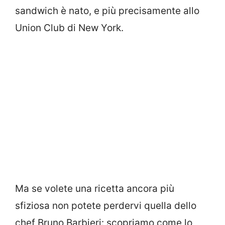
sandwich è nato, e più precisamente allo
Union Club di New York.
Ma se volete una ricetta ancora più
sfiziosa non potete perdervi quella dello
chef Bruno Barbieri: scopriamo come lo