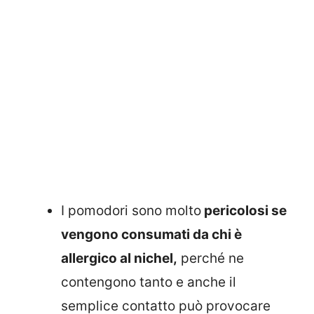
I pomodori sono molto
pericolosi se
vengono consumati da chi è
allergico al nichel,
perché ne
contengono tanto e anche il
semplice contatto può provocare