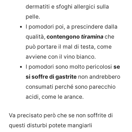
dermatiti e sfoghi allergici sulla
pelle.
I pomodori poi, a prescindere dalla
qualità,
contengono
tiramina
che
può portare il mal di testa, come
avviene con il vino bianco.
I pomodori sono molto pericolosi
se
si soffre di gastrite
non andrebbero
consumati perché sono parecchio
acidi, come le arance.
Va precisato però che se non soffrite di
questi disturbi potete mangiarli