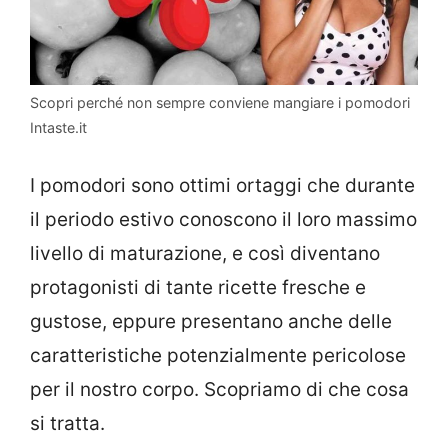
Scopri perché non sempre conviene mangiare i pomodori
Intaste.it
I pomodori sono ottimi ortaggi che durante
il periodo estivo conoscono il loro massimo
livello di maturazione, e così diventano
protagonisti di tante ricette fresche e
gustose, eppure presentano anche delle
caratteristiche potenzialmente pericolose
per il nostro corpo. Scopriamo di che cosa
si tratta.