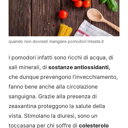
quando non dovresti mangiare pomodori Intaste.it
I pomodori infatti sono ricchi di acqua, di
sali minerali, di
sostanze antiossidanti,
che dunque prevengono l’invecchiamento,
fanno bene anche alla circolazione
sanguigna. Grazie alla presenza di
zeaxantina proteggono la salute della
vista. Stimolano la diuresi, sono un
toccasana per chi soffre di
colesterolo