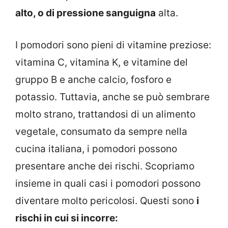
alto, o di pressione sanguigna
alta.
I pomodori sono pieni di vitamine preziose:
vitamina C, vitamina K, e vitamine del
gruppo B e anche calcio, fosforo e
potassio. Tuttavia, anche se può sembrare
molto strano, trattandosi di un alimento
vegetale, consumato da sempre nella
cucina italiana, i pomodori possono
presentare anche dei rischi. Scopriamo
insieme in quali casi i pomodori possono
diventare molto pericolosi. Questi sono
i
rischi in cui si incorre: