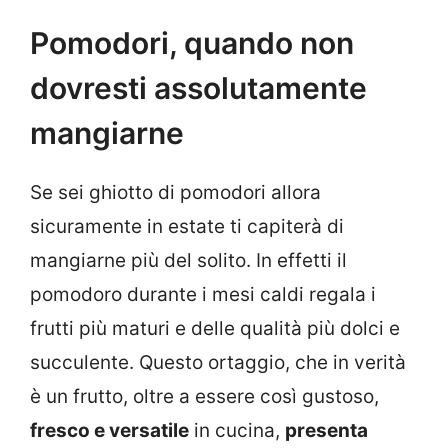
Pomodori, quando non
dovresti assolutamente
mangiarne
Se sei ghiotto di pomodori allora
sicuramente in estate ti capiterà di
mangiarne più del solito. In effetti il
pomodoro durante i mesi caldi regala i
frutti più maturi e delle qualità più dolci e
succulente. Questo ortaggio, che in verità
è un frutto, oltre a essere così gustoso,
fresco e versatile
in cucina,
presenta