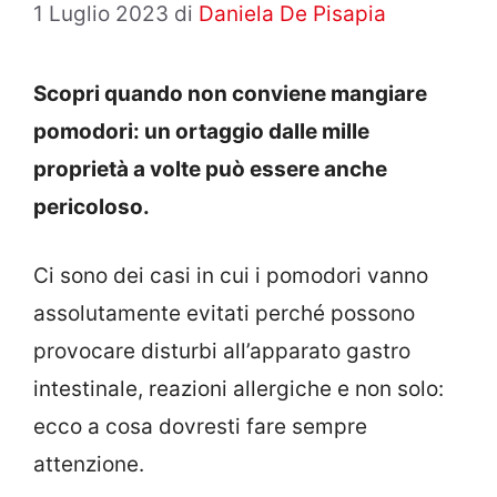
1 Luglio 2023
di
Daniela De Pisapia
Scopri quando non conviene mangiare
pomodori: un ortaggio dalle mille
proprietà a volte può essere anche
pericoloso.
Ci sono dei casi in cui i pomodori vanno
assolutamente evitati perché possono
provocare disturbi all’apparato gastro
intestinale, reazioni allergiche e non solo:
ecco a cosa dovresti fare sempre
attenzione.