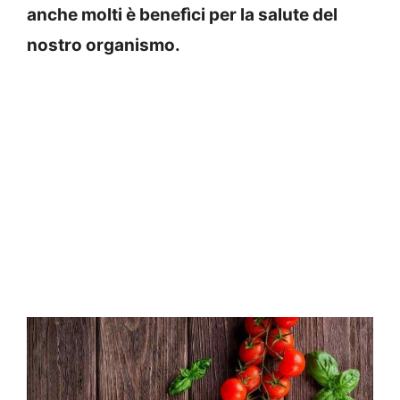
anche molti è benefìci per la salute del
nostro organismo.