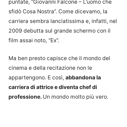
puntate, “Giovanni Falcone – L’uomo che
sfidò Cosa Nostra”. Come dicevamo, la
carriera sembra lanciatissima e, infatti, nel
2009 debutta sul grande schermo con il
film assai noto, “Ex”.
Ma ben presto capisce che il mondo del
cinema e della recitazione non le
appartengono. E così,
abbandona la
carriera di attrice e diventa chef di
professione.
Un mondo molto più vero.