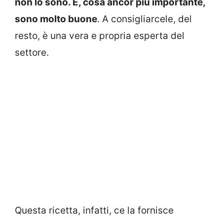
non lo sono. E, cosa ancor più importante,
sono molto buone
. A consigliarcele, del
resto, è una vera e propria esperta del
settore.
Questa ricetta, infatti, ce la fornisce