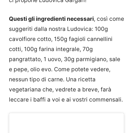
ci propone Ludovica Gargari!
Questi gli ingredienti necessari
, così come
suggeriti dalla nostra Ludovica: 100g
cavolfiore cotto, 150g fagioli cannellini
cotti, 100g farina integrale, 70g
pangrattato, 1 uovo, 30g parmigiano, sale
e pepe, olio evo. Come potete vedere,
nessun tipo di carne. Una ricetta
vegetariana che, vedrete a breve, farà
leccare i baffi a voi e ai vostri commensali.