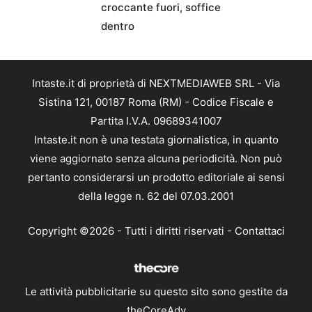
croccante fuori, soffice
dentro
Intaste.it di proprietà di NEXTMEDIAWEB SRL - Via
Sistina 121, 00187 Roma (RM) - Codice Fiscale e
Partita I.V.A. 09689341007
Intaste.it non è una testata giornalistica, in quanto
viene aggiornato senza alcuna periodicità. Non può
pertanto considerarsi un prodotto editoriale ai sensi
della legge n. 62 del 07.03.2001
Copyright ©2026 - Tutti i diritti riservati -
Contattaci
Le attività pubblicitarie su questo sito sono gestite da
theCoreAdv