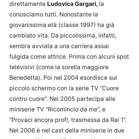
direttamente
Ludovica Gargari,
la
conosciamo tutti. Nonostante la
giovanissima età (classe 1997) ha già
cambiato vita. Da piccolissima, infatti,
sembra avviata a una carriera assai
fulgida come attrice. Prima con alcuni spot
televisivi (come la sorella maggiore
Benedetta). Poi nel 2004 esordisce sul
piccolo schermo con la serie TV “Cuore
contro cuore”. Nel 2005 partecipa alle
miniserie TV “Ricomincio da me”, e
“Provaci ancora prof!, trasmessa da Rai 1”.
Nel 2006 è nel cast della miniserie in due