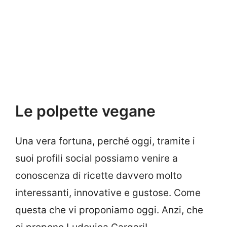
Le polpette vegane
Una vera fortuna, perché oggi, tramite i
suoi profili social possiamo venire a
conoscenza di ricette davvero molto
interessanti, innovative e gustose. Come
questa che vi proponiamo oggi. Anzi, che