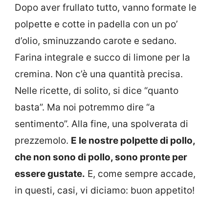
Dopo aver frullato tutto, vanno formate le
polpette e cotte in padella con un po’
d’olio, sminuzzando carote e sedano.
Farina integrale e succo di limone per la
cremina. Non c’è una quantità precisa.
Nelle ricette, di solito, si dice “quanto
basta”. Ma noi potremmo dire “a
sentimento”. Alla fine, una spolverata di
prezzemolo.
E le nostre polpette di pollo,
che non sono di pollo, sono pronte per
essere gustate.
E, come sempre accade,
in questi, casi, vi diciamo: buon appetito!