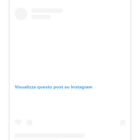
Visualizza questo post su Instagram