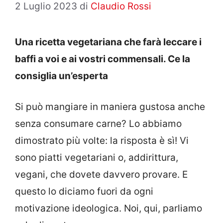
2 Luglio 2023
di
Claudio Rossi
Una ricetta vegetariana che farà leccare i
baffi a voi e ai vostri commensali. Ce la
consiglia un’esperta
Si può mangiare in maniera gustosa anche
senza consumare carne? Lo abbiamo
dimostrato più volte: la risposta è sì! Vi
sono piatti vegetariani o, addirittura,
vegani, che dovete davvero provare. E
questo lo diciamo fuori da ogni
motivazione ideologica. Noi, qui, parliamo