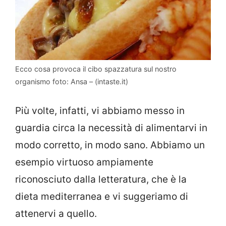
Ecco cosa provoca il cibo spazzatura sul nostro
organismo foto: Ansa – (intaste.it)
Più volte, infatti, vi abbiamo messo in
guardia circa la necessità di alimentarvi in
modo corretto, in modo sano. Abbiamo un
esempio virtuoso ampiamente
riconosciuto dalla letteratura, che è la
dieta mediterranea e vi suggeriamo di
attenervi a quello.