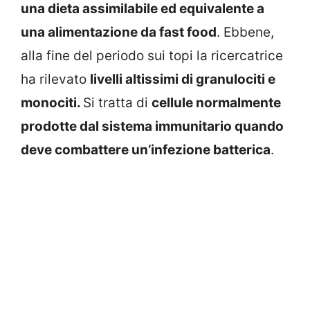
una dieta assimilabile ed equivalente a
una alimentazione da fast food
. Ebbene,
alla fine del periodo sui topi la ricercatrice
ha rilevato
livelli altissimi di granulociti e
monociti.
Si tratta di
cellule normalmente
prodotte dal sistema immunitario quando
deve combattere un’infezione batterica
.