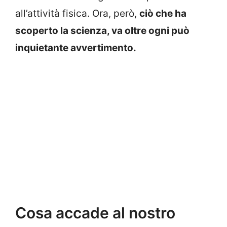
all’attività fisica. Ora, però,
ciò che ha
scoperto la scienza, va oltre ogni può
inquietante avvertimento.
Cosa accade al nostro