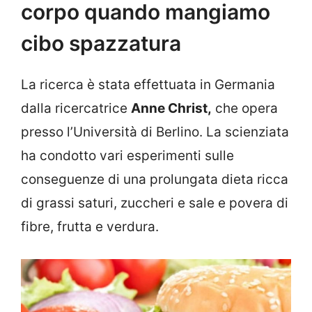
corpo quando mangiamo
cibo spazzatura
La ricerca è stata effettuata in Germania
dalla ricercatrice
Anne Christ,
che opera
presso l’Università di Berlino. La scienziata
ha condotto vari esperimenti sulle
conseguenze di una prolungata dieta ricca
di grassi saturi, zuccheri e sale e povera di
fibre, frutta e verdura.