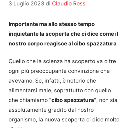
3 Luglio 2023
di
Claudio Rossi
Importante ma allo stesso tempo
inquietante la scoperta che ci dice come il
nostro corpo reagisce al cibo spazzatura
Quello che la scienza ha scoperto va oltre
ogni più preoccupante convinzione che
avevamo. Se, infatti, è notorio che
alimentarsi male, soprattutto con quello
che chiamiamo
“cibo spazzatura”
, non sia
assolutamente gradito dal nostro
organismo, la nuova scoperta ci dice molto