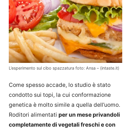
L’esperimento sul cibo spazzatura foto: Ansa – (intaste.it)
Come spesso accade, lo studio è stato
condotto sui topi, la cui conformazione
genetica è molto simile a quella dell’uomo.
Roditori alimentati
per un mese privandoli
completamente di vegetali freschi e con