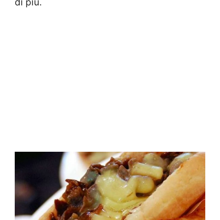
di più.