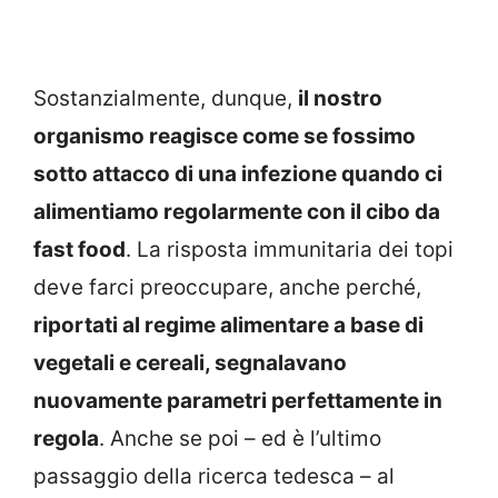
Sostanzialmente, dunque,
il nostro
organismo reagisce come se fossimo
sotto attacco di una infezione quando ci
alimentiamo regolarmente con il cibo da
fast food
. La risposta immunitaria dei topi
deve farci preoccupare, anche perché,
riportati al regime alimentare a base di
vegetali e cereali, segnalavano
nuovamente parametri perfettamente in
regola
. Anche se poi – ed è l’ultimo
passaggio della ricerca tedesca – al