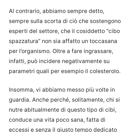
Al contrario, abbiamo sempre detto,
sempre sulla scorta di ciò che sostengono
esperti del settore, che il cosiddetto “cibo
spazzatura” non sia affatto un toccasana
per l’organismo. Oltre a fare ingrassare,
infatti, può incidere negativamente su
parametri quali per esempio il colesterolo.
Insomma, vi abbiamo messo più volte in
guardia. Anche perché, solitamente, chi si
nutre abitualmente di questo tipo di cibi,
conduce una vita poco sana, fatta di
eccessi e senza il giusto tempo dedicato