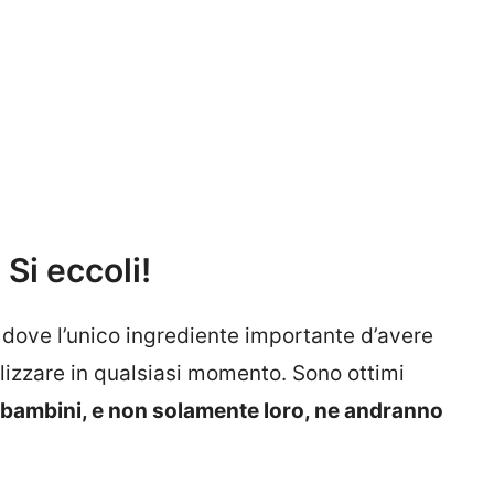
 Si eccoli!
dove l’unico ingrediente importante d’avere
alizzare in qualsiasi momento. Sono ottimi
I bambini, e non solamente loro, ne andranno