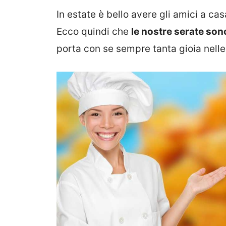
In estate è bello avere gli amici a ca
Ecco quindi che
le nostre serate son
porta con se sempre tanta gioia nelle