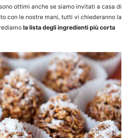
sono ottimi anche se siamo invitati a casa di
o con le nostre mani, tutti vi chiederanno la
e vediamo
la lista degli ingredienti più corta