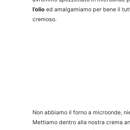
l’olio
ed amalgamiamo per bene il tut
cremoso.
Non abbiamo il forno a microonde, ni
Mettiamo dentro alla nostra crema a