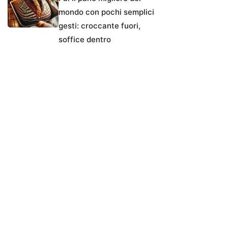
mondo con pochi semplici
gesti: croccante fuori,
soffice dentro