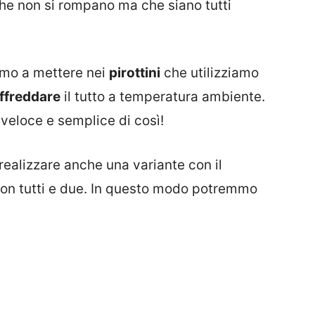
he non si rompano ma che siano tutti
mo a mettere nei
pirottini
che utilizziamo
ffreddare
il tutto a temperatura ambiente.
 veloce e semplice di così!
realizzare anche una variante con il
on tutti e due. In questo modo potremmo