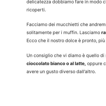
delicatezza dobbiamo fare in modo c
ricoperti.
Facciamo dei mucchietti che andrem
solitamente per i muffin. Lasciamo
ra
Ecco che il nostro dolce è pronto, più
Un consiglio che vi diamo è quello di 
cioccolato bianco o al latte,
oppure c
avere un gusto diverso dall’altro.