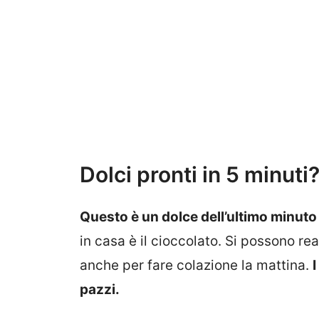
Dolci pronti in 5 minuti?
Questo è un dolce dell’ultimo minuto
in casa è il cioccolato. Si possono re
anche per fare colazione la mattina.
pazzi.