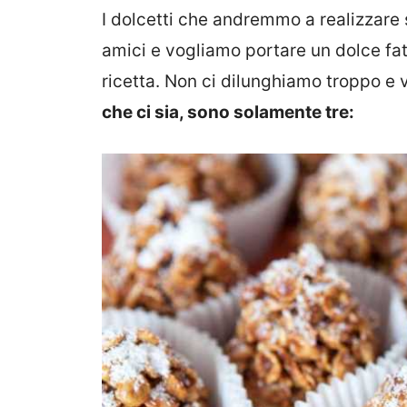
I dolcetti che andremmo a realizzare 
amici e vogliamo portare un dolce fatt
ricetta. Non ci dilunghiamo troppo 
che ci sia, sono solamente tre: