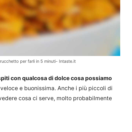
rucchetto per farli in 5 minuti- Intaste.it
ospiti con qualcosa di dolce cosa possiamo
 veloce e buonissima. Anche i più piccoli di
vedere cosa ci serve, molto probabilmente