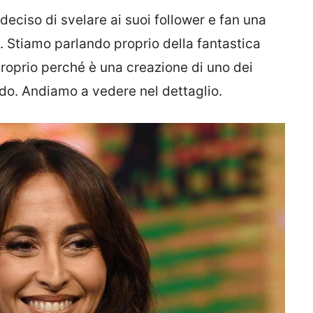
deciso di svelare ai suoi follower e fan una
a. Stiamo parlando proprio della fantastica
proprio perché è una creazione di uno dei
ndo. Andiamo a vedere nel dettaglio.