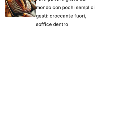
mondo con pochi semplici
gesti: croccante fuori,
soffice dentro