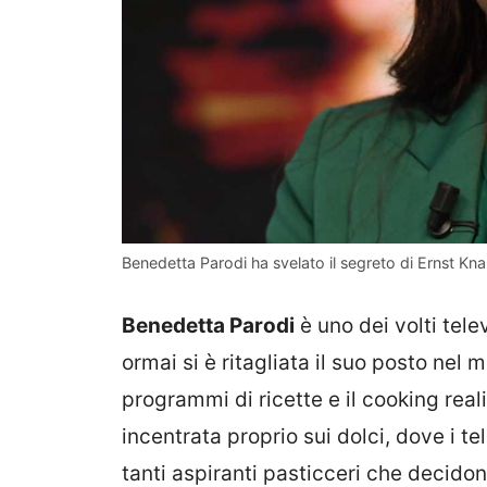
Benedetta Parodi ha svelato il segreto di Ernst Kna
Benedetta Parodi
è uno dei volti tele
ormai si è ritagliata il suo posto nel
programmi di ricette e il cooking real
incentrata proprio sui dolci, dove i te
tanti aspiranti pasticceri che decidon