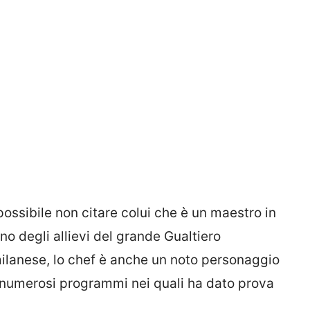
possibile non citare colui che è un maestro in
no degli allievi del grande Gualtiero
milanese, lo chef è anche un noto personaggio
a numerosi programmi nei quali ha dato prova