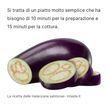
Si tratta di un piatto molto semplice che ha
bisogno di 10 minuti per la preparazione e
15 minuti per la cottura.
La ricetta delle melanzane sabbiose- Intaste.it