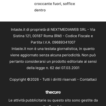
croccante fuori, soffice
dentro
Intaste.it di proprietà di NEXTMEDIAWEB SRL - Via
Sistina 121, 00187 Roma (RM) - Codice Fiscale e
Partita I.V.A. 09689341007
Intaste.it non è una testata giornalistica, in quanto
viene aggiornato senza alcuna periodicità. Non può
pertanto considerarsi un prodotto editoriale ai sensi
della legge n. 62 del 07.03.2001
Copyright ©2026 - Tutti i diritti riservati -
Contattaci
Le attività pubblicitarie su questo sito sono gestite da