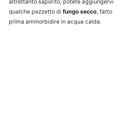
altrettanto saporito, potete aggiungervi
qualche pezzetto di
fungo secco
, fatto
prima ammorbidire in acqua calda.