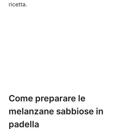
ricetta.
Come preparare le
melanzane sabbiose in
padella