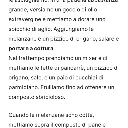
grande, versiamo un goccio di olio
extravergine e mettiamo a dorare uno
spicchio di aglio. Aggiungiamo le
melanzane e un pizzico di origano, salare e
portare a cottura
.
Nel frattempo prendiamo un mixer e ci
mettiamo le fette di pancarrè, un pizzico di
origano, sale, e un paio di cucchiai di
parmigiano. Frulliamo fino ad ottenere un
composto sbricioloso.
Quando le melanzane sono cotte,
mettiamo sopra il composto di pane e