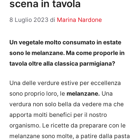
scena in tavola
8 Luglio 2023
di
Marina Nardone
Un vegetale molto consumato in estate
sono le melanzane. Ma come proporle in
tavola oltre alla classica parmigiana?
Una delle verdure estive per eccellenza
sono proprio loro, le
melanzane.
Una
verdura non solo bella da vedere ma che
apporta molti benefici per il nostro
organismo. Le ricette da preparare con le
melanzane sono molte, a patire dalla pasta