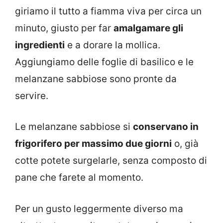
giriamo il tutto a fiamma viva per circa un
minuto, giusto per far
amalgamare gli
ingredienti
e a dorare la mollica.
Aggiungiamo delle foglie di basilico e le
melanzane sabbiose sono pronte da
servire.
Le melanzane sabbiose si
conservano in
frigorifero per massimo due giorni
o, già
cotte potete surgelarle, senza composto di
pane che farete al momento.
Per un gusto leggermente diverso ma