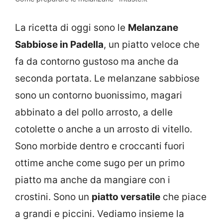
La ricetta di oggi sono le
Melanzane
Sabbiose in Padella
, un piatto veloce che
fa da contorno gustoso ma anche da
seconda portata. Le melanzane sabbiose
sono un contorno buonissimo, magari
abbinato a del pollo arrosto, a delle
cotolette o anche a un arrosto di vitello.
Sono morbide dentro e croccanti fuori
ottime anche come sugo per un primo
piatto ma anche da mangiare con i
crostini. Sono un
piatto versatile
che piace
a grandi e piccini. Vediamo insieme la