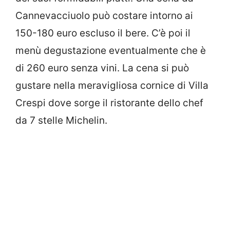
Cannevacciuolo può costare intorno ai
150-180 euro escluso il bere. C’è poi il
menù degustazione eventualmente che è
di 260 euro senza vini. La cena si può
gustare nella meravigliosa cornice di Villa
Crespi dove sorge il ristorante dello chef
da 7 stelle Michelin.