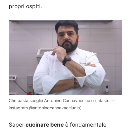
propri ospiti.
Che pasta sceglie Antonino Cannavacciuolo (intaste.it-
instagram @antoninocannavacciuolo)
Saper
cucinare bene
è fondamentale