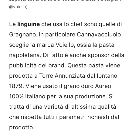
@voiello)
Le
linguine
che usa lo chef sono quelle di
Gragnano. In particolare Cannavacciuolo
sceglie la marca Voiello, ossia la pasta
napoletana. Di fatto è anche sponsor della
pubblicità del brand. Questa pasta viene
prodotta a Torre Annunziata dal lontano
1879. Viene usato il grano duro Aureo
100% italiano per la sua produzione. Si
tratta di una varietà di altissima qualità
che rispetta tutti i parametri richiesti dal
prodotto.