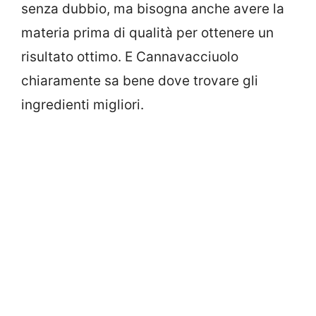
senza dubbio, ma bisogna anche avere la
materia prima di qualità per ottenere un
risultato ottimo. E Cannavacciuolo
chiaramente sa bene dove trovare gli
ingredienti migliori.