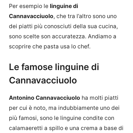
Per esempio le
linguine di
Cannavacciuolo
, che tra l’altro sono uno
dei piatti più conosciuti della sua cucina,
sono scelte son accuratezza. Andiamo a
scoprire che pasta usa lo chef.
Le famose linguine di
Cannavacciuolo
Antonino Cannavacciuolo
ha molti piatti
per cui è noto, ma indubbiamente uno dei
più famosi, sono le linguine condite con
calamaeretti a spillo e una crema a base di