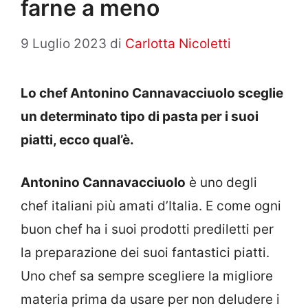
farne a meno
9 Luglio 2023
di
Carlotta Nicoletti
Lo chef Antonino Cannavacciuolo sceglie
un determinato tipo di pasta per i suoi
piatti, ecco qual’è.
Antonino Cannavacciuolo
è uno degli
chef italiani più amati d’Italia. E come ogni
buon chef ha i suoi prodotti prediletti per
la preparazione dei suoi fantastici piatti.
Uno chef sa sempre scegliere la migliore
materia prima da usare per non deludere i