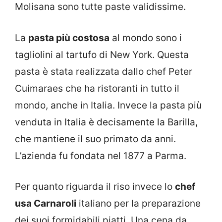
Molisana sono tutte paste validissime.
La
pasta più costosa
al mondo sono i
tagliolini al tartufo di New York. Questa
pasta è stata realizzata dallo chef Peter
Cuimaraes che ha ristoranti in tutto il
mondo, anche in Italia. Invece la pasta più
venduta in Italia è decisamente la Barilla,
che mantiene il suo primato da anni.
L’azienda fu fondata nel 1877 a Parma.
Per quanto riguarda il riso invece lo
chef
usa Carnaroli
italiano per la preparazione
dei suoi formidabili piatti. Una cena da