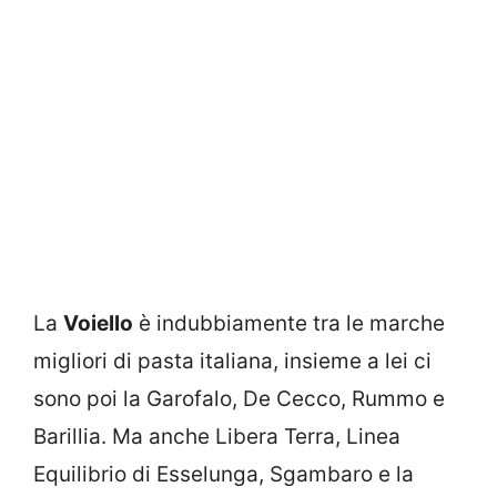
La
Voiello
è indubbiamente tra le marche
migliori di pasta italiana, insieme a lei ci
sono poi la Garofalo, De Cecco, Rummo e
Barillia. Ma anche Libera Terra, Linea
Equilibrio di Esselunga, Sgambaro e la