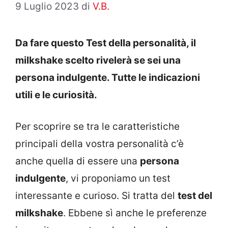
9 Luglio 2023
di
V.B.
Da fare questo Test della personalità, il
milkshake scelto rivelerà se sei una
persona indulgente. Tutte le indicazioni
utili e le curiosità.
Per scoprire se tra le caratteristiche
principali della vostra personalità c’è
anche quella di essere una
persona
indulgente
, vi proponiamo un test
interessante e curioso. Si tratta del
test del
milkshake
. Ebbene sì anche le preferenze