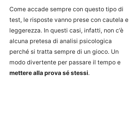
Come accade sempre con questo tipo di
test, le risposte vanno prese con cautela e
leggerezza. In questi casi, infatti, non c’è
alcuna pretesa di analisi psicologica
perché si tratta sempre di un gioco. Un
modo divertente per passare il tempo e
mettere alla prova sé stessi
.