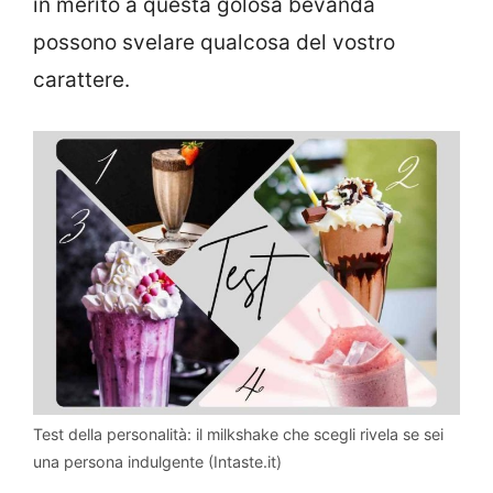
in merito a questa golosa bevanda
possono svelare qualcosa del vostro
carattere.
Test della personalità: il milkshake che scegli rivela se sei
una persona indulgente (Intaste.it)