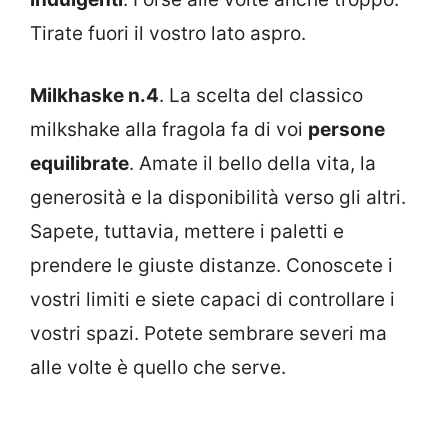
Tirate fuori il vostro lato aspro.
Milkhaske n.4
. La scelta del classico
milkshake alla fragola fa di voi
persone
equilibrate
. Amate il bello della vita, la
generosità e la disponibilità verso gli altri.
Sapete, tuttavia, mettere i paletti e
prendere le giuste distanze. Conoscete i
vostri limiti e siete capaci di controllare i
vostri spazi. Potete sembrare severi ma
alle volte è quello che serve.