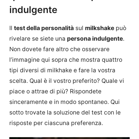
indulgente
Il
test della personalità
sul
milkshake
può
rivelare se siete una
persona indulgente
.
Non dovete fare altro che osservare
l’immagine qui sopra che mostra quattro
tipi diversi di milkhake e fare la vostra
scelta. Qual è il vostro preferito? Quale vi
piace o attrae di più? Rispondete
sinceramente e in modo spontaneo. Qui
sotto trovate la soluzione del test con le
risposte per ciascuna preferenza.