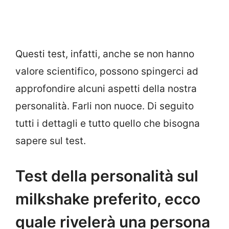
Questi test, infatti, anche se non hanno
valore scientifico, possono spingerci ad
approfondire alcuni aspetti della nostra
personalità. Farli non nuoce. Di seguito
tutti i dettagli e tutto quello che bisogna
sapere sul test.
Test della personalità sul
milkshake preferito, ecco
quale rivelerà una persona