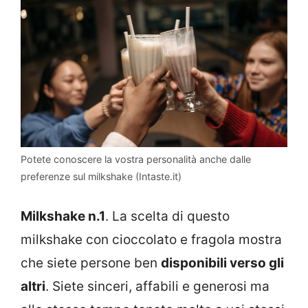
Potete conoscere la vostra personalità anche dalle
preferenze sul milkshake (Intaste.it)
Milkshake n.1
. La scelta di questo
milkshake con cioccolato e fragola mostra
che siete persone ben
disponibili verso gli
altri
. Siete sinceri, affabili e generosi ma