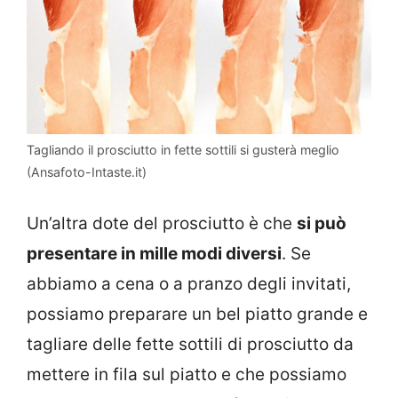
Tagliando il prosciutto in fette sottili si gusterà meglio
(Ansafoto-Intaste.it)
Un’altra dote del prosciutto è che
si può
presentare in mille modi diversi
. Se
abbiamo a cena o a pranzo degli invitati,
possiamo preparare un bel piatto grande e
tagliare delle fette sottili di prosciutto da
mettere in fila sul piatto e che possiamo