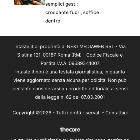
semplici gesti:
croccante fuori, soffice
dentro
Intaste.it di proprietà di NEXTMEDIAWEB SRL - Via
Sistina 121, 00187 Roma (RM) - Codice Fiscale e
Partita I.V.A. 09689341007
Intaste.it non è una testata giornalistica, in quanto
viene aggiornato senza alcuna periodicità. Non può
pertanto considerarsi un prodotto editoriale ai sensi
della legge n. 62 del 07.03.2001
Copyright ©2026 - Tutti i diritti riservati -
Contattaci