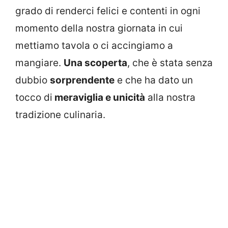
grado di renderci felici e contenti in ogni
momento della nostra giornata in cui
mettiamo tavola o ci accingiamo a
mangiare.
Una scoperta
, che è stata senza
dubbio
sorprendente
e che ha dato un
tocco di
meraviglia e unicità
alla nostra
tradizione culinaria.