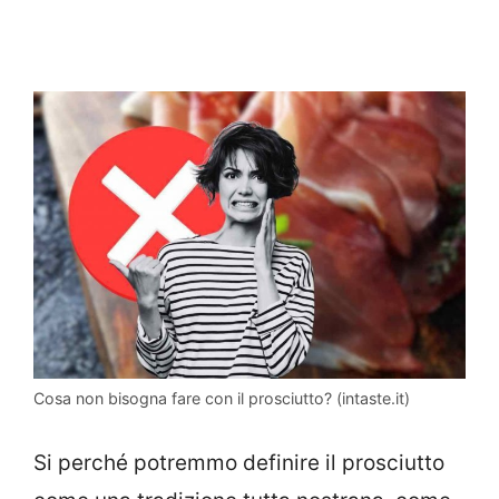
Cosa non bisogna fare con il prosciutto? (intaste.it)
Si perché potremmo definire il prosciutto