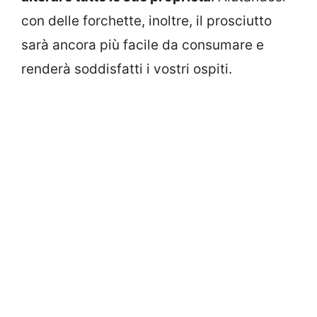
con delle forchette, inoltre, il prosciutto
sarà ancora più facile da consumare e
renderà soddisfatti i vostri ospiti.