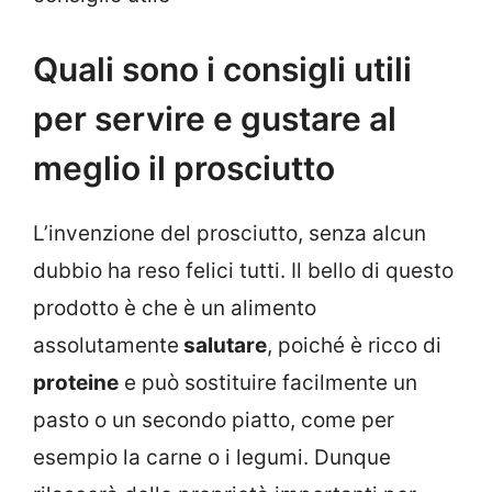
Quali sono i consigli utili
per servire e gustare al
meglio il prosciutto
L’invenzione del prosciutto, senza alcun
dubbio ha reso felici tutti. Il bello di questo
prodotto è che è un alimento
assolutamente
salutare
, poiché è ricco di
proteine
e può sostituire facilmente un
pasto o un secondo piatto, come per
esempio la carne o i legumi. Dunque