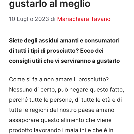
gustarlo al meglio
10 Luglio 2023
di
Mariachiara Tavano
Siete degli assidui amanti e consumatori
di tutti i tipi di prosciutto? Ecco dei
consigli utili che vi serviranno a gustarlo
Come si fa a non amare il prosciutto?
Nessuno di certo, può negare questo fatto,
perché tutte le persone, di tutte le età e di
tutte le regioni del nostro paese amano
assaporare questo alimento che viene
prodotto lavorando i maialini e che è in