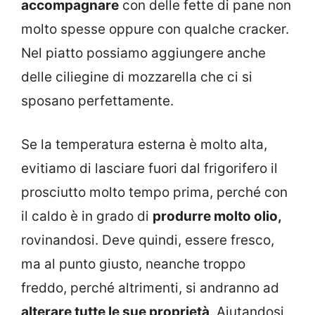
accompagnare
con delle fette di pane non
molto spesse oppure con qualche cracker.
Nel piatto possiamo aggiungere anche
delle ciliegine di mozzarella che ci si
sposano perfettamente.
Se la temperatura esterna è molto alta,
evitiamo di lasciare fuori dal frigorifero il
prosciutto molto tempo prima, perché con
il caldo è in grado di
produrre molto olio,
rovinandosi. Deve quindi, essere fresco,
ma al punto giusto, neanche troppo
freddo, perché altrimenti, si andranno ad
alterare tutte le sue proprietà
. Aiutandosi