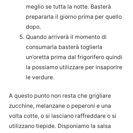
meglio se tutta la notte. Basterà
prepararla il giorno prima per quello
dopo.
Quando arriverà il momento di
consumarla basterà toglierla
un’oretta prima dal frigorifero quindi
la possiamo utilizzare per insaporire
le verdure.
A questo punto non resta che grigliare
zucchine, melanzane o peperoni e una
volta cotte, o si lasciano raffreddare o si
utilizzano tiepide. Disponiamo la salsa