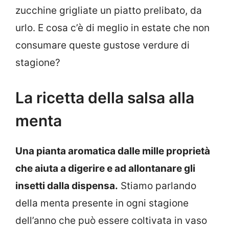
zucchine grigliate un piatto prelibato, da
urlo. E cosa c’è di meglio in estate che non
consumare queste gustose verdure di
stagione?
La ricetta della salsa alla
menta
Una pianta aromatica dalle mille proprietà
che aiuta a digerire e ad allontanare gli
insetti dalla dispensa.
Stiamo parlando
della menta presente in ogni stagione
dell’anno che può essere coltivata in vaso