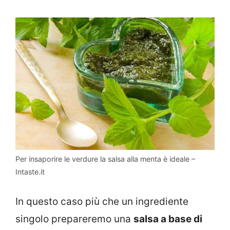
Per insaporire le verdure la salsa alla menta è ideale –
Intaste.it
In questo caso più che un ingrediente
singolo prepareremo una
salsa a base di