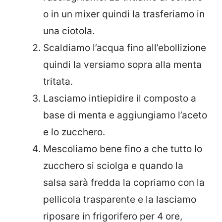
o in un mixer quindi la trasferiamo in
una ciotola.
Scaldiamo l’acqua fino all’ebollizione
quindi la versiamo sopra alla menta
tritata.
Lasciamo intiepidire il composto a
base di menta e aggiungiamo l’aceto
e lo zucchero.
Mescoliamo bene fino a che tutto lo
zucchero si sciolga e quando la
salsa sarà fredda la copriamo con la
pellicola trasparente e la lasciamo
riposare in frigorifero per 4 ore,