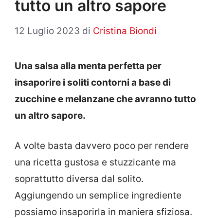
tutto un altro sapore
12 Luglio 2023
di
Cristina Biondi
Una salsa alla menta perfetta per
insaporire i soliti contorni a base di
zucchine e melanzane che avranno tutto
un altro sapore.
A volte basta davvero poco per rendere
una ricetta gustosa e stuzzicante ma
soprattutto diversa dal solito.
Aggiungendo un semplice ingrediente
possiamo insaporirla in maniera sfiziosa.