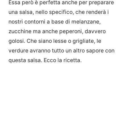
Essa però è perfetta anche per preparare
una salsa, nello specifico, che renderà i
nostri contorni a base di melanzane,
zucchine ma anche peperoni, davvero
golosi. Che siano lesse o grigliate, le
verdure avranno tutto un altro sapore con
questa salsa. Ecco la ricetta.