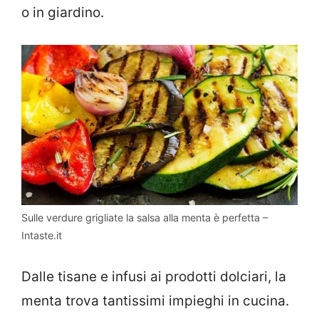
o in giardino.
Sulle verdure grigliate la salsa alla menta è perfetta –
Intaste.it
Dalle tisane e infusi ai prodotti dolciari, la
menta trova tantissimi impieghi in cucina.