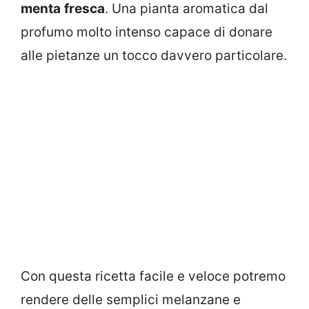
menta
fresca
. Una pianta aromatica dal
profumo molto intenso capace di donare
alle pietanze un tocco davvero particolare.
Con questa ricetta facile e veloce potremo
rendere delle semplici melanzane e