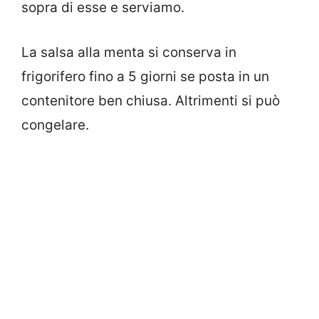
sopra di esse e serviamo.
La salsa alla menta si conserva in
frigorifero fino a 5 giorni se posta in un
contenitore ben chiusa. Altrimenti si può
congelare.