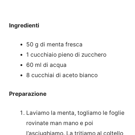
Ingredienti
50 g di menta fresca
1 cucchiaio pieno di zucchero
60 ml di acqua
8 cucchiai di aceto bianco
Preparazione
Laviamo la menta, togliamo le foglie
rovinate man mano e poi
l’asciughiamo. La tritiamo al coltello