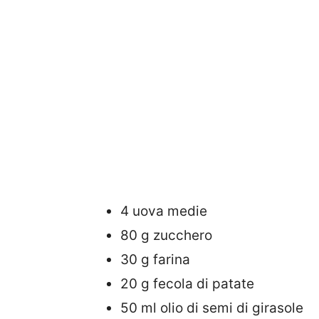
4 uova medie
80 g zucchero
30 g farina
20 g fecola di patate
50 ml olio di semi di girasole