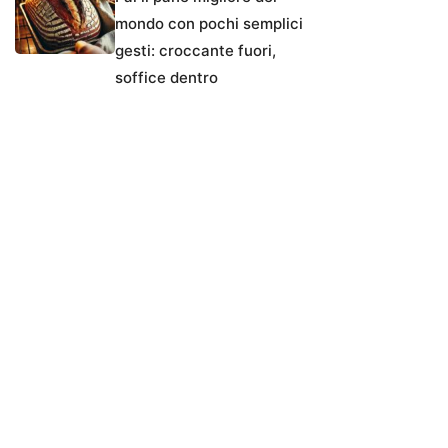
mondo con pochi semplici
gesti: croccante fuori,
soffice dentro