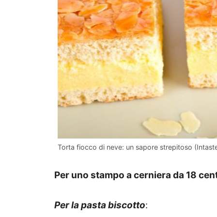
Torta fiocco di neve: un sapore strepitoso (Intaste
Per uno stampo a cerniera da 18 cent
Per la pasta biscotto
: