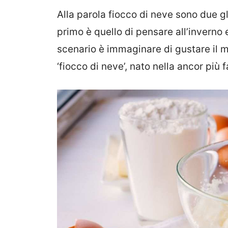
Alla parola fiocco di neve sono due gl
primo è quello di pensare all’inverno 
scenario è immaginare di gustare il 
‘fiocco di neve’, nato nella ancor più