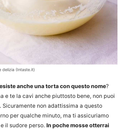
delizia (Intaste.it)
esiste anche una torta con questo nome
?
na e te la cavi anche piuttosto bene, non puoi
a. Sicuramente non adattissima a questo
 forno per qualche minuto, ma ti assicuriamo
 e il sudore perso.
In poche mosse otterrai