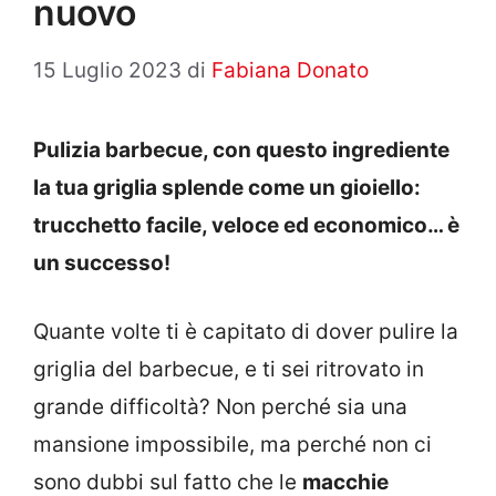
nuovo
15 Luglio 2023
di
Fabiana Donato
Pulizia barbecue, con questo ingrediente
la tua griglia splende come un gioiello:
trucchetto facile, veloce ed economico… è
un successo!
Quante volte ti è capitato di dover pulire la
griglia del barbecue, e ti sei ritrovato in
grande difficoltà? Non perché sia una
mansione impossibile, ma perché non ci
sono dubbi sul fatto che le
macchie