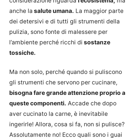
considerazione riguarda
l’ecosistema,
ma
anche la
salute umana.
La maggior parte
dei detersivi e di tutti gli strumenti della
pulizia, sono fonte di malessere per
l’ambiente perché ricchi di
sostanze
tossiche.
Ma non solo, perché quando si puliscono
gli strumenti che servono per cucinare,
bisogna fare grande attenzione proprio a
queste componenti.
Accade che dopo
aver cucinato la carne, è inevitabile
ingerirle! Allora, cosa si fa, non si pulisce?
Assolutamente no! Ecco quali sono i guai