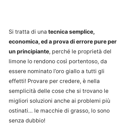
Si tratta di una
tecnica semplice,
economica, ed a prova di errore pure per
un principiante
, perché le proprietà del
limone lo rendono così portentoso, da
essere nominato l’oro giallo a tutti gli
effetti! Provare per credere, è nella
semplicità delle cose che si trovano le
migliori soluzioni anche ai problemi più
ostinati… le macchie di grasso, lo sono
senza dubbio!