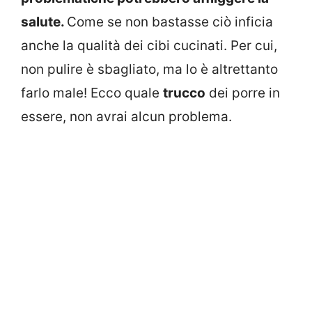
salute.
Come se non bastasse ciò inficia
anche la qualità dei cibi cucinati. Per cui,
non pulire è sbagliato, ma lo è altrettanto
farlo male! Ecco quale
trucco
dei porre in
essere, non avrai alcun problema.