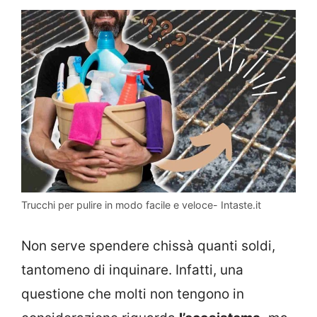
Trucchi per pulire in modo facile e veloce- Intaste.it
Non serve spendere chissà quanti soldi,
tantomeno di inquinare. Infatti, una
questione che molti non tengono in