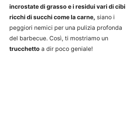
incrostate di grasso e i residui vari di cibi
ricchi di succhi come la carne,
siano i
peggiori nemici per una pulizia profonda
del barbecue. Così, ti mostriamo un
trucchetto
a dir poco geniale!