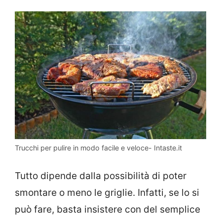
Trucchi per pulire in modo facile e veloce- Intaste.it
Tutto dipende dalla possibilità di poter
smontare o meno le griglie. Infatti, se lo si
può fare, basta insistere con del semplice