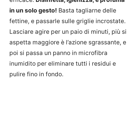
in un solo gesto!
Basta tagliarne delle
fettine, e passarle sulle griglie incrostate.
Lasciare agire per un paio di minuti, più si
aspetta maggiore è l’azione sgrassante, e
poi si passa un panno in microfibra
inumidito per eliminare tutti i residui e
pulire fino in fondo.