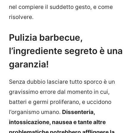
nel compiere il suddetto gesto, e come
risolvere.
Pulizia barbecue,
l’ingrediente segreto è una
garanzia!
Senza dubbio lasciare tutto sporco è un
gravissimo errore dal momento in cui,
batteri e germi proliferano, e uccidono
l’organismo umano.
Dissenteria,
intossicazione, nausea e tante altre
problematiche potrebbero affliggere la