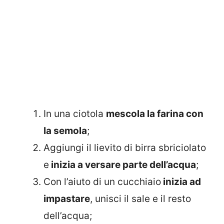
In una ciotola
mescola la farina con
la semola
;
Aggiungi il lievito di birra sbriciolato
e
inizia a versare parte dell’acqua
;
Con l’aiuto di un cucchiaio
inizia ad
impastare
, unisci il sale e il resto
dell’acqua;