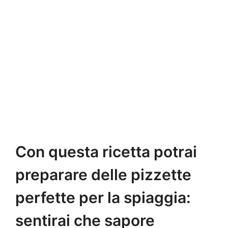
Con questa ricetta potrai
preparare delle pizzette
perfette per la spiaggia:
sentirai che sapore