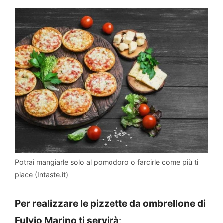
Potrai mangiarle solo al pomodoro o farcirle come più ti
piace (Intaste.it)
Per realizzare le pizzette da ombrellone di
Fulvio Marino ti servirà
: