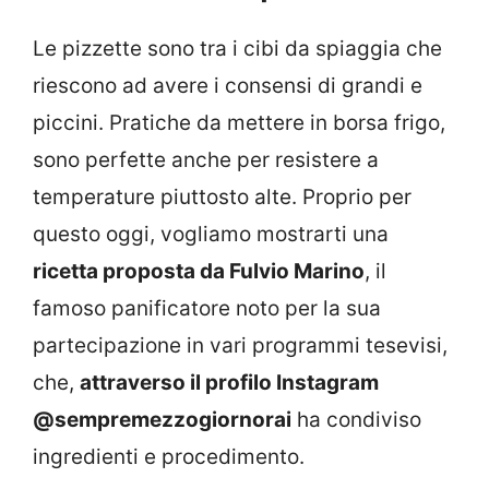
Le pizzette sono tra i cibi da spiaggia che
riescono ad avere i consensi di grandi e
piccini. Pratiche da mettere in borsa frigo,
sono perfette anche per resistere a
temperature piuttosto alte. Proprio per
questo oggi, vogliamo mostrarti una
ricetta proposta da Fulvio Marino
, il
famoso panificatore noto per la sua
partecipazione in vari programmi tesevisi,
che,
attraverso il profilo Instagram
@sempremezzogiornorai
ha condiviso
ingredienti e procedimento.