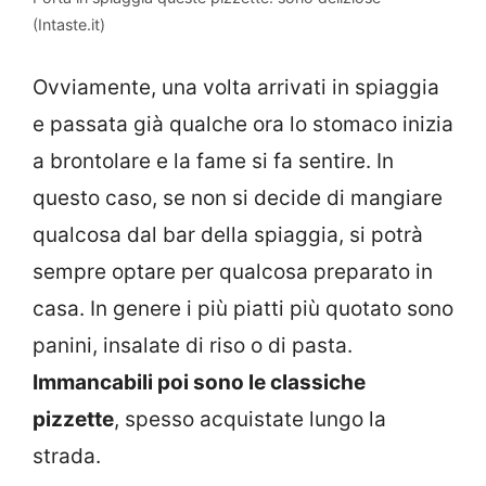
(Intaste.it)
Ovviamente, una volta arrivati in spiaggia
e passata già qualche ora lo stomaco inizia
a brontolare e la fame si fa sentire. In
questo caso, se non si decide di mangiare
qualcosa dal bar della spiaggia, si potrà
sempre optare per qualcosa preparato in
casa. In genere i più piatti più quotato sono
panini, insalate di riso o di pasta.
Immancabili poi sono le classiche
pizzette
, spesso acquistate lungo la
strada.