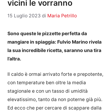
vicini le vorranno
15 Luglio 2023
di
Maria Petrillo
Sono queste le pizzette perfetta da
mangiare in spiaggia: Fulvio Marino rivela
la sua incredibile ricetta, saranno una tira
l’altra.
Il caldo è ormai arrivato forte e prepotente,
con temperature ben oltre la media
stagionale e con un tasso di umidità
elevatissimo, tanto da non poterne già più.
Ed ecco che per cercare di scappare dalla