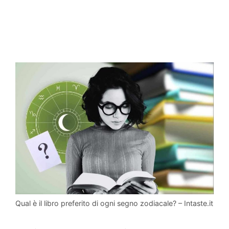
Qual è il libro preferito di ogni segno zodiacale? – Intaste.it