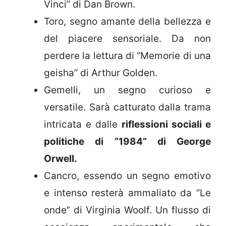
Vinci” di Dan Brown.
Toro, segno amante della bellezza e
del piacere sensoriale. Da non
perdere la lettura di “Memorie di una
geisha” di Arthur Golden.
Gemelli, un segno curioso e
versatile. Sarà catturato dalla trama
intricata e dalle
riflessioni sociali e
politiche di “1984” di George
Orwell.
Cancro, essendo un segno emotivo
e intenso resterà ammaliato da “Le
onde” di Virginia Woolf. Un flusso di