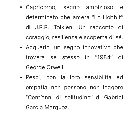
Capricorno, segno ambizioso e
determinato che amerà “Lo Hobbit”
di J.R.R. Tolkien. Un racconto di
coraggio, resilienza e scoperta di sé.
Acquario, un segno innovativo che
troverà sé stesso in “1984” di
George Orwell.
Pesci, con la loro sensibilità ed
empatia non possono non leggere
“Cent’anni di solitudine” di Gabriel
Garcia Marquez.