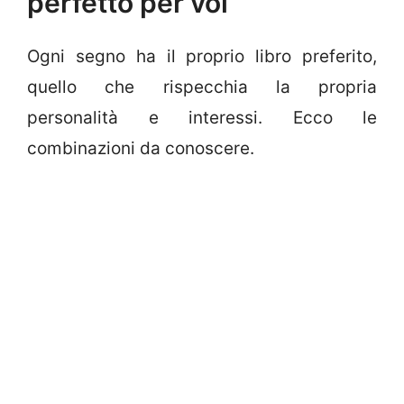
perfetto per voi
Ogni segno ha il proprio libro preferito,
quello che rispecchia la propria
personalità e interessi. Ecco le
combinazioni da conoscere.