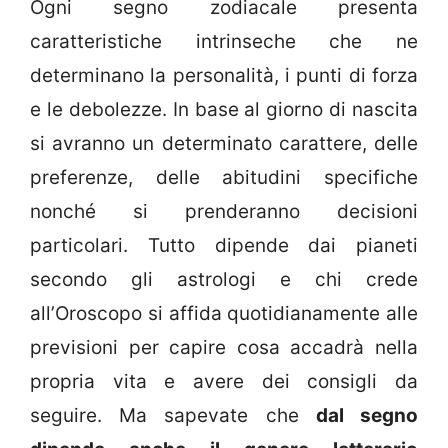
Ogni segno zodiacale presenta
caratteristiche intrinseche che ne
determinano la personalità, i punti di forza
e le debolezze. In base al giorno di nascita
si avranno un determinato carattere, delle
preferenze, delle abitudini specifiche
nonché si prenderanno decisioni
particolari. Tutto dipende dai pianeti
secondo gli astrologi e chi crede
all’Oroscopo si affida quotidianamente alle
previsioni per capire cosa accadrà nella
propria vita e avere dei consigli da
seguire. Ma sapevate che
dal segno