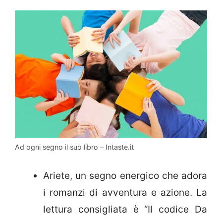
Ad ogni segno il suo libro – Intaste.it
Ariete, un segno energico che adora
i romanzi di avventura e azione. La
lettura consigliata è “Il codice Da