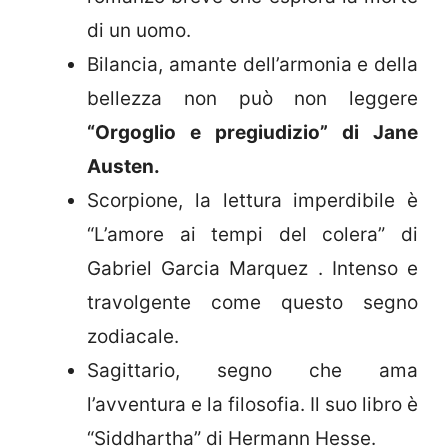
di un uomo.
Bilancia, amante dell’armonia e della
bellezza non può non leggere
“Orgoglio e pregiudizio” di Jane
Austen.
Scorpione, la lettura imperdibile è
“L’amore ai tempi del colera” di
Gabriel Garcia Marquez . Intenso e
travolgente come questo segno
zodiacale.
Sagittario, segno che ama
l’avventura e la filosofia. Il suo libro è
“Siddhartha” di Hermann Hesse.