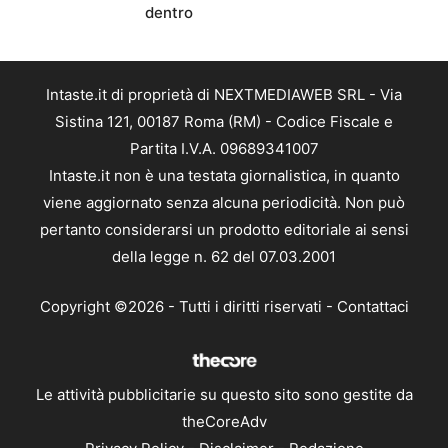
dentro
Intaste.it di proprietà di NEXTMEDIAWEB SRL - Via
Sistina 121, 00187 Roma (RM) - Codice Fiscale e
Partita I.V.A. 09689341007
Intaste.it non è una testata giornalistica, in quanto
viene aggiornato senza alcuna periodicità. Non può
pertanto considerarsi un prodotto editoriale ai sensi
della legge n. 62 del 07.03.2001
Copyright ©2026 - Tutti i diritti riservati -
Contattaci
Le attività pubblicitarie su questo sito sono gestite da
theCoreAdv