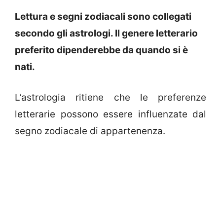
Lettura e segni zodiacali sono collegati
secondo gli astrologi. Il genere letterario
preferito dipenderebbe da quando si è
nati.
L’astrologia ritiene che le preferenze
letterarie possono essere influenzate dal
segno zodiacale di appartenenza.