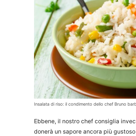
Insalata di riso: il condimento dello chef Bruno barbi
Ebbene, il nostro chef consiglia inv
donerà un sapore ancora più gustoso 