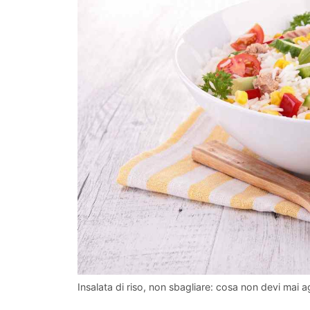
Insalata di riso, non sbagliare: cosa non devi mai ag