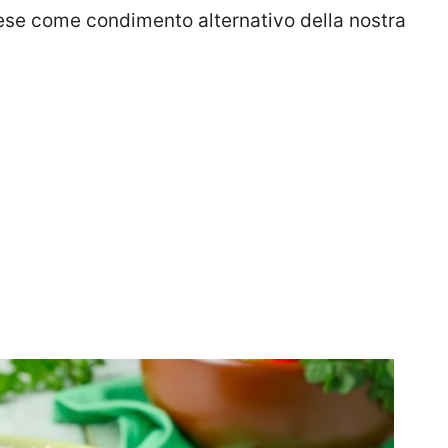
nese come condimento alternativo della nostra