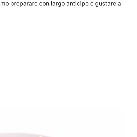
amo preparare con largo anticipo e gustare a