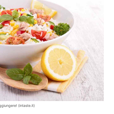
giungere! (intaste.it)