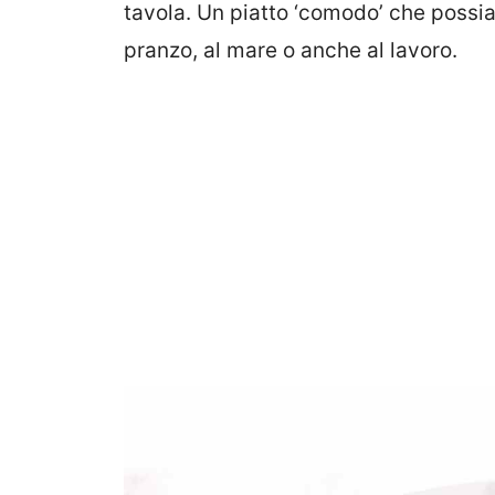
tavola. Un piatto ‘comodo’ che possi
pranzo, al mare o anche al lavoro.