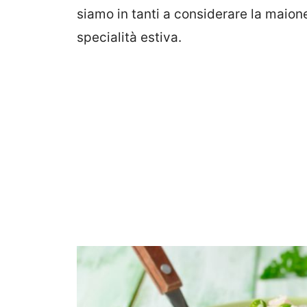
siamo in tanti a considerare la maio
specialità estiva.