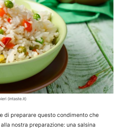
eri (intaste.it)
ece di preparare questo condimento che
alla nostra preparazione: una salsina