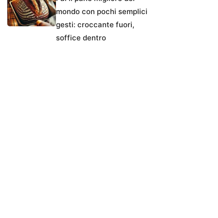
mondo con pochi semplici
gesti: croccante fuori,
soffice dentro