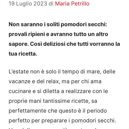
19 Luglio 2023
di
Maria Petrillo
Non saranno i soliti pomodori secchi:
provali ripieni e avranno tutto un altro
sapore. Così deliziosi che tutti vorranno la
tua ricetta.
L’estate non è solo il tempo di mare, delle
vacanze e del relax, ma per chi ama
cucinare e si diletta a realizzare con le
proprie mani tantissime ricette, sa
perfettamente che questo è il periodo
perfetto per preparare i pomodori secchi.