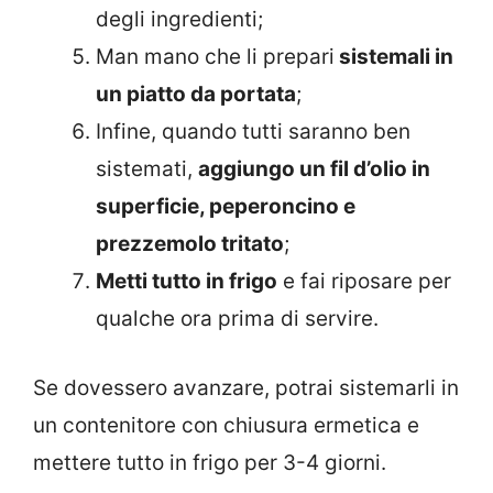
degli ingredienti;
Man mano che li prepari
sistemali in
un piatto da portata
;
Infine, quando tutti saranno ben
sistemati,
aggiungo un fil d’olio in
superficie, peperoncino e
prezzemolo tritato
;
Metti tutto in frigo
e fai riposare per
qualche ora prima di servire.
Se dovessero avanzare, potrai sistemarli in
un contenitore con chiusura ermetica e
mettere tutto in frigo per 3-4 giorni.