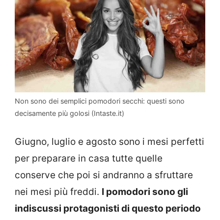
Non sono dei semplici pomodori secchi: questi sono
decisamente più golosi (Intaste.it)
Giugno, luglio e agosto sono i mesi perfetti
per preparare in casa tutte quelle
conserve che poi si andranno a sfruttare
nei mesi più freddi.
I pomodori sono gli
indiscussi protagonisti di questo periodo