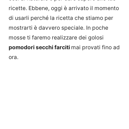
ricette. Ebbene, oggi è arrivato il momento
di usarli perché la ricetta che stiamo per
mostrarti è davvero speciale. In poche
mosse ti faremo realizzare dei golosi
pomodori secchi farciti
mai provati fino ad
ora.