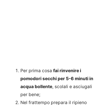
Per prima cosa
fai rinvenire i
pomodori secchi per 5-6 minuti in
acqua bollente
, scolali e asciugali
per bene;
Nel frattempo prepara il ripieno