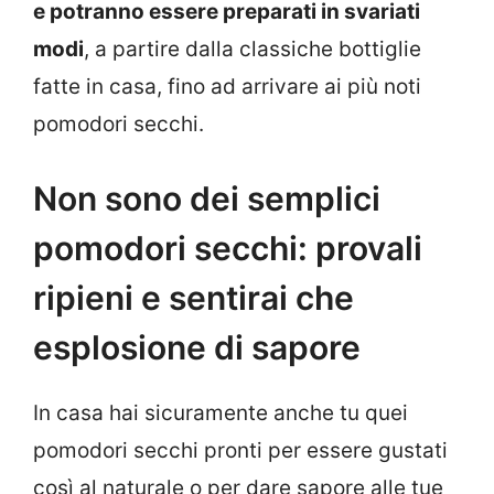
e potranno essere preparati in svariati
modi
, a partire dalla classiche bottiglie
fatte in casa, fino ad arrivare ai più noti
pomodori secchi.
Non sono dei semplici
pomodori secchi: provali
ripieni e sentirai che
esplosione di sapore
In casa hai sicuramente anche tu quei
pomodori secchi pronti per essere gustati
così al naturale o per dare sapore alle tue