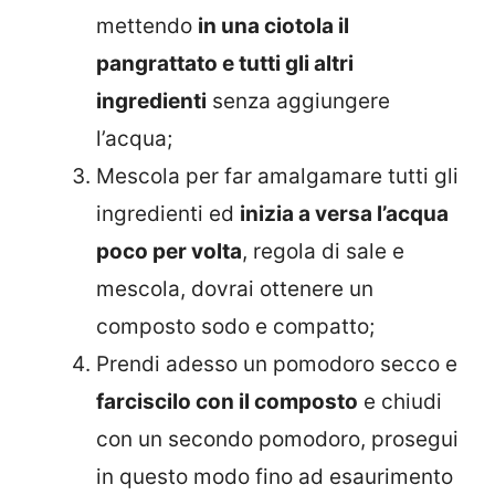
mettendo
in una ciotola il
pangrattato e tutti gli altri
ingredienti
senza aggiungere
l’acqua;
Mescola per far amalgamare tutti gli
ingredienti ed
inizia a versa l’acqua
poco per volta
, regola di sale e
mescola, dovrai ottenere un
composto sodo e compatto;
Prendi adesso un pomodoro secco e
farciscilo con il composto
e chiudi
con un secondo pomodoro, prosegui
in questo modo fino ad esaurimento