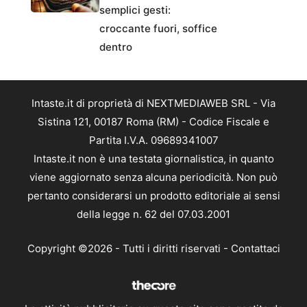
semplici gesti:
croccante fuori, soffice
dentro
Intaste.it di proprietà di NEXTMEDIAWEB SRL - Via
Sistina 121, 00187 Roma (RM) - Codice Fiscale e
Partita I.V.A. 09689341007
Intaste.it non è una testata giornalistica, in quanto
viene aggiornato senza alcuna periodicità. Non può
pertanto considerarsi un prodotto editoriale ai sensi
della legge n. 62 del 07.03.2001
Copyright ©2026 - Tutti i diritti riservati -
Contattaci