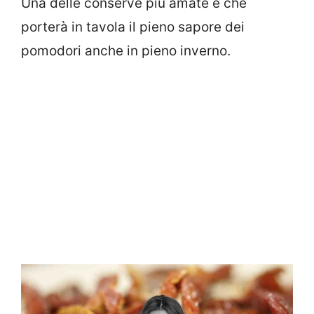
Una delle conserve più amate e che
porterà in tavola il pieno sapore dei
pomodori anche in pieno inverno.