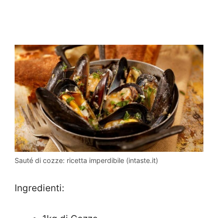
Sauté di cozze: ricetta imperdibile (intaste.it)
Ingredienti: