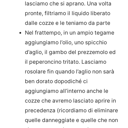
lasciamo che si aprano. Una volta
pronte, filtriamo il liquido liberato
dalle cozze e le teniamo da parte
Nel frattempo, in un ampio tegame
aggiungiamo l’olio, uno spicchio
d’aglio, il gambo del prezzemolo ed
il peperoncino tritato. Lasciamo
rosolare fin quando l’aglio non sarà
ben dorato dopodiché ci
aggiungiamo all’interno anche le
cozze che avremo lasciato aprire in
precedenza (ricordiamo di eliminare
quelle danneggiate e quelle che non