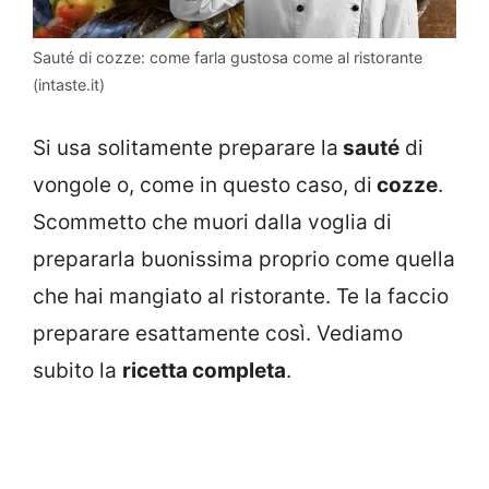
Sauté di cozze: come farla gustosa come al ristorante
(intaste.it)
Si usa solitamente preparare la
sauté
di
vongole o, come in questo caso, di
cozze
.
Scommetto che muori dalla voglia di
prepararla buonissima proprio come quella
che hai mangiato al ristorante. Te la faccio
preparare esattamente così. Vediamo
subito la
ricetta completa
.