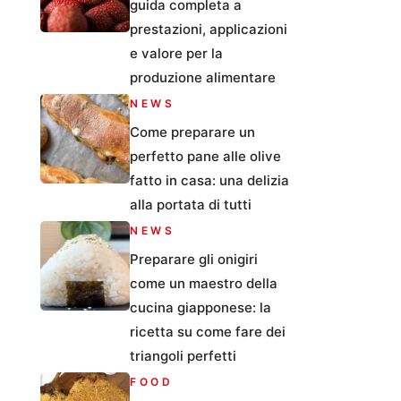
guida completa a
prestazioni, applicazioni
e valore per la
produzione alimentare
NEWS
Come preparare un
perfetto pane alle olive
fatto in casa: una delizia
alla portata di tutti
NEWS
Preparare gli onigiri
come un maestro della
cucina giapponese: la
ricetta su come fare dei
triangoli perfetti
FOOD