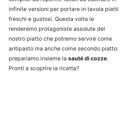
infinite versioni per portare in tavola piatti
freschi e gustosi. Questa volta le
renderemo protagoniste assolute del
nostro piatto che potremo servire come
antipasto ma anche come secondo piatto:
prepariamo insieme la
sauté di cozze
.
Pronti a scoprire la ricetta?