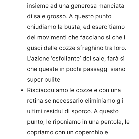
insieme ad una generosa manciata
di sale grosso. A questo punto
chiudiamo la busta, ed esercitiamo
dei movimenti che facciano sì che i
gusci delle cozze sfreghino tra loro.
L’azione ‘esfoliante’ del sale, farà sì
che queste in pochi passaggi siano
super pulite
Risciacquiamo le cozze e con una
retina se necessario eliminiamo gli
ultimi residui di sporco. A questo
punto, le riponiamo in una pentola, le
copriamo con un coperchio e