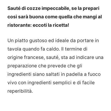
Sauté di cozze impeccabile, se la prepari
così sarà buona come quella che mangi al
ristorante: eccoti la ricetta!
Un piatto gustoso ed ideale da portare in
tavola quando fa caldo. Il termine di
origine francese, sauté, sta ad indicare una
preparazione che prevede che gli
ingredienti siano saltati in padella a fuoco
vivo con ingredienti semplici e di facile
reperibilità.