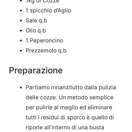
1kg di Cozze
1 spicchio d’Aglio
Sale q.b
Olio q.b
1 Peperoncino
Prezzemolo q.b
Preparazione
Partiamo innanzitutto dalla pulizia
delle cozze. Un metodo semplice
per pulirle al meglio ed eliminare
tutti i residui di sporco è quello di
riporle all’interno di una busta