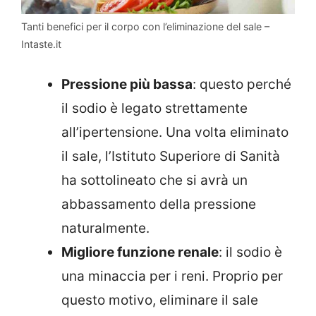
Tanti benefici per il corpo con l’eliminazione del sale –
Intaste.it
Pressione più bassa
: questo perché
il sodio è legato strettamente
all’ipertensione. Una volta eliminato
il sale, l’Istituto Superiore di Sanità
ha sottolineato che si avrà un
abbassamento della pressione
naturalmente.
Migliore funzione renale
: il sodio è
una minaccia per i reni. Proprio per
questo motivo, eliminare il sale