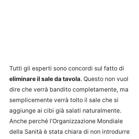
Tutti gli esperti sono concordi sul fatto di
eliminare il sale da tavola
. Questo non vuol
dire che verrà bandito completamente, ma
semplicemente verrà tolto il sale che si
aggiunge ai cibi già salati naturalmente.
Anche perché l’Organizzazione Mondiale
della Sanità è stata chiara di non introdurre