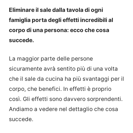
Eliminare il sale dalla tavola di ogni
famiglia porta degli effetti incredibili al
corpo di una persona: ecco che cosa
succede.
La maggior parte delle persone
sicuramente avrà sentito più di una volta
che il sale da cucina ha più svantaggi per il
corpo, che benefici. In effetti è proprio
così. Gli effetti sono davvero sorprendenti.
Andiamo a vedere nel dettaglio che cosa
succede.