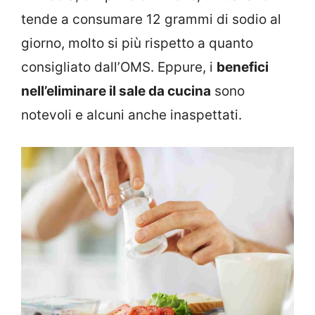
tende a consumare 12 grammi di sodio al
giorno, molto si più rispetto a quanto
consigliato dall’OMS. Eppure, i
benefici
nell’eliminare il sale da cucina
sono
notevoli e alcuni anche inaspettati.