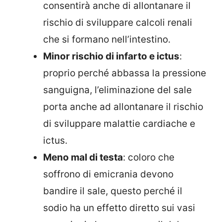
consentirà anche di allontanare il
rischio di sviluppare calcoli renali
che si formano nell’intestino.
Minor rischio di infarto e ictus
:
proprio perché abbassa la pressione
sanguigna, l’eliminazione del sale
porta anche ad allontanare il rischio
di sviluppare malattie cardiache e
ictus.
Meno mal di testa
: coloro che
soffrono di emicrania devono
bandire il sale, questo perché il
sodio ha un effetto diretto sui vasi