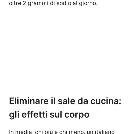
oltre 2 grammi di sodio al giorno.
Eliminare il sale da cucina:
gli effetti sul corpo
In media, chi più e chi meno, un italiano