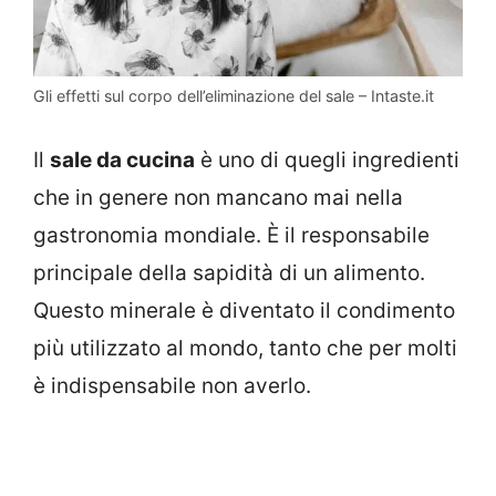
Gli effetti sul corpo dell’eliminazione del sale – Intaste.it
Il
sale da cucina
è uno di quegli ingredienti
che in genere non mancano mai nella
gastronomia mondiale. È il responsabile
principale della sapidità di un alimento.
Questo minerale è diventato il condimento
più utilizzato al mondo, tanto che per molti
è indispensabile non averlo.