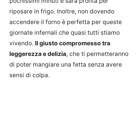
pochissimi minuti e sarà pronta per
riposare in frigo. Inoltre, non dovendo
accendere il forno è perfetta per queste
giornate infernali che quasi tutti stiamo
vivendo.
Il giusto compromesso tra
leggerezza e delizia
, che ti permetteranno
di poter mangiare una fetta senza avere
sensi di colpa.