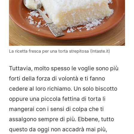
La ricetta fresca per una torta strepitosa (Intaste.it)
Tuttavia, molto spesso le voglie sono più
forti della forza di volontà e ti fanno
cedere al loro richiamo. Un solo biscotto
oppure una piccola fettina di torta li
mangerai con i sensi di colpa che ti
assalgono sempre di più. Ebbene, tutto
questo da oggi non accadrà mai più,