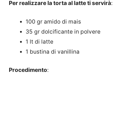
Per realizzare la torta al latte ti servirà
:
100 gr amido di mais
35 gr dolcificante in polvere
1 lt di latte
1 bustina di vanillina
Procedimento
: