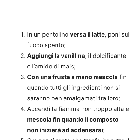
In un pentolino
versa il latte
, poni sul
fuoco spento;
Aggiungi la vanillina
, il dolcificante
e l’amido di mais;
Con una frusta a mano mescola
fin
quando tutti gli ingredienti non si
saranno ben amalgamati tra loro;
Accendi la fiamma non troppo alta e
mescola fin quando il composto
non inizierà ad addensarsi
;