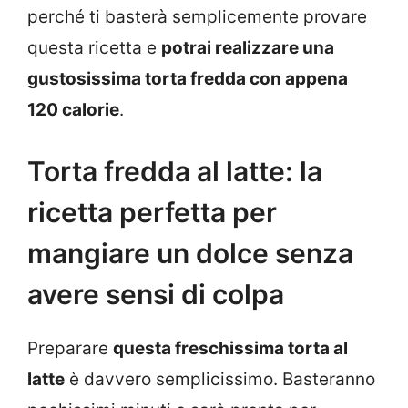
perché ti basterà semplicemente provare
questa ricetta e
potrai realizzare una
gustosissima torta fredda con appena
120 calorie
.
Torta fredda al latte: la
ricetta perfetta per
mangiare un dolce senza
avere sensi di colpa
Preparare
questa freschissima torta al
latte
è davvero semplicissimo. Basteranno