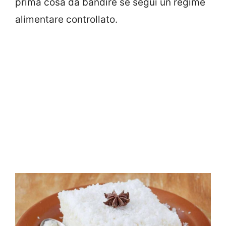
prima cosa da bandire se segui un regime
alimentare controllato.