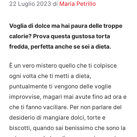
22 Luglio 2023
di
Maria Petrillo
Voglia di dolce ma hai paura delle troppe
calorie? Prova questa gustosa torta
fredda, perfetta anche se sei a dieta.
È un vero mistero quello che ti colpisce
ogni volta che ti metti a dieta,
puntualmente ti vengono delle voglie
improvvise, magari mai avute fino ad ora e
che ti fanno vacillare. Per non parlare del
desiderio di mangiare dolci, torte e
biscotti, quando sai benissimo che sono la