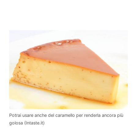
Potrai usare anche del caramello per renderla ancora più
golosa (Intaste.it)