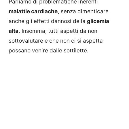
Parliamo di problematiche inerenti
malattie cardiache,
senza dimenticare
anche gli effetti dannosi della
glicemia
alta.
Insomma, tutti aspetti da non
sottovalutare e che non ci si aspetta
possano venire dalle sottilette.