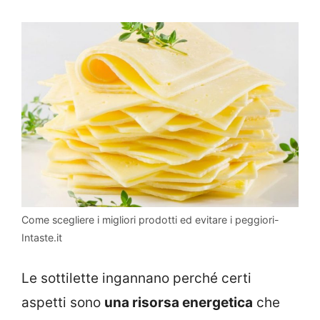
Come scegliere i migliori prodotti ed evitare i peggiori-
Intaste.it
Le sottilette ingannano perché certi
aspetti sono
una risorsa energetica
che