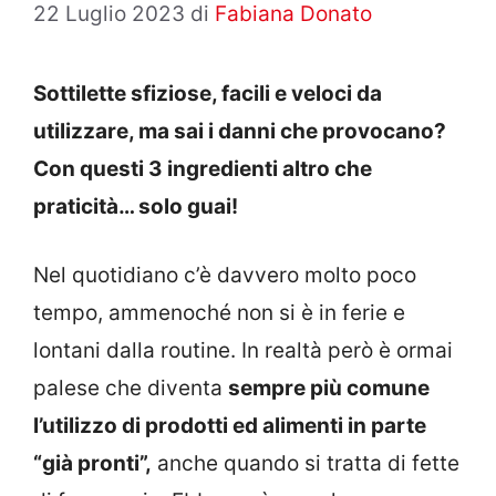
22 Luglio 2023
di
Fabiana Donato
Sottilette sfiziose, facili e veloci da
utilizzare, ma sai i danni che provocano?
Con questi 3 ingredienti altro che
praticità… solo guai!
Nel quotidiano c’è davvero molto poco
tempo, ammenoché non si è in ferie e
lontani dalla routine. In realtà però è ormai
palese che diventa
sempre più comune
l’utilizzo di prodotti ed alimenti in parte
“già pronti”,
anche quando si tratta di fette