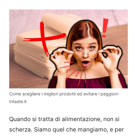
Come scegliere i migliori prodotti ed evitare i peggiori-
Intaste.it
Quando si tratta di alimentazione, non si
scherza. Siamo quel che mangiamo, e per