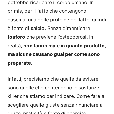
potrebbe ricaricare il corpo umano. In
primis, per il fatto che contengono
caseina, una delle proteine del latte, quindi
è fonte di
calcio.
Senza dimenticare
fosforo
che previene l’osteoporosi. In
realtà,
non fanno male in quanto prodotto,
ma alcune causano guai per come sono
preparate.
Infatti, precisiamo che quelle da evitare
sono quelle che contengono le sostanze
killer che stiamo per indicare. Come fare a
scegliere quelle giuste senza rinunciare a
gusto, praticità e fonte di energia?