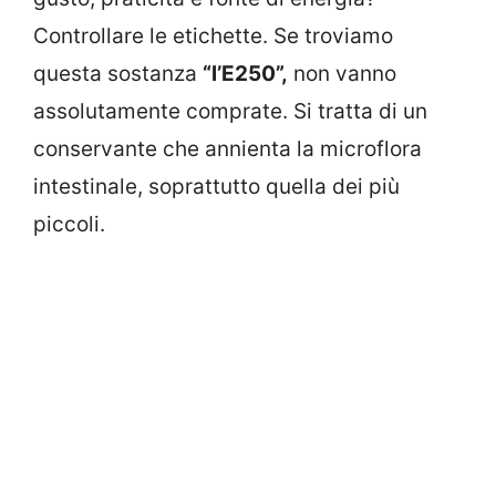
Controllare le etichette. Se troviamo
questa sostanza
“l’E250”,
non vanno
assolutamente comprate. Si tratta di un
conservante che annienta la microflora
intestinale, soprattutto quella dei più
piccoli.