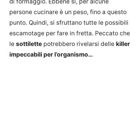
di formaggio. Ebbene sì, per alcune
persone cucinare è un peso, fino a questo
punto. Quindi, si sfruttano tutte le possibili
escamotage per fare in fretta. Peccato che
le
sottilette
potrebbero rivelarsi delle
killer
impeccabili per l’organismo…