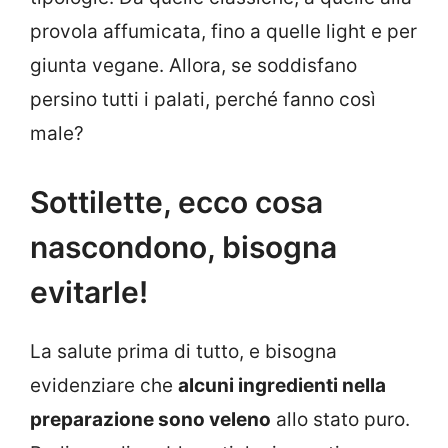
provola affumicata, fino a quelle light e per
giunta vegane. Allora, se soddisfano
persino tutti i palati, perché fanno così
male?
Sottilette, ecco cosa
nascondono, bisogna
evitarle!
La salute prima di tutto, e bisogna
evidenziare che
alcuni ingredienti nella
preparazione sono veleno
allo stato puro.