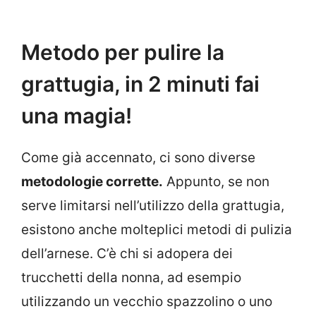
Metodo per pulire la
grattugia, in 2 minuti fai
una magia!
Come già accennato, ci sono diverse
metodologie corrette.
Appunto, se non
serve limitarsi nell’utilizzo della grattugia,
esistono anche molteplici metodi di pulizia
dell’arnese. C’è chi si adopera dei
trucchetti della nonna, ad esempio
utilizzando un vecchio spazzolino o uno