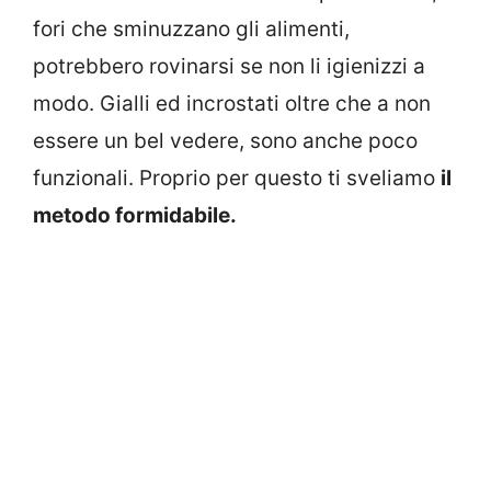
fori che sminuzzano gli alimenti,
potrebbero rovinarsi se non li igienizzi a
modo. Gialli ed incrostati oltre che a non
essere un bel vedere, sono anche poco
funzionali. Proprio per questo ti sveliamo
il
metodo formidabile.