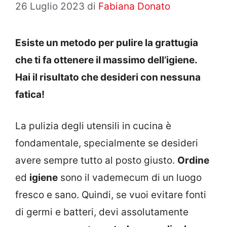
26 Luglio 2023
di
Fabiana Donato
Esiste un metodo per pulire la grattugia
che ti fa ottenere il massimo dell’igiene.
Hai il risultato che desideri con nessuna
fatica!
La pulizia degli utensili in cucina è
fondamentale, specialmente se desideri
avere sempre tutto al posto giusto.
Ordine
ed
igiene
sono il vademecum di un luogo
fresco e sano. Quindi, se vuoi evitare fonti
di germi e batteri, devi assolutamente