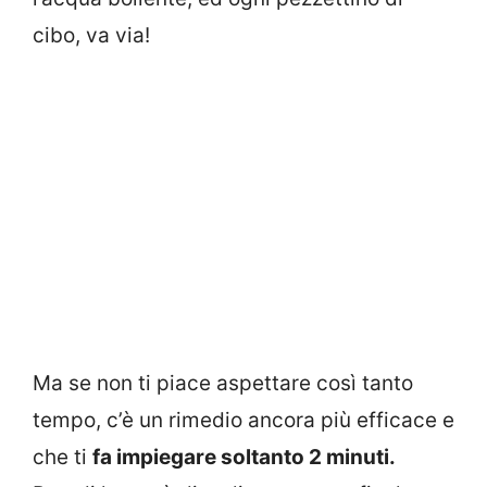
cibo, va via!
Ma se non ti piace aspettare così tanto
tempo, c’è un rimedio ancora più efficace e
che ti
fa impiegare soltanto 2 minuti.