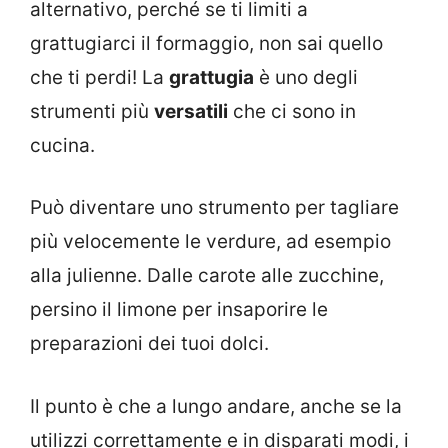
alternativo, perché se ti limiti a
grattugiarci il formaggio, non sai quello
che ti perdi! La
grattugia
è uno degli
strumenti più
versatili
che ci sono in
cucina.
Può diventare uno strumento per tagliare
più velocemente le verdure, ad esempio
alla julienne. Dalle carote alle zucchine,
persino il limone per insaporire le
preparazioni dei tuoi dolci.
Il punto è che a lungo andare, anche se la
utilizzi correttamente e in disparati modi, i