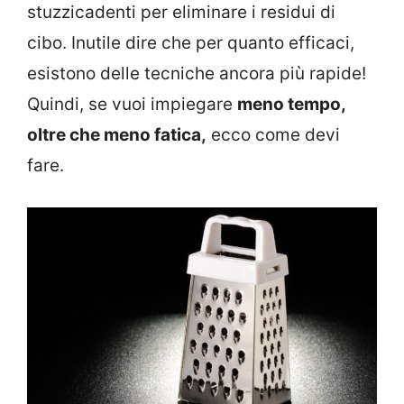
stuzzicadenti per eliminare i residui di
cibo. Inutile dire che per quanto efficaci,
esistono delle tecniche ancora più rapide!
Quindi, se vuoi impiegare
meno tempo,
oltre che meno fatica,
ecco come devi
fare.