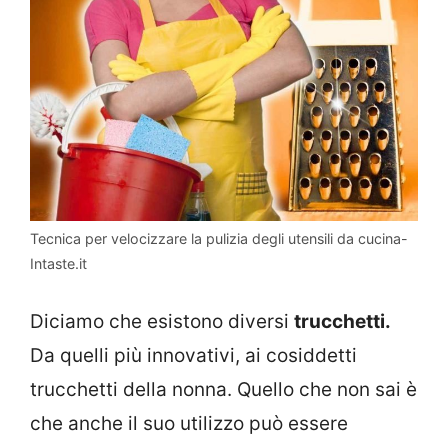
Tecnica per velocizzare la pulizia degli utensili da cucina-
Intaste.it
Diciamo che esistono diversi
trucchetti.
Da quelli più innovativi, ai cosiddetti
trucchetti della nonna. Quello che non sai è
che anche il suo utilizzo può essere