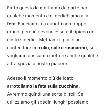
Fatto questo le mettiamo da parte per
qualche momento e ci dedichiamo alla
feta
. Facciamola a cubetti non troppo
grandi perché devono essere il ripieno dei
nostri spiedini. Mettiamoli poi in un
contenitore con
olio, sale e rosmarino,
se
vogliamo possiamo mettere anche qualche
altra spezia a nostro piacere.
Adesso il momento più delicato,
arrotoliamo la feta sulla zucchina.
Avremmo quindi una sorta di roll. Se
utilizziamo gli spedini lunghi possiamo