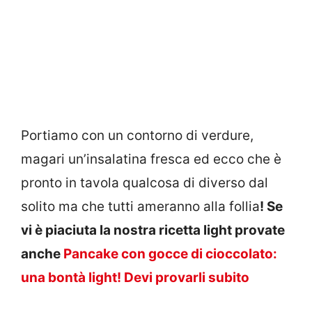
Portiamo con un contorno di verdure,
magari un’insalatina fresca ed ecco che è
pronto in tavola qualcosa di diverso dal
solito ma che tutti ameranno alla follia
! Se
vi è piaciuta la nostra ricetta light provate
anche
Pancake con gocce di cioccolato:
una bontà light! Devi provarli subito