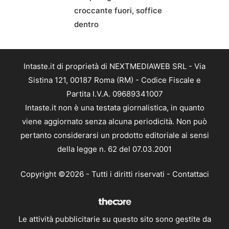
croccante fuori, soffice
dentro
Intaste.it di proprietà di NEXTMEDIAWEB SRL - Via
Sistina 121, 00187 Roma (RM) - Codice Fiscale e
Partita I.V.A. 09689341007
Intaste.it non è una testata giornalistica, in quanto
viene aggiornato senza alcuna periodicità. Non può
pertanto considerarsi un prodotto editoriale ai sensi
della legge n. 62 del 07.03.2001
Copyright ©2026 - Tutti i diritti riservati -
Contattaci
Le attività pubblicitarie su questo sito sono gestite da