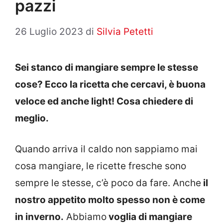
pazzi
26 Luglio 2023
di
Silvia Petetti
Sei stanco di mangiare sempre le stesse
cose? Ecco la ricetta che cercavi, è buona
veloce ed anche light! Cosa chiedere di
meglio.
Quando arriva il caldo non sappiamo mai
cosa mangiare, le ricette fresche sono
sempre le stesse, c’è poco da fare. Anche
il
nostro appetito molto spesso non è come
in inverno.
Abbiamo
voglia di mangiare