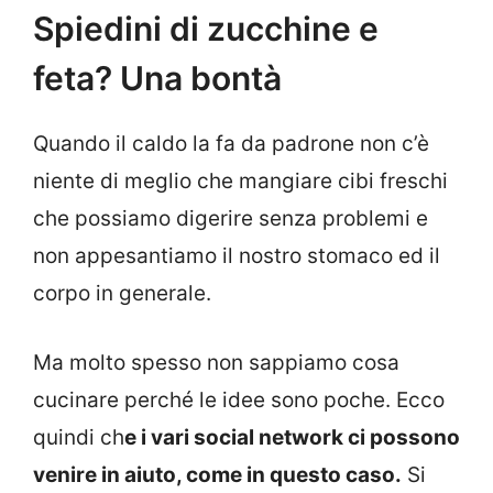
Spiedini di zucchine e
feta? Una bontà
Quando il caldo la fa da padrone non c’è
niente di meglio che mangiare cibi freschi
che possiamo digerire senza problemi e
non appesantiamo il nostro stomaco ed il
corpo in generale.
Ma molto spesso non sappiamo cosa
cucinare perché le idee sono poche. Ecco
quindi ch
e i vari social network ci possono
venire in aiuto, come in questo caso.
Si