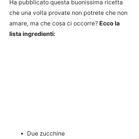
Ha pubblicato questa buonissima ricetta
che una volta provate non potrete che non
amare, ma che cosa ci occorre?
Ecco la
lista ingredienti:
Due zucchine