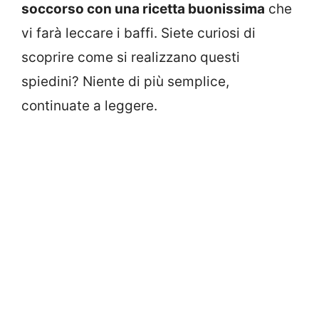
soccorso con una ricetta buonissima
che
vi farà leccare i baffi. Siete curiosi di
scoprire come si realizzano questi
spiedini? Niente di più semplice,
continuate a leggere.