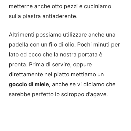
metterne anche otto pezzi e cuciniamo
sulla piastra antiaderente.
Altrimenti possiamo utilizzare anche una
padella con un filo di olio. Pochi minuti per
lato ed ecco che la nostra portata è
pronta. Prima di servire, oppure
direttamente nel piatto mettiamo un
goccio di miele,
anche se vi diciamo che
sarebbe perfetto lo sciroppo d’agave.