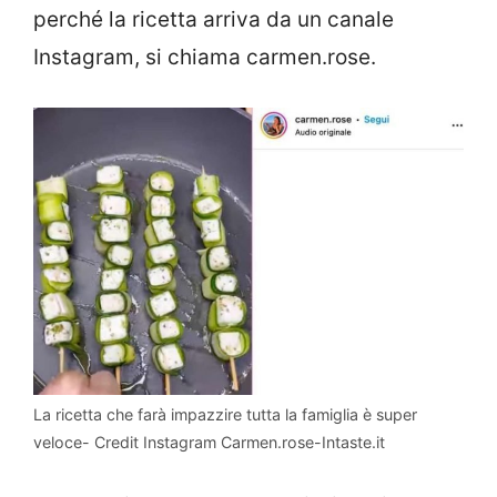
perché la ricetta arriva da un canale
Instagram, si chiama carmen.rose.
La ricetta che farà impazzire tutta la famiglia è super
veloce- Credit Instagram Carmen.rose-Intaste.it