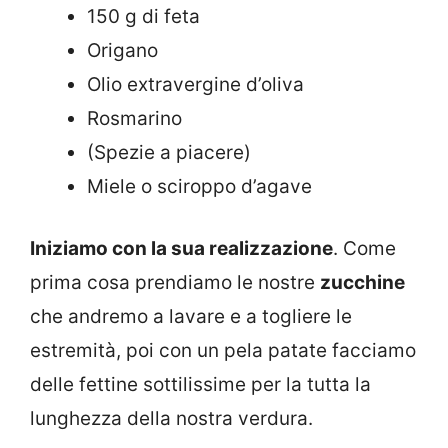
150 g di feta
Origano
Olio extravergine d’oliva
Rosmarino
(Spezie a piacere)
Miele o sciroppo d’agave
Iniziamo con la sua realizzazione
. Come
prima cosa prendiamo le nostre
zucchine
che andremo a lavare e a togliere le
estremità, poi con un pela patate facciamo
delle fettine sottilissime per la tutta la
lunghezza della nostra verdura.