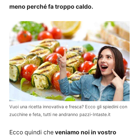
meno perché fa troppo caldo.
Vuoi una ricetta innovativa e fresca? Ecco gli spiedini con
zucchine e feta, tutti ne andranno pazzi-Intaste.it
Ecco quindi che
veniamo noi in vostro